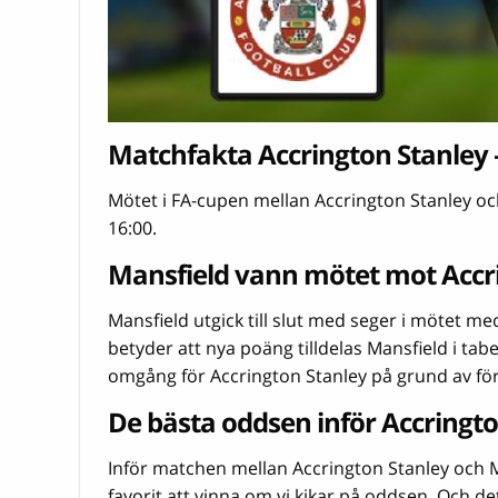
Matchfakta Accrington Stanley 
Mötet i FA-cupen mellan Accrington Stanley oc
16:00.
Mansfield vann mötet mot Accr
Mansfield utgick till slut med seger i mötet m
betyder att nya poäng tilldelas Mansfield i ta
omgång för Accrington Stanley på grund av för
De bästa oddsen inför Accringto
Inför matchen mellan Accrington Stanley och M
favorit att vinna om vi kikar på oddsen. Och d