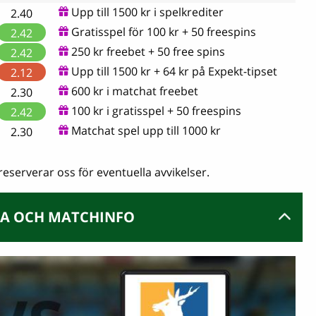
Upp till 1500 kr i spelkrediter
2.40
Gratisspel för 100 kr + 50 freespins
2.42
250 kr freebet + 50 free spins
2.42
Upp till 1500 kr + 64 kr på Expekt-tipset
2.12
600 kr i matchat freebet
2.30
100 kr i gratisspel + 50 freespins
2.42
Matchat spel upp till 1000 kr
2.30
serverar oss för eventuella avvikelser.
A OCH MATCHINFO