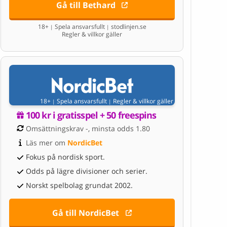
Gå till Bethard
18+
Spela ansvarsfullt
stodlinjen.se
|
|
Regler & villkor gäller
18+
Spela ansvarsfullt
Regler & villkor gäller
|
|
100 kr i gratisspel + 50 freespins
Omsättningskrav -, minsta odds 1.80
Läs mer om 
NordicBet
Fokus på nordisk sport.
Odds på lägre divisioner och serier.
Norskt spelbolag grundat 2002.
Gå till NordicBet