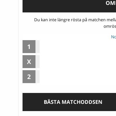
OM
Du kan inte längre rösta på matchen mella
omrös
No
1
X
2
BÄSTA MATCHODDSEN