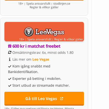
18+
Spela ansvarsfullt
stodlinjen.se
|
|
Regler & villkor gäller
18+
Spela ansvarsfullt
Regler & villkor gäller
|
|
600 kr i matchat freebet
Omsättningskrav: 6x, minst odds 1.80
Läs mer om 
Leo Vegas
Kom igång snabbt med
Bankidentifikation.
Experter på betting i mobilen.
Stort utbud av streamade matcher.
Gå till Leo Vegas
18+. Gäller nya spelare vid första insättning. Minsta