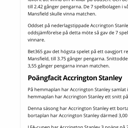
till 2.42 gånger pengarna. De 7 spelbolagen i vår
Mansfield skulle vinna matchen.
Oddset på nederlagstippade Accrington Stanley
oddsjämförelse på detta möte så gav de 7 spel
vinnare.
Bet365 gav det högsta spelet på ett oavgjort r
Mansfield, till 3.75 gånger pengarna. Snittodd
3,55 gånger pengarna innan matchen.
Poängfacit Accrington Stanley
På hemmaplan har Accrington Stanley samlat i
hemmaplan har Accrington Stanley ett snitt p
Denna säsong har Accrington Stanley ett borta
bortaplan har Accrington Stanley därmed 3,0
I FA-cupen har Accrington Stanley 3 poäng på 2