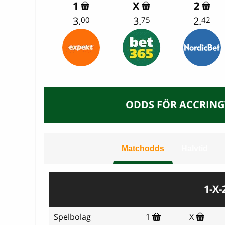
1
X
2
3.
3.
2.
00
75
42
ODDS FÖR ACCRING
Matchodds
Halvtid
1-X-
Spelbolag
1
X