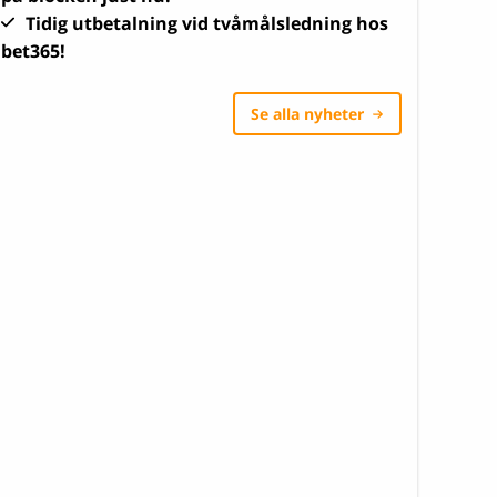
Tidig utbetalning vid tvåmålsledning hos
bet365!
Se alla nyheter