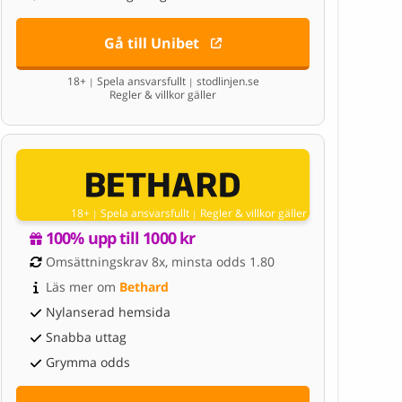
Gå till Unibet
18+
Spela ansvarsfullt
stodlinjen.se
|
|
Regler & villkor gäller
18+
Spela ansvarsfullt
Regler & villkor gäller
|
|
100% upp till 1000 kr
Omsättningskrav 8x, minsta odds 1.80
Läs mer om 
Bethard
Nylanserad hemsida
Snabba uttag
Grymma odds