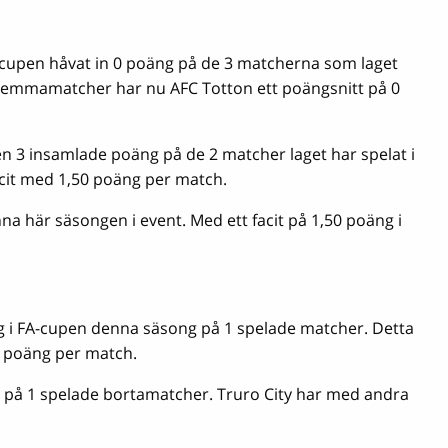
A-cupen håvat in 0 poäng på de 3 matcherna som laget
hemmamatcher har nu AFC Totton ett poängsnitt på 0
n 3 insamlade poäng på de 2 matcher laget har spelat i
acit med 1,50 poäng per match.
a här säsongen i event. Med ett facit på 1,50 poäng i
g i FA-cupen denna säsong på 1 spelade matcher. Detta
0 poäng per match.
en på 1 spelade bortamatcher. Truro City har med andra