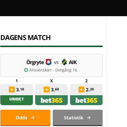
DAGENS MATCH
Örgryte
AIK
vs
Allsvenskan - Omgång 16
3.
3.
2.
10
60
20
Odds
Statistik