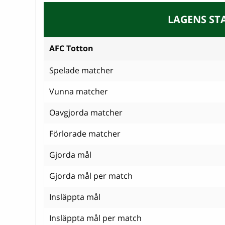
LAGENS STA
AFC Totton
Spelade matcher
Vunna matcher
Oavgjorda matcher
Förlorade matcher
Gjorda mål
Gjorda mål per match
Insläppta mål
Insläppta mål per match