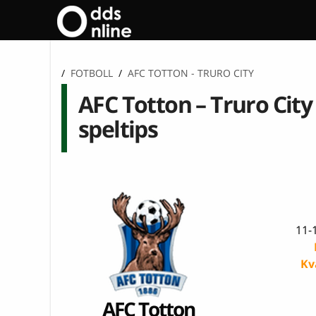
/
FOTBOLL
/
AFC TOTTON - TRURO CITY
AFC Totton – Truro City 
speltips
11-
Kv
AFC Totton