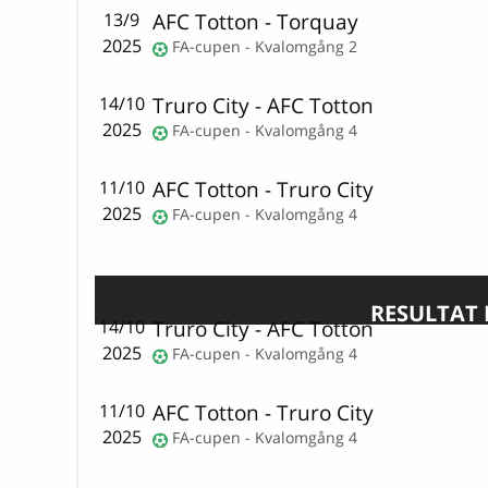
AFC Totton
-
Torquay
13/9
2025
FA-cupen - Kvalomgång 2
Truro City
-
AFC Totton
14/10
2025
FA-cupen - Kvalomgång 4
AFC Totton
-
Truro City
11/10
2025
FA-cupen - Kvalomgång 4
RESULTAT
Truro City
-
AFC Totton
14/10
2025
FA-cupen - Kvalomgång 4
AFC Totton
-
Truro City
11/10
2025
FA-cupen - Kvalomgång 4