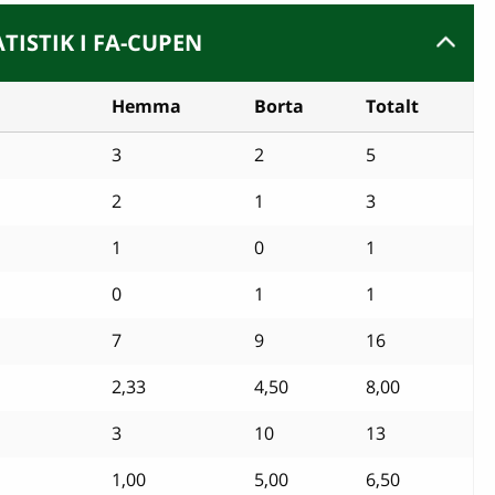
TISTIK I FA-CUPEN
Hemma
Borta
Totalt
3
2
5
2
1
3
1
0
1
0
1
1
7
9
16
2,33
4,50
8,00
3
10
13
1,00
5,00
6,50