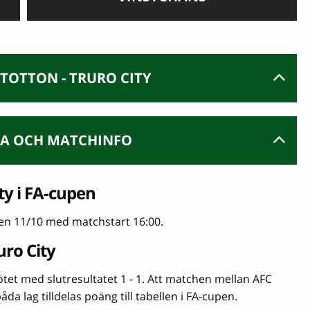
TOTTON - TRURO CITY
A OCH MATCHINFO
ty i FA-cupen
den 11/10 med matchstart 16:00.
uro City
mötet med slutresultatet 1 - 1. Att matchen mellan AFC
da lag tilldelas poäng till tabellen i FA-cupen.