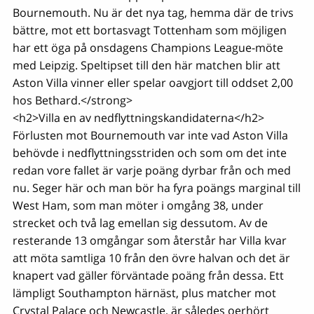
Bournemouth. Nu är det nya tag, hemma där de trivs
bättre, mot ett bortasvagt Tottenham som möjligen
har ett öga på onsdagens Champions League-möte
med Leipzig. Speltipset till den här matchen blir att
Aston Villa vinner eller spelar oavgjort till oddset 2,00
hos Bethard.</strong>
<h2>Villa en av nedflyttningskandidaterna</h2>
Förlusten mot Bournemouth var inte vad Aston Villa
behövde i nedflyttningsstriden och som om det inte
redan vore fallet är varje poäng dyrbar från och med
nu. Seger här och man bör ha fyra poängs marginal till
West Ham, som man möter i omgång 38, under
strecket och två lag emellan sig dessutom. Av de
resterande 13 omgångar som återstår har Villa kvar
att möta samtliga 10 från den övre halvan och det är
knapert vad gäller förväntade poäng från dessa. Ett
lämpligt Southampton härnäst, plus matcher mot
Crystal Palace och Newcastle, är således oerhört