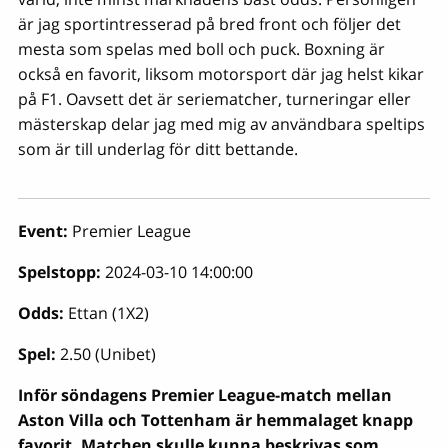
är jag sportintresserad på bred front och följer det
mesta som spelas med boll och puck. Boxning är
också en favorit, liksom motorsport där jag helst kikar
på F1. Oavsett det är seriematcher, turneringar eller
mästerskap delar jag med mig av användbara speltips
som är till underlag för ditt bettande.
Event:
Premier League
Spelstopp:
2024-03-10 14:00:00
Odds:
Ettan (1X2)
Spel:
2.50 (Unibet)
Inför söndagens Premier League-match mellan
Aston Villa och Tottenham är hemmalaget knapp
favorit. Matchen skulle kunna beskrivas som