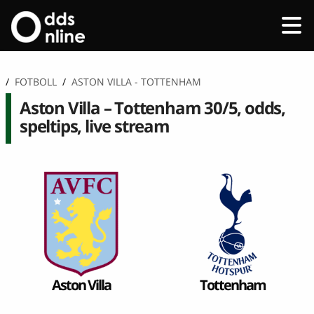
/
FOTBOLL
/
ASTON VILLA - TOTTENHAM
Aston Villa – Tottenham 30/5, odds,
speltips, live stream
Aston Villa
Tottenham