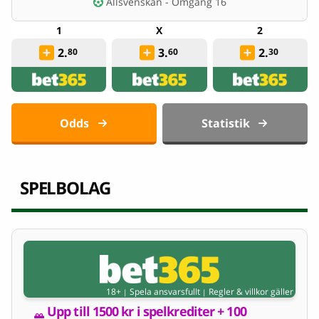
Allsvenskan - Omgång 16
2.
3.
2.
80
60
30
Odds
Statistik
SPELBOLAG
18+
Spela ansvarsfullt
Regler & villkor gäller
|
|
Upp till 1500 kr i spelkrediter + 100 