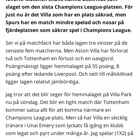
slaget om den sista Champions League-platsen. För
just nu är det Villa som har en plats säkrad, men
Spurs har en match mindre spelad och nosar på
fjärdeplatsen som säkrar spel i Champions League.
Ser vi på matchfacit har båda lagen tre vinster på de
senaste fem matcherna. Men Aston Villa har förlorat
två och Tottenham en förlust och en oavgjord.
Poängmässigt ligger hemmalaget på 55 poäng, 8
poäng efter ledande Liverpool. Och sett till målskillnad
ligger lagen relativt jämbördiga.
Jag tror att det blir seger för hemmalaget på Villa Park
nu på söndag. Det blir en tight match där Tottenham
kommer satsa allt för att komma närmare en
Champions League-plats. Men så har Villa en skicklig
tränare i Unai Emery som lyckats få igång en klubb
som legat och pyrt under många år. Jag spelar (1X2) på