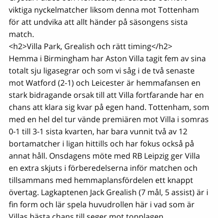
viktiga nyckelmatcher liksom denna mot Tottenham
för att undvika att allt händer på säsongens sista
match.
<h2>Villa Park, Grealish och rätt timing</h2>
Hemma i Birmingham har Aston Villa tagit fem av sina
totalt sju ligasegrar och som vi såg i de två senaste
mot Watford (2-1) och Leicester är hemmafansen en
stark bidragande orsak till att Villa fortfarande har en
chans att klara sig kvar på egen hand. Tottenham, som
med en hel del tur vände premiären mot Villa i somras
0-1 till 3-1 sista kvarten, har bara vunnit två av 12
bortamatcher i ligan hittills och har fokus också på
annat håll. Onsdagens möte med RB Leipzig ger Villa
en extra skjuts i förberedelserna inför matchen och
tillsammans med hemmaplansfördelen ett knappt
övertag. Lagkaptenen Jack Grealish (7 mål, 5 assist) är i
fin form och lär spela huvudrollen här i vad som är
Villas bästa chans till seger mot topplagen.