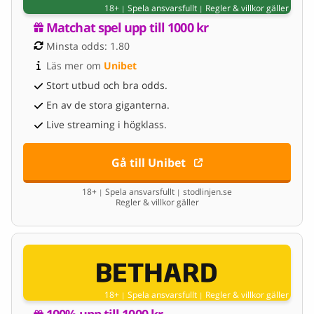
18+
Spela ansvarsfullt
Regler & villkor gäller
|
|
Matchat spel upp till 1000 kr
Minsta odds: 1.80
Läs mer om 
Unibet
Stort utbud och bra odds.
En av de stora giganterna.
Live streaming i högklass.
Gå till Unibet
18+
Spela ansvarsfullt
stodlinjen.se
|
|
Regler & villkor gäller
18+
Spela ansvarsfullt
Regler & villkor gäller
|
|