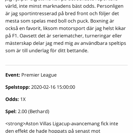
värld, inte minst marknadens bäst odds. Personligen
är jag sportintresserad på bred front och följer det
mesta som spelas med boll och puck. Boxning är
också en favorit, liksom motorsport där jag helst kikar
på F1. Oavsett det är seriematcher, turneringar eller
mästerskap delar jag med mig av användbara speltips
som är till underlag för ditt bettande.
Event:
Premier League
Spelstopp:
2020-02-16 15:00:00
Odds:
1X
Spel:
2.00 (Bethard)
<strong>Aston Villas Ligacup-avancemang fick inte
den effekt de hade hoppats på senast mot