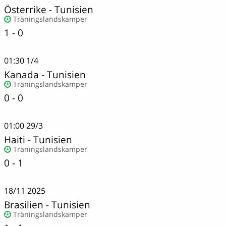
Österrike
-
Tunisien
Träningslandskamper
1 - 0
01:30
1/4
Kanada
-
Tunisien
Träningslandskamper
0 - 0
01:00
29/3
Haiti
-
Tunisien
Träningslandskamper
0 - 1
18/11
2025
Brasilien
-
Tunisien
Träningslandskamper