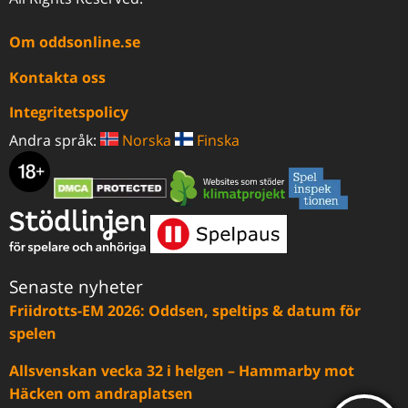
Om oddsonline.se
Kontakta oss
Integritetspolicy
Andra språk:
Norska
Finska
Senaste nyheter
Friidrotts-EM 2026: Oddsen, speltips & datum för
spelen
Allsvenskan vecka 32 i helgen – Hammarby mot
Häcken om andraplatsen