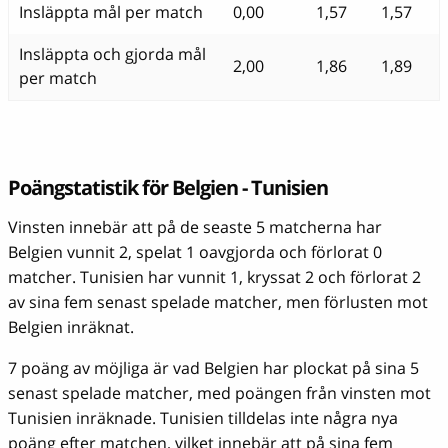
Insläppta mål per match
0,00
1,57
1,57
Insläppta och gjorda mål
2,00
1,86
1,89
per match
Poängstatistik för Belgien - Tunisien
Vinsten innebär att på de seaste 5 matcherna har
Belgien vunnit 2, spelat 1 oavgjorda och förlorat 0
matcher. Tunisien har vunnit 1, kryssat 2 och förlorat 2
av sina fem senast spelade matcher, men förlusten mot
Belgien inräknat.
7 poäng av möjliga är vad Belgien har plockat på sina 5
senast spelade matcher, med poängen från vinsten mot
Tunisien inräknade. Tunisien tilldelas inte några nya
poäng efter matchen, vilket innebär att på sina fem