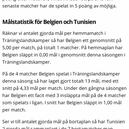
senaste matcher har de spelat in 5 poäng av möjliga.
Målstatistik för Belgien och Tunisien
Räknar vi antalet gjorda mål per hemmamatch i
Träningslandskamper så har Belgien ett genomsnitt på
5,00 per match, på totalt 1 matcher. På hemmaplan har
Belgien släppt in 0,00 mål i genomsnitt denna säsongen i
Träningslandskamper.
På de 4 matcher Belgien spelat i Träningslandskamper
denna säsong så har laget gjort totalt 13 mål, med ett
snitt på 4,33 mål per match. Under den gångna säsongen
har Belgien ett facit med 3 insläppta mål på de 4 matcher
som spelats i ligan. I snitt har Belgien släppt in 1,00 mål
per match.
Ser vi till antalet gjorda mål på bortaplan så har Tunisien
2 gjorda mål sammanlagt i de 7 bortamatcher man