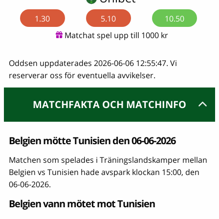
1.30
5.10
10.50
Matchat spel upp till 1000 kr
Oddsen uppdaterades 2026-06-06 12:55:47. Vi
reserverar oss för eventuella avvikelser.
MATCHFAKTA OCH MATCHINFO
Belgien mötte Tunisien den 06-06-2026
Matchen som spelades i Träningslandskamper mellan
Belgien vs Tunisien hade avspark klockan 15:00, den
06-06-2026.
Belgien vann mötet mot Tunisien