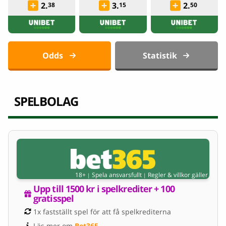
2.
3.
2.
38
15
50
Odds
Statistik
SPELBOLAG
18+
Spela ansvarsfullt
Regler & villkor gäller
|
|
Upp till 1500 kr i spelkrediter + 100 
gratisspel
1x fastställt spel för att få spelkrediterna
Läs mer om 
Bet365