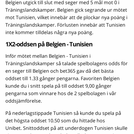
Belgien utgick till slut med seger med 5 mål mot 0 i
Träningslandskamper. Belgien gick segrande ur mötet
mot Tunisien, vilket innebär att de plockar nya poäng i
Träningslandskamper. Förlusten innebär att Tunisien
inte kommer tilldelas några nya poäng.
1X2-oddsen på Belgien - Tunisien
Inför mötet mellan Belgien - Tunisien i
Träningslandskamper så talade spelbolagens odds för
en seger till Belgien och bet365 gav då det bästa
oddset till 1.33 gånger pengarna. Favoriten Belgien
kunde du i snitt spela på till oddset 9,00 gånger
pengarna som vinnare hos de 2 spelbolagen i vår
oddsjämförelse.
På nederlagstippade Tunisien så kunde du spela på
det högsta oddset 10.50 som du hittade hos
Unibet. Snittoddset på att underdogen Tunisien skulle