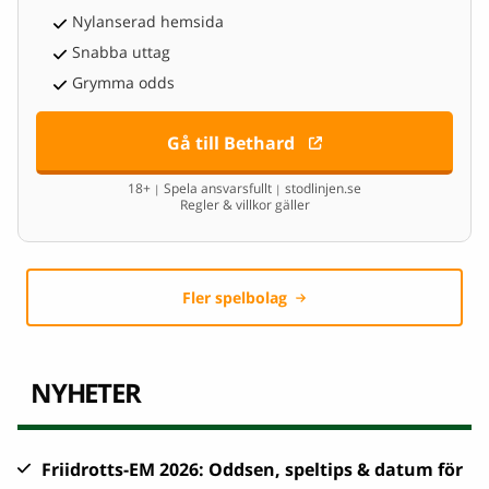
Nylanserad hemsida
Snabba uttag
Grymma odds
Gå till Bethard
18+
Spela ansvarsfullt
stodlinjen.se
|
|
Regler & villkor gäller
Fler spelbolag
NYHETER
Friidrotts-EM 2026: Oddsen, speltips & datum för