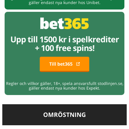
gäller endast nya kunder hos Unibet.
Upp till 1500 kr i spelkrediter
+ 100 free spins!
Till bet365
Regler och villkor gäller, 18+, spela ansvarsfullt stodlinjen.se,
gäller endast nya kunder hos Expekt.
OMRÖSTNING