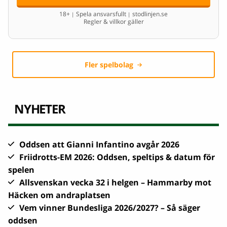
18+
Spela ansvarsfullt
stodlinjen.se
|
|
Regler & villkor gäller
Fler spelbolag
NYHETER
Oddsen att Gianni Infantino avgår 2026
Friidrotts-EM 2026: Oddsen, speltips & datum för
spelen
Allsvenskan vecka 32 i helgen – Hammarby mot
Häcken om andraplatsen
Vem vinner Bundesliga 2026/2027? – Så säger
oddsen