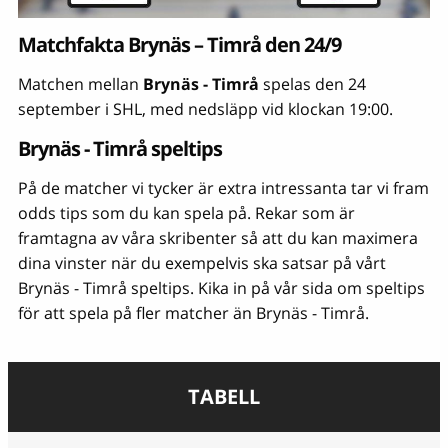
Matchfakta Brynäs – Timrå den 24/9
Matchen mellan
Brynäs - Timrå
spelas den 24
september i SHL, med nedsläpp vid klockan 19:00.
Brynäs - Timrå speltips
På de matcher vi tycker är extra intressanta tar vi fram
odds tips som du kan spela på. Rekar som är
framtagna av våra skribenter så att du kan maximera
dina vinster när du exempelvis ska satsar på vårt
Brynäs - Timrå speltips. Kika in på vår sida om speltips
för att spela på fler matcher än Brynäs - Timrå.
TABELL