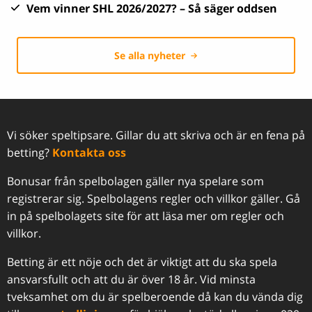
Vem vinner SHL 2026/2027? – Så säger oddsen
Se alla nyheter
Vi söker speltipsare. Gillar du att skriva och är en fena på
betting?
Kontakta oss
Bonusar från spelbolagen gäller nya spelare som
registrerar sig. Spelbolagens regler och villkor gäller. Gå
in på spelbolagets site för att läsa mer om regler och
villkor.
Betting är ett nöje och det är viktigt att du ska spela
ansvarsfullt och att du är över 18 år. Vid minsta
tveksamhet om du är spelberoende då kan du vända dig