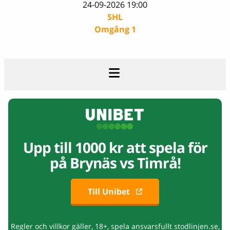
24-09-2026 19:00
SHL
Omgång 1
Upp till 1000 kr att spela för
på
Brynäs vs Timrå!
Till Unibet
Regler och villkor gäller, 18+, spela ansvarsfullt stodlinjen.se,