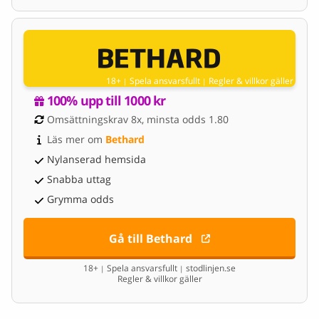
18+
Spela ansvarsfullt
Regler & villkor gäller
|
|
100% upp till 1000 kr
Omsättningskrav 8x, minsta odds 1.80
Läs mer om 
Bethard
Nylanserad hemsida
Snabba uttag
Grymma odds
Gå till Bethard
18+
Spela ansvarsfullt
stodlinjen.se
|
|
Regler & villkor gäller