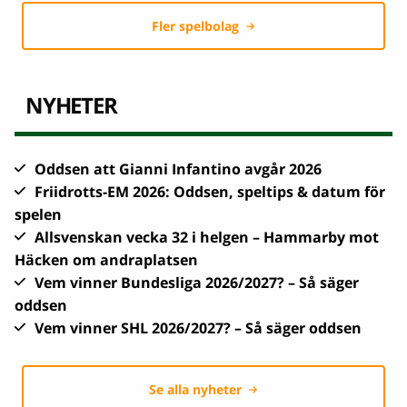
Fler spelbolag
NYHETER
Oddsen att Gianni Infantino avgår 2026
Friidrotts-EM 2026: Oddsen, speltips & datum för
spelen
Allsvenskan vecka 32 i helgen – Hammarby mot
Häcken om andraplatsen
Vem vinner Bundesliga 2026/2027? – Så säger
oddsen
Vem vinner SHL 2026/2027? – Så säger oddsen
Se alla nyheter