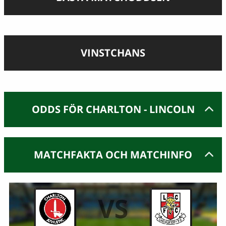
VINSTCHANS
ODDS FÖR CHARLTON - LINCOLN
MATCHFAKTA OCH MATCHINFO