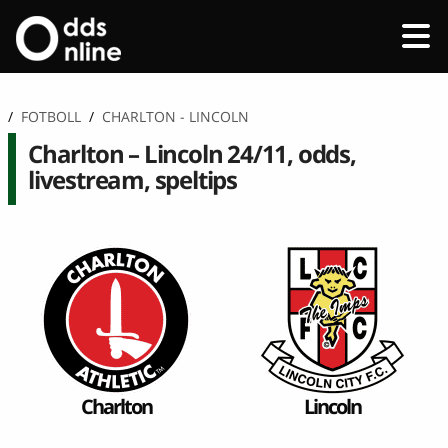
/
FOTBOLL
/
CHARLTON - LINCOLN
Charlton – Lincoln 24/11, odds,
livestream, speltips
Charlton
Lincoln