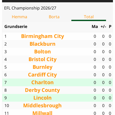
EFL Championship 2026/27
Hemma
Borta
Total
Grundserie
Ma
+/-
P
Birmingham City
1
0
0
0
Blackburn
2
0
0
0
Bolton
3
0
0
0
Bristol City
4
0
0
0
Burnley
5
0
0
0
Cardiff City
6
0
0
0
Charlton
7
0
0
0
Derby County
8
0
0
0
Lincoln
9
0
0
0
Middlesbrough
10
0
0
0
Millwall
11
0
0
0