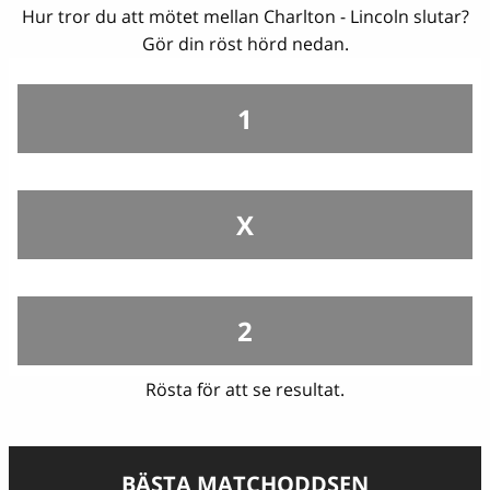
Hur tror du att mötet mellan Charlton - Lincoln slutar?
Gör din röst hörd nedan.
1
X
2
Rösta för att se resultat.
BÄSTA MATCHODDSEN