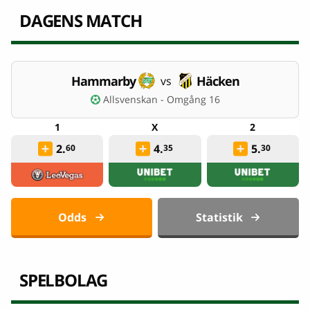
DAGENS MATCH
Hammarby
Häcken
vs
Allsvenskan - Omgång 16
2.
4.
5.
60
35
30
Odds
Statistik
SPELBOLAG