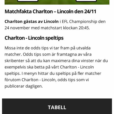
Matchfakta Charlton – Lincoln den 24/11
Charlton gästas av Lincoln
i EFL Championship den
24 november med matchstart klockan 20:45.
Charlton - Lincoln speltips
Missa inte de odds tips vi tar fram på utvalda
matcher. Odds tips som är framtagna av våra
skribenter så att du kan maximera dina vinster när du
exempelvis ska betta på vårt Charlton - Lincoln
speltips. I menyn hittar du speltips på fler matcher
förutom Charlton - Lincoln, odds tips som vi
publicerar dagligen.
TABELL