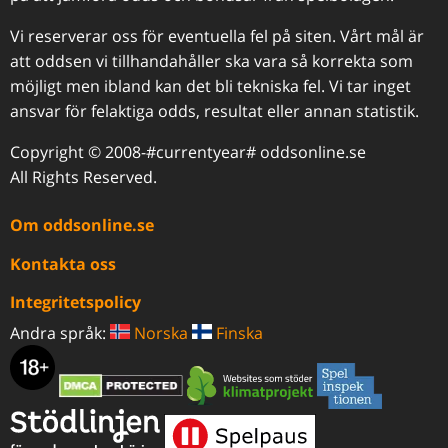
Vi reserverar oss för eventuella fel på siten. Vårt mål är
att oddsen vi tillhandahåller ska vara så korrekta som
möjligt men ibland kan det bli tekniska fel. Vi tar inget
ansvar för felaktiga odds, resultat eller annan statistik.
Copyright © 2008-#currentyear# oddsonline.se
All Rights Reserved.
Om oddsonline.se
Kontakta oss
Integritetspolicy
Andra språk:
Norska
Finska