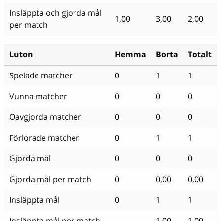
Insläppta och gjorda mål
1,00
3,00
2,00
per match
Luton
Hemma
Borta
Totalt
Spelade matcher
0
1
1
Vunna matcher
0
0
0
Oavgjorda matcher
0
0
0
Förlorade matcher
0
1
1
Gjorda mål
0
0
0
Gjorda mål per match
0
0,00
0,00
Insläppta mål
0
1
1
Insläppta mål per match
1,00
1,00