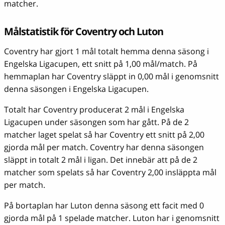
matcher.
Målstatistik för Coventry och Luton
Coventry har gjort 1 mål totalt hemma denna säsong i
Engelska Ligacupen, ett snitt på 1,00 mål/match. På
hemmaplan har Coventry släppt in 0,00 mål i genomsnitt
denna säsongen i Engelska Ligacupen.
Totalt har Coventry producerat 2 mål i Engelska
Ligacupen under säsongen som har gått. På de 2
matcher laget spelat så har Coventry ett snitt på 2,00
gjorda mål per match. Coventry har denna säsongen
släppt in totalt 2 mål i ligan. Det innebär att på de 2
matcher som spelats så har Coventry 2,00 insläppta mål
per match.
På bortaplan har Luton denna säsong ett facit med 0
gjorda mål på 1 spelade matcher. Luton har i genomsnitt