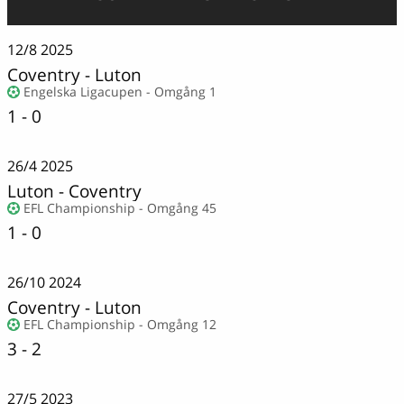
12/8
2025
Coventry
-
Luton
Engelska Ligacupen - Omgång 1
1 - 0
26/4
2025
Luton
-
Coventry
EFL Championship - Omgång 45
1 - 0
26/10
2024
Coventry
-
Luton
EFL Championship - Omgång 12
3 - 2
27/5
2023