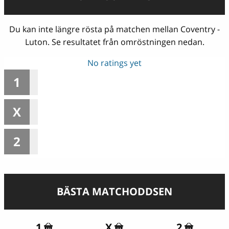
Du kan inte längre rösta på matchen mellan Coventry -
Luton. Se resultatet från omröstningen nedan.
No ratings yet
1
X
2
BÄSTA MATCHODDSEN
1
X
2