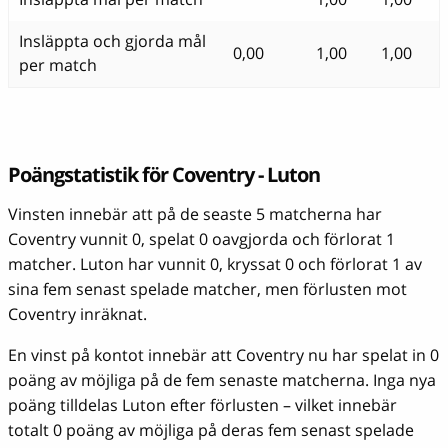
Insläppta och gjorda mål
0,00
1,00
1,00
per match
Poängstatistik för Coventry - Luton
Vinsten innebär att på de seaste 5 matcherna har
Coventry vunnit 0, spelat 0 oavgjorda och förlorat 1
matcher. Luton har vunnit 0, kryssat 0 och förlorat 1 av
sina fem senast spelade matcher, men förlusten mot
Coventry inräknat.
En vinst på kontot innebär att Coventry nu har spelat in 0
poäng av möjliga på de fem senaste matcherna. Inga nya
poäng tilldelas Luton efter förlusten – vilket innebär
totalt 0 poäng av möjliga på deras fem senast spelade