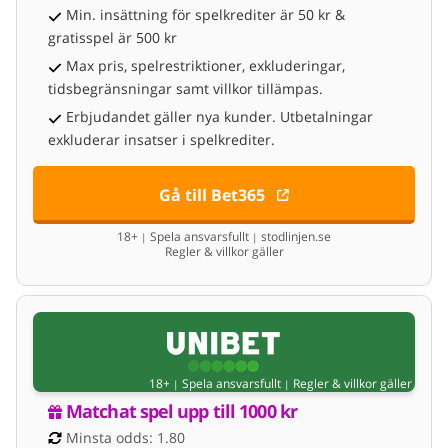
Min. insättning för spelkrediter är 50 kr &
gratisspel är 500 kr
Max pris, spelrestriktioner, exkluderingar,
tidsbegränsningar samt villkor tillämpas.
Erbjudandet gäller nya kunder. Utbetalningar
exkluderar insatser i spelkrediter.
Gå till Bet365
18+
Spela ansvarsfullt
stodlinjen.se
|
|
Regler & villkor gäller
18+
Spela ansvarsfullt
Regler & villkor gäller
|
|
Matchat spel upp till 1000 kr
Minsta odds: 1.80