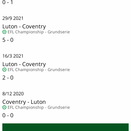
0 - 1
29/9
2021
Luton
-
Coventry
EFL Championship - Grundserie
5 - 0
16/3
2021
Luton
-
Coventry
EFL Championship - Grundserie
2 - 0
8/12
2020
Coventry
-
Luton
EFL Championship - Grundserie
0 - 0