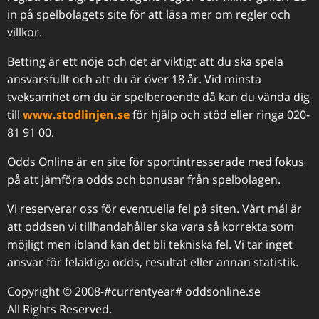
in på spelbolagets site för att läsa mer om regler och
villkor.
Betting är ett nöje och det är viktigt att du ska spela
ansvarsfullt och att du är över 18 år. Vid minsta
tveksamhet om du är spelberoende då kan du vända dig
till
www.stodlinjen.se
för hjälp och stöd eller ringa 020-
81 91 00.
Odds Online är en site för sportintresserade med fokus
på att jämföra odds och bonusar från spelbolagen.
Vi reserverar oss för eventuella fel på siten. Vårt mål är
att oddsen vi tillhandahåller ska vara så korrekta som
möjligt men ibland kan det bli tekniska fel. Vi tar inget
ansvar för felaktiga odds, resultat eller annan statistik.
Copyright © 2008-#currentyear# oddsonline.se
All Rights Reserved.