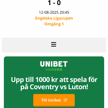
1 - 0
12-08-2025 20:45
Engelska Ligacupen
Omgång 1
Upp till 1000 kr att spela för
på
Coventry vs Luton!
Till Unibet