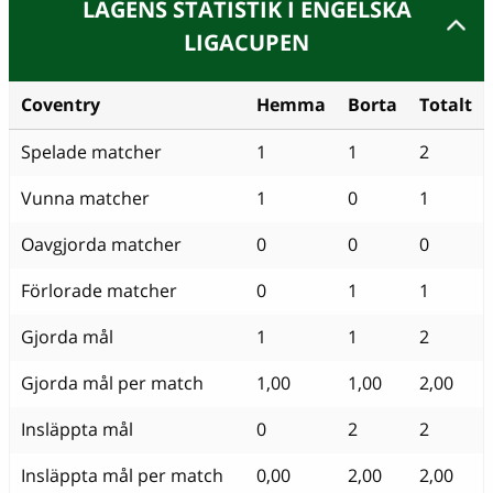
LAGENS STATISTIK I ENGELSKA
LIGACUPEN
Coventry
Hemma
Borta
Totalt
Spelade matcher
1
1
2
Vunna matcher
1
0
1
Oavgjorda matcher
0
0
0
Förlorade matcher
0
1
1
Gjorda mål
1
1
2
Gjorda mål per match
1,00
1,00
2,00
Insläppta mål
0
2
2
Insläppta mål per match
0,00
2,00
2,00