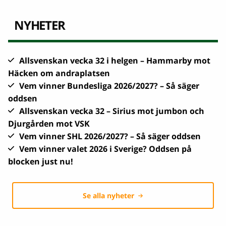
NYHETER
Allsvenskan vecka 32 i helgen – Hammarby mot
Häcken om andraplatsen
Vem vinner Bundesliga 2026/2027? – Så säger
oddsen
Allsvenskan vecka 32 – Sirius mot jumbon och
Djurgården mot VSK
Vem vinner SHL 2026/2027? – Så säger oddsen
Vem vinner valet 2026 i Sverige? Oddsen på
blocken just nu!
Se alla nyheter