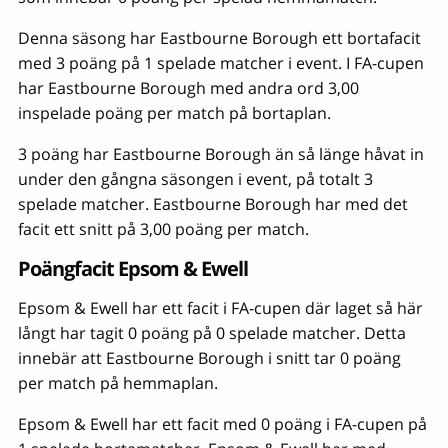
Denna säsong har Eastbourne Borough ett bortafacit
med 3 poäng på 1 spelade matcher i event. I FA-cupen
har Eastbourne Borough med andra ord 3,00
inspelade poäng per match på bortaplan.
3 poäng har Eastbourne Borough än så länge håvat in
under den gångna säsongen i event, på totalt 3
spelade matcher. Eastbourne Borough har med det
facit ett snitt på 3,00 poäng per match.
Poängfacit Epsom & Ewell
Epsom & Ewell har ett facit i FA-cupen där laget så här
långt har tagit 0 poäng på 0 spelade matcher. Detta
innebär att Eastbourne Borough i snitt tar 0 poäng
per match på hemmaplan.
Epsom & Ewell har ett facit med 0 poäng i FA-cupen på