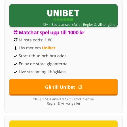
18+
Spela ansvarsfullt
Regler & villkor gäller
|
|
Matchat spel upp till 1000 kr
Minsta odds: 1.80
Läs mer om 
Unibet
Stort utbud och bra odds.
En av de stora giganterna.
Live streaming i högklass.
Gå till Unibet
18+
Spela ansvarsfullt
stodlinjen.se
|
|
Regler & villkor gäller