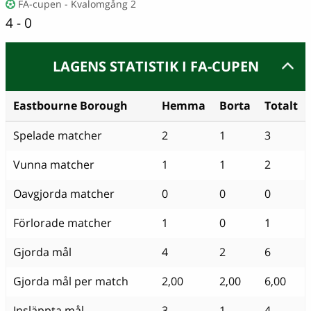
FA-cupen - Kvalomgång 2
4 - 0
LAGENS STATISTIK I FA-CUPEN
Eastbourne Borough
Hemma
Borta
Totalt
Spelade matcher
2
1
3
Vunna matcher
1
1
2
Oavgjorda matcher
0
0
0
Förlorade matcher
1
0
1
Gjorda mål
4
2
6
Gjorda mål per match
2,00
2,00
6,00
Insläppta mål
3
1
4