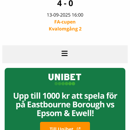
4 - 0
13-09-2025 16:00
FA-cupen
Kvalomgång 2
Upp till 1000 kr att spela för
på
Eastbourne Borough vs
Epsom & Ewell!
Till Unibet