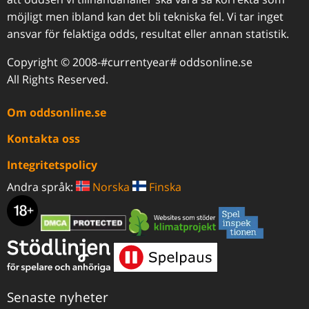
möjligt men ibland kan det bli tekniska fel. Vi tar inget
ansvar för felaktiga odds, resultat eller annan statistik.
Copyright © 2008-#currentyear# oddsonline.se
All Rights Reserved.
Om oddsonline.se
Kontakta oss
Integritetspolicy
Andra språk:
Norska
Finska
Senaste nyheter