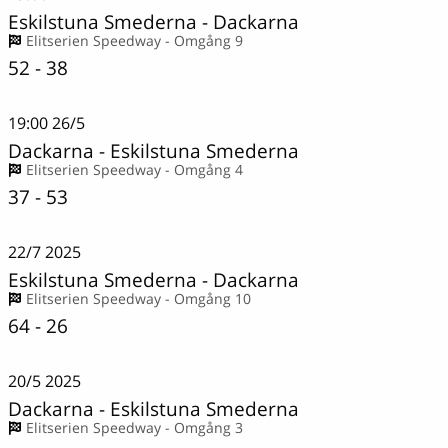
Eskilstuna Smederna
-
Dackarna
Elitserien Speedway - Omgång 9
52 - 38
19:00
26/5
Dackarna
-
Eskilstuna Smederna
Elitserien Speedway - Omgång 4
37 - 53
22/7
2025
Eskilstuna Smederna
-
Dackarna
Elitserien Speedway - Omgång 10
64 - 26
20/5
2025
Dackarna
-
Eskilstuna Smederna
Elitserien Speedway - Omgång 3