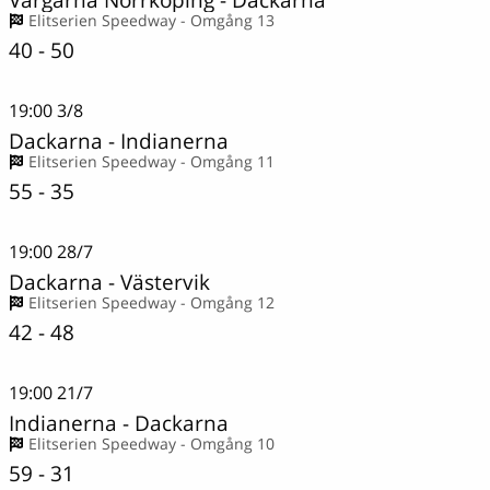
Elitserien Speedway - Omgång 13
40 - 50
19:00
3/8
Dackarna
-
Indianerna
Elitserien Speedway - Omgång 11
55 - 35
19:00
28/7
Dackarna
-
Västervik
Elitserien Speedway - Omgång 12
42 - 48
19:00
21/7
Indianerna
-
Dackarna
Elitserien Speedway - Omgång 10
59 - 31