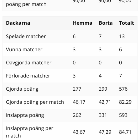
90,00
90,00
90,00
poäng per match
Dackarna
Hemma
Borta
Totalt
Spelade matcher
6
7
13
Vunna matcher
3
3
6
Oavgjorda matcher
0
0
0
Förlorade matcher
3
4
7
Gjorda poäng
277
299
576
Gjorda poäng per match
46,17
42,71
82,29
Insläppta poäng
262
331
593
Insläppta poäng per
43,67
47,29
84,71
match