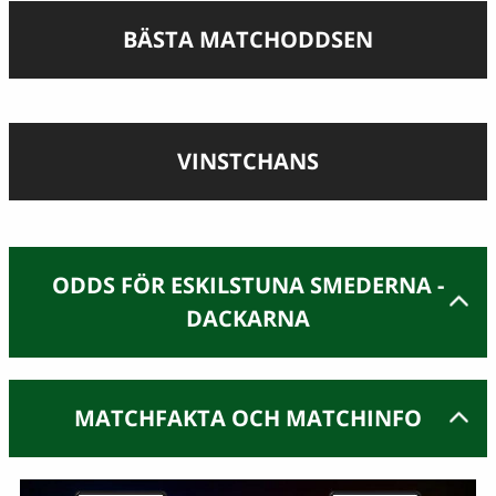
BÄSTA MATCHODDSEN
VINSTCHANS
ODDS FÖR ESKILSTUNA SMEDERNA -
DACKARNA
MATCHFAKTA OCH MATCHINFO