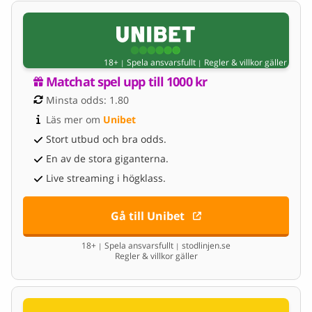
18+
Spela ansvarsfullt
Regler & villkor gäller
|
|
Matchat spel upp till 1000 kr
Minsta odds: 1.80
Läs mer om 
Unibet
Stort utbud och bra odds.
En av de stora giganterna.
Live streaming i högklass.
Gå till Unibet
18+
Spela ansvarsfullt
stodlinjen.se
|
|
Regler & villkor gäller