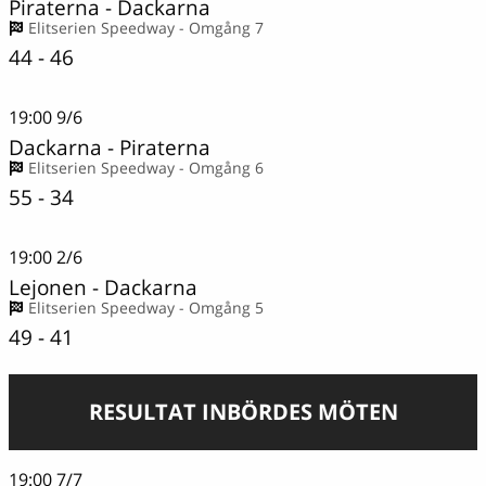
Piraterna
-
Dackarna
Elitserien Speedway - Omgång 7
44 - 46
19:00
9/6
Dackarna
-
Piraterna
Elitserien Speedway - Omgång 6
55 - 34
19:00
2/6
Lejonen
-
Dackarna
Elitserien Speedway - Omgång 5
49 - 41
RESULTAT INBÖRDES MÖTEN
19:00
7/7