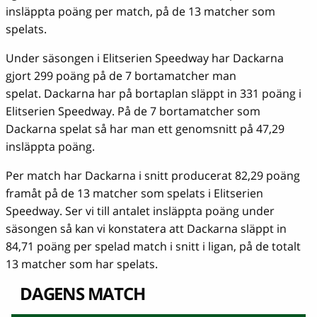
insläppta poäng per match, på de 13 matcher som
spelats.
Under säsongen i Elitserien Speedway har Dackarna
gjort 299 poäng på de 7 bortamatcher man
spelat. Dackarna har på bortaplan släppt in 331 poäng i
Elitserien Speedway. På de 7 bortamatcher som
Dackarna spelat så har man ett genomsnitt på 47,29
insläppta poäng.
Per match har Dackarna i snitt producerat 82,29 poäng
framåt på de 13 matcher som spelats i Elitserien
Speedway. Ser vi till antalet insläppta poäng under
säsongen så kan vi konstatera att Dackarna släppt in
84,71 poäng per spelad match i snitt i ligan, på de totalt
13 matcher som har spelats.
DAGENS MATCH