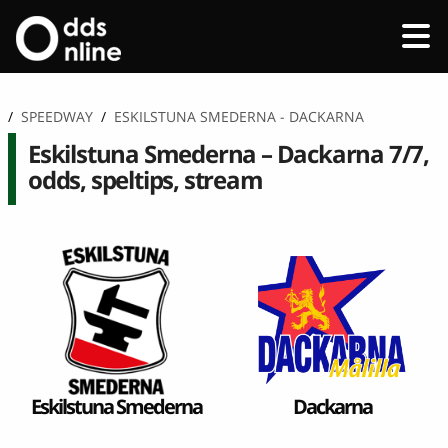
/
SPEEDWAY
/
ESKILSTUNA SMEDERNA - DACKARNA
Eskilstuna Smederna – Dackarna 7/7,
odds, speltips, stream
Eskilstuna Smederna
Dackarna