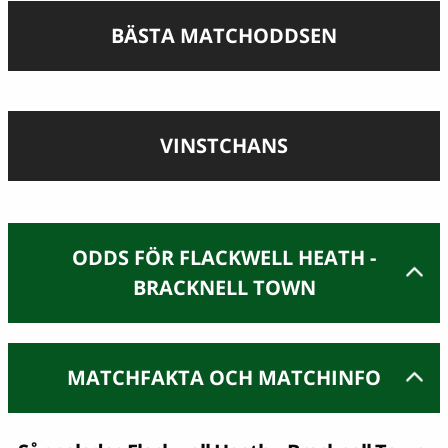
BÄSTA MATCHODDSEN
VINSTCHANS
ODDS FÖR FLACKWELL HEATH -
BRACKNELL TOWN
MATCHFAKTA OCH MATCHINFO