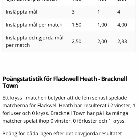
Insläppta mål
3
1
4
Insläppta mål per match
1,50
1,00
4,00
Insläppta och gjorda mål
2,50
2,00
2,33
per match
Poängstatistik för Flackwell Heath - Bracknell
Town
Ett kryss i matchen betyder att de fem senast spelade
matcherna för Flackwell Heath har resulterat i 2 vinster, 1
förluser och 0 kryss. Bracknell Town har på lika många
matcher spelat ihop 0 vinster, 0 förluster och 1 kryss.
Poäng för båda lagen efter det oavgjorda resultatet