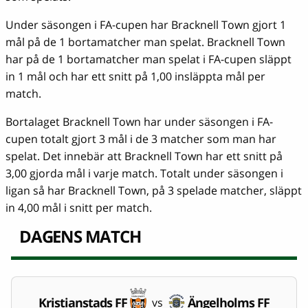
Under säsongen i FA-cupen har Bracknell Town gjort 1
mål på de 1 bortamatcher man spelat. Bracknell Town
har på de 1 bortamatcher man spelat i FA-cupen släppt
in 1 mål och har ett snitt på 1,00 insläppta mål per
match.
Bortalaget Bracknell Town har under säsongen i FA-
cupen totalt gjort 3 mål i de 3 matcher som man har
spelat. Det innebär att Bracknell Town har ett snitt på
3,00 gjorda mål i varje match. Totalt under säsongen i
ligan så har Bracknell Town, på 3 spelade matcher, släppt
in 4,00 mål i snitt per match.
DAGENS MATCH
Kristianstads FF
Ängelholms FF
vs