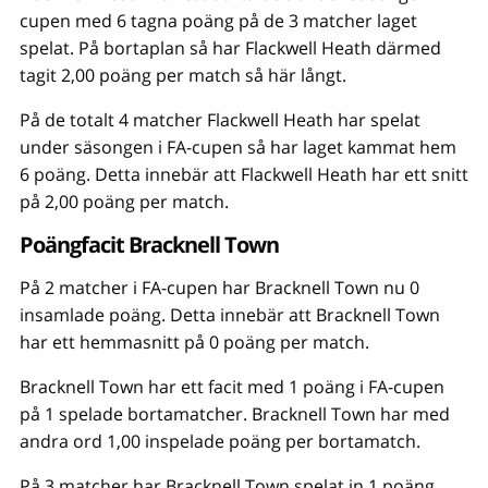
cupen med 6 tagna poäng på de 3 matcher laget
spelat. På bortaplan så har Flackwell Heath därmed
tagit 2,00 poäng per match så här långt.
På de totalt 4 matcher Flackwell Heath har spelat
under säsongen i FA-cupen så har laget kammat hem
6 poäng. Detta innebär att Flackwell Heath har ett snitt
på 2,00 poäng per match.
Poängfacit Bracknell Town
På 2 matcher i FA-cupen har Bracknell Town nu 0
insamlade poäng. Detta innebär att Bracknell Town
har ett hemmasnitt på 0 poäng per match.
Bracknell Town har ett facit med 1 poäng i FA-cupen
på 1 spelade bortamatcher. Bracknell Town har med
andra ord 1,00 inspelade poäng per bortamatch.
På 3 matcher har Bracknell Town spelat in 1 poäng