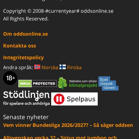
Copyright © 2008-#currentyear# oddsonline.se
All Rights Reserved.
Om oddsonline.se
Kontakta oss
Integritetspolicy
Andra språk:
Norska
Finska
Senaste nyheter
Vem vinner Bundesliga 2026/2027? – Så säger oddsen
Allsvenskan vecka 32 – Sirius mot jumbon och