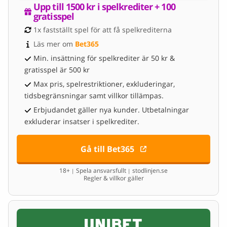
Upp till 1500 kr i spelkrediter + 100 
gratisspel
1x fastställt spel för att få spelkrediterna
Läs mer om 
Bet365
Min. insättning för spelkrediter är 50 kr &
gratisspel är 500 kr
Max pris, spelrestriktioner, exkluderingar,
tidsbegränsningar samt villkor tillämpas.
Erbjudandet gäller nya kunder. Utbetalningar
exkluderar insatser i spelkrediter.
Gå till Bet365
18+
Spela ansvarsfullt
stodlinjen.se
|
|
Regler & villkor gäller