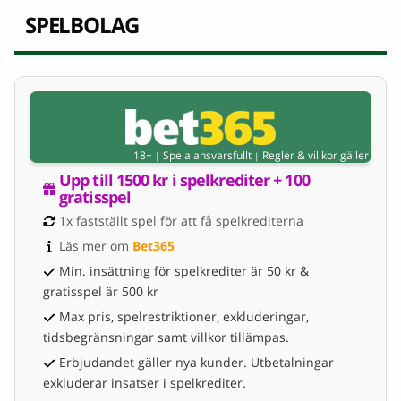
SPELBOLAG
18+
Spela ansvarsfullt
Regler & villkor gäller
|
|
Upp till 1500 kr i spelkrediter + 100 
gratisspel
1x fastställt spel för att få spelkrediterna
Läs mer om 
Bet365
Min. insättning för spelkrediter är 50 kr &
gratisspel är 500 kr
Max pris, spelrestriktioner, exkluderingar,
tidsbegränsningar samt villkor tillämpas.
Erbjudandet gäller nya kunder. Utbetalningar
exkluderar insatser i spelkrediter.