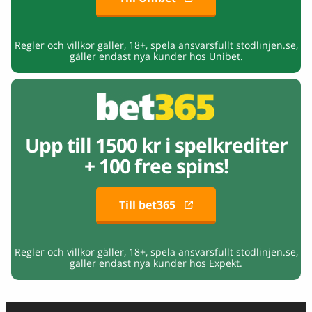
Regler och villkor gäller, 18+, spela ansvarsfullt stodlinjen.se,
gäller endast nya kunder hos Unibet.
Upp till 1500 kr i spelkrediter
+ 100 free spins!
Till bet365
Regler och villkor gäller, 18+, spela ansvarsfullt stodlinjen.se,
gäller endast nya kunder hos Expekt.