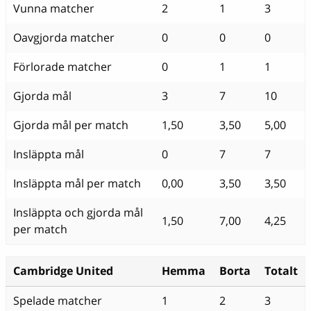
Vunna matcher
2
1
3
Oavgjorda matcher
0
0
0
Förlorade matcher
0
1
1
Gjorda mål
3
7
10
Gjorda mål per match
1,50
3,50
5,00
Insläppta mål
0
7
7
Insläppta mål per match
0,00
3,50
3,50
Insläppta och gjorda mål
1,50
7,00
4,25
per match
Cambridge United
Hemma
Borta
Totalt
Spelade matcher
1
2
3