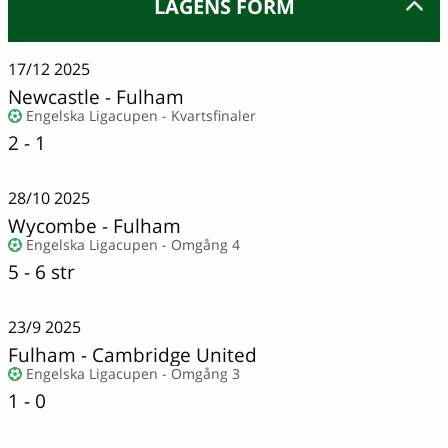
LAGENS FORM
17/12
2025
Newcastle
-
Fulham
Engelska Ligacupen - Kvartsfinaler
2 - 1
28/10
2025
Wycombe
-
Fulham
Engelska Ligacupen - Omgång 4
5 - 6 str
23/9
2025
Fulham
-
Cambridge United
Engelska Ligacupen - Omgång 3
1 - 0