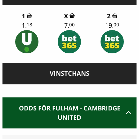
1
X
2
1.
7.
19.
18
00
00
VINSTCHANS
ODDS FÖR FULHAM - CAMBRIDGE
UNITED