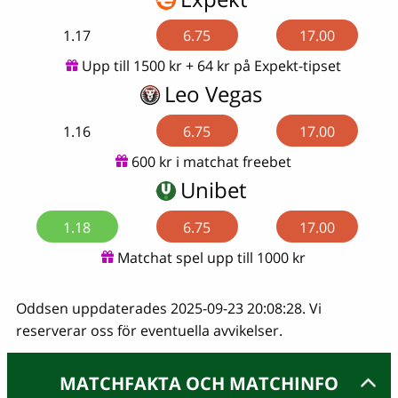
1.17
6.75
17.00
Upp till 1500 kr + 64 kr på Expekt-tipset
Leo Vegas
1.16
6.75
17.00
600 kr i matchat freebet
Unibet
1.18
6.75
17.00
Matchat spel upp till 1000 kr
Oddsen uppdaterades 2025-09-23 20:08:28. Vi
reserverar oss för eventuella avvikelser.
MATCHFAKTA OCH MATCHINFO