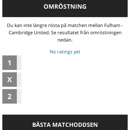
OMRÖSTNING
Du kan inte längre rösta på matchen mellan Fulham -
Cambridge United. Se resultatet från omröstningen
nedan.
No ratings yet
1
X
2
BÄSTA MATCHODDSEN