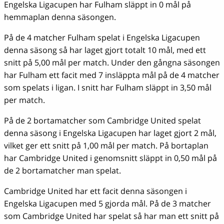
Engelska Ligacupen har Fulham släppt in 0 mål på
hemmaplan denna säsongen.
På de 4 matcher Fulham spelat i Engelska Ligacupen
denna säsong så har laget gjort totalt 10 mål, med ett
snitt på 5,00 mål per match. Under den gångna säsongen
har Fulham ett facit med 7 insläppta mål på de 4 matcher
som spelats i ligan. I snitt har Fulham släppt in 3,50 mål
per match.
På de 2 bortamatcher som Cambridge United spelat
denna säsong i Engelska Ligacupen har laget gjort 2 mål,
vilket ger ett snitt på 1,00 mål per match. På bortaplan
har Cambridge United i genomsnitt släppt in 0,50 mål på
de 2 bortamatcher man spelat.
Cambridge United har ett facit denna säsongen i
Engelska Ligacupen med 5 gjorda mål. På de 3 matcher
som Cambridge United har spelat så har man ett snitt på