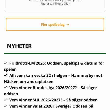
|
|
Regler & villkor gäller
Fler spelbolag
NYHETER
Friidrotts-EM 2026: Oddsen, speltips & datum för
spelen
Allsvenskan vecka 32 i helgen – Hammarby mot
Häcken om andraplatsen
Vem vinner Bundesliga 2026/2027? – Så säger
oddsen
Vem vinner SHL 2026/2027? – Så säger oddsen
Vem vinner valet 2026 i Sverige? Oddsen på