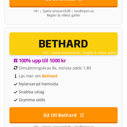
18+
Spela ansvarsfullt
stodlinjen.se
|
|
Regler & villkor gäller
18+
Spela ansvarsfullt
Regler & villkor gäller
|
|
100% upp till 1000 kr
Omsättningskrav 8x, minsta odds 1.80
Läs mer om 
Bethard
Nylanserad hemsida
Snabba uttag
Grymma odds
Gå till Bethard
18+
Spela ansvarsfullt
stodlinjen.se