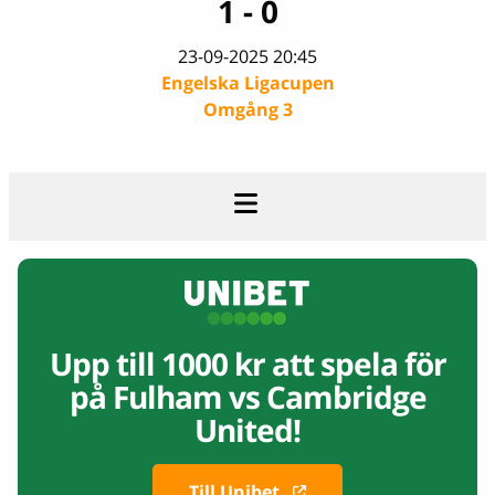
1 - 0
23-09-2025 20:45
Engelska Ligacupen
Omgång 3
Upp till 1000 kr att spela för
på
Fulham vs Cambridge
United!
Till Unibet