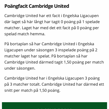
Poängfacit Cambridge United
Cambridge United har ett facit i Engelska Ligacupen
där laget så här långt har tagit 0 poäng på 1 spelade
matcher. Laget har med det ett facit på 0 poäng per
spelad match hemma.
På bortaplan så har Cambridge United i Engelska
Ligacupen under säsongen 3 inspelade poäng på 2
matcher laget har spelat. På bortaplan så har
Cambridge United därmed tagit 1,50 poäng per match
under säsongen.
Cambridge United har i Engelska Ligacupen 3 poäng
på 3 matcher totalt. Cambridge United har därmed ett
snitt per match på 1,50 poäng.