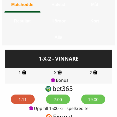
Matchodds
Halvtid
Mål
Resultat
Hörnor
Kort
Alla
1-X-2 - VINNARE
1
X
2
Bonus
bet365
1.11
7.00
19.00
Upp till 1500 kr i spelkrediter
Expekt