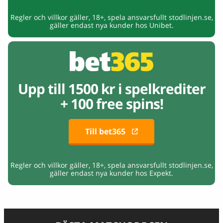
Regler och villkor gäller, 18+, spela ansvarsfullt stodlinjen.se,
gäller endast nya kunder hos Unibet.
Upp till 1500 kr i spelkrediter
+ 100 free spins!
Till bet365
Regler och villkor gäller, 18+, spela ansvarsfullt stodlinjen.se,
gäller endast nya kunder hos Expekt.