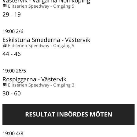
Västervik
-
Vargarna Norrköping
Elitserien Speedway - Omgång 5
29 - 19
19:00
2/6
Eskilstuna Smederna
-
Västervik
Elitserien Speedway - Omgång 5
44 - 46
19:00
26/5
Rospiggarna
-
Västervik
Elitserien Speedway - Omgång 3
30 - 60
RESULTAT INBÖRDES MÖTEN
19:00
4/8