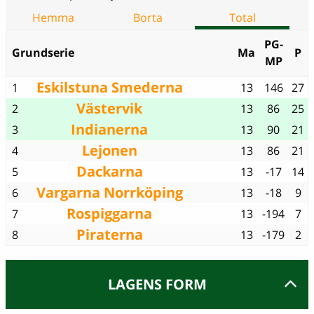
Hemma
Borta
Total
PG-
Grundserie
Ma
P
MP
Eskilstuna Smederna
1
13
146
27
Västervik
2
13
86
25
Indianerna
3
13
90
21
Lejonen
4
13
86
21
Dackarna
5
13
-17
14
Vargarna Norrköping
6
13
-18
9
Rospiggarna
7
13
-194
7
Piraterna
8
13
-179
2
LAGENS FORM