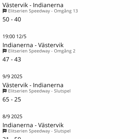
Västervik
-
Indianerna
Elitserien Speedway - Omgång 13
50 - 40
19:00
12/5
Indianerna
-
Västervik
Elitserien Speedway - Omgång 2
47 - 43
9/9
2025
Västervik
-
Indianerna
Elitserien Speedway - Slutspel
65 - 25
8/9
2025
Indianerna
-
Västervik
Elitserien Speedway - Slutspel