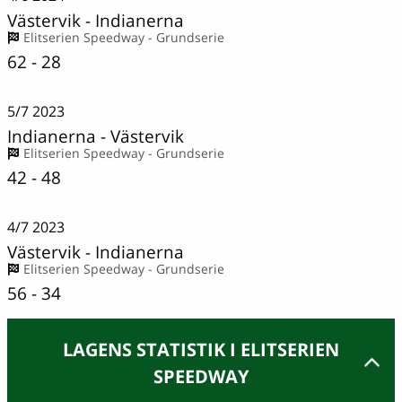
Västervik
-
Indianerna
Elitserien Speedway - Grundserie
62 - 28
5/7
2023
Indianerna
-
Västervik
Elitserien Speedway - Grundserie
42 - 48
4/7
2023
Västervik
-
Indianerna
Elitserien Speedway - Grundserie
56 - 34
LAGENS STATISTIK I ELITSERIEN
SPEEDWAY