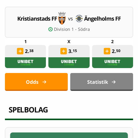
Kristianstads FF
Ängelholms FF
vs
Division 1 - Södra
2.
3.
2.
38
15
50
Odds
Statistik
SPELBOLAG