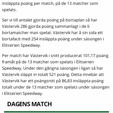
insläppta poäng per match, på de 13 matcher som
spelats.
Ser vi till antalet gjorda poäng på bortaplan så har
Västervik 286 gjorda poäng sammanlagt i de 6
bortamatcher man spelat. Västervik har å sin sida ett
bortafacit med 254 insläppta poäng under säsongen i
Elitserien Speedway.
Per match har Västervik i snitt producerat 101,17 poäng
framåt på de 13 matcher som spelats i Elitserien
Speedway. Under den gångna säsongen i ligan så har
Västervik släppt in totalt 521 poäng. Detta innebär att
Västervik har ett poängsnitt på 86,83 insläppta poäng
totalt under de 13 matcher som spelats under säsongen
i Elitserien Speedway.
DAGENS MATCH