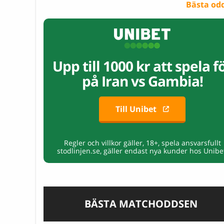
Bästa od
Upp till 1000 kr att spela f
på
Iran vs Gambia!
Till Unibet
Regler och villkor gäller, 18+, spela ansvarsfullt
stodlinjen.se, gäller endast nya kunder hos Unibe
BÄSTA MATCHODDSEN