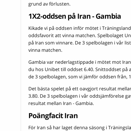
grund av förlusten.
1X2-oddsen på Iran - Gambia
Kikade vi på oddsen inför mötet i Träningslan
oddsfavorit att vinna matchen. Spelbolaget Un
på Iran som vinnare. De 3 spelbolagen i vår list
vinna matchen.
Gambia var nederlagstippade i mötet mot Ira
du hos Unibet till oddset 6.40. Snittoddset p
de 3 spelbolagen, som vi jämför oddsen från, 
Det bästa spelet på ett oavgjort resultat mell
3.80. De 3 spelbolagen i vår oddsjämförelse ga
resultat mellan Iran - Gambia.
Poängfacit Iran
För Iran så har laget denna säsong i Träning