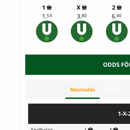
1
X
2
1.
3.
6.
53
80
40
ODDS FÖR
Matchodds
Halvtid
1-X-
Spelbolag
1
X