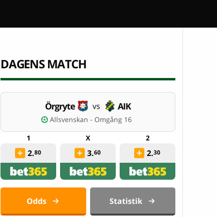
DAGENS MATCH
Örgryte
AIK
vs
Allsvenskan - Omgång 16
2.
3.
2.
80
60
30
Odds
Statistik