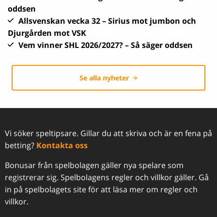
oddsen
Allsvenskan vecka 32 – Sirius mot jumbon och
Djurgården mot VSK
Vem vinner SHL 2026/2027? – Så säger oddsen
Se alla nyheter
Vi söker speltipsare. Gillar du att skriva och är en fena på
betting?
Kontakta oss
Bonusar från spelbolagen gäller nya spelare som
registrerar sig. Spelbolagens regler och villkor gäller. Gå
in på spelbolagets site för att läsa mer om regler och
villkor.