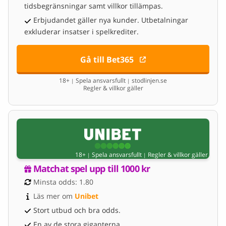
tidsbegränsningar samt villkor tillämpas.
Erbjudandet gäller nya kunder. Utbetalningar
exkluderar insatser i spelkrediter.
Gå till Bet365
18+
Spela ansvarsfullt
stodlinjen.se
|
|
Regler & villkor gäller
18+
Spela ansvarsfullt
Regler & villkor gäller
|
|
Matchat spel upp till 1000 kr
Minsta odds: 1.80
Läs mer om 
Unibet
Stort utbud och bra odds.
En av de stora giganterna.