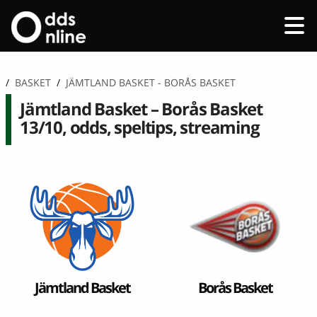
/
BASKET
/
JÄMTLAND BASKET - BORÅS BASKET
Jämtland Basket – Borås Basket
13/10, odds, speltips, streaming
Jämtland Basket
Borås Basket