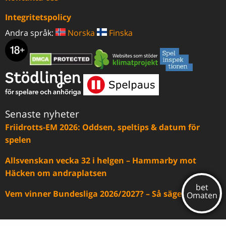
Integritetspolicy
Andra språk:
Norska
Finska
Senaste nyheter
Friidrotts-EM 2026: Oddsen, speltips & datum för
spelen
Allsvenskan vecka 32 i helgen – Hammarby mot
Häcken om andraplatsen
Vem vinner Bundesliga 2026/2027? – Så säger oddsen