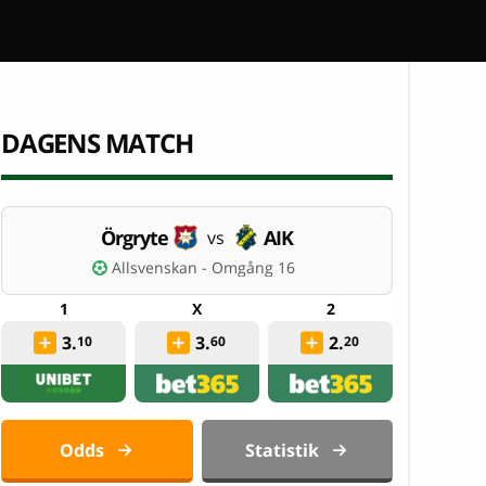
DAGENS MATCH
Örgryte
AIK
vs
Allsvenskan - Omgång 16
3.
3.
2.
10
60
20
Odds
Statistik