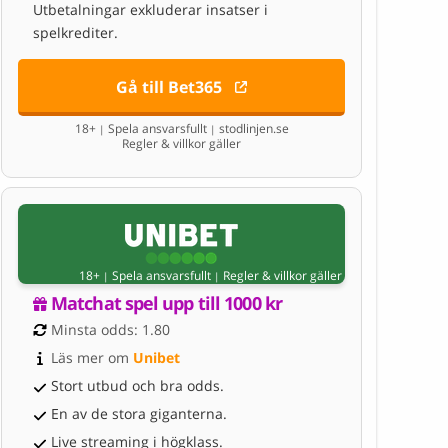
Utbetalningar exkluderar insatser i
spelkrediter.
Gå till Bet365
18+
Spela ansvarsfullt
stodlinjen.se
|
|
Regler & villkor gäller
18+
Spela ansvarsfullt
Regler & villkor gäller
|
|
Matchat spel upp till 1000 kr
Minsta odds: 1.80
Läs mer om 
Unibet
Stort utbud och bra odds.
En av de stora giganterna.
Live streaming i högklass.