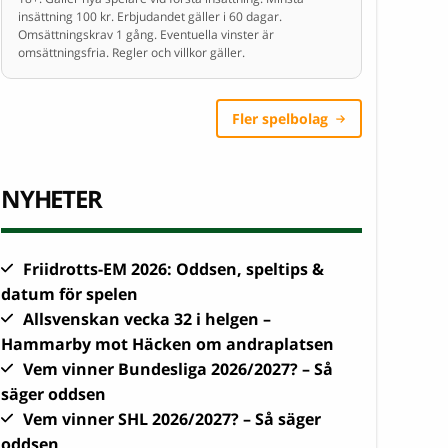
insättning 100 kr. Erbjudandet gäller i 60 dagar.
Omsättningskrav 1 gång. Eventuella vinster är
omsättningsfria. Regler och villkor gäller.
Fler spelbolag
NYHETER
Friidrotts-EM 2026: Oddsen, speltips &
datum för spelen
Allsvenskan vecka 32 i helgen –
Hammarby mot Häcken om andraplatsen
Vem vinner Bundesliga 2026/2027? – Så
säger oddsen
Vem vinner SHL 2026/2027? – Så säger
oddsen