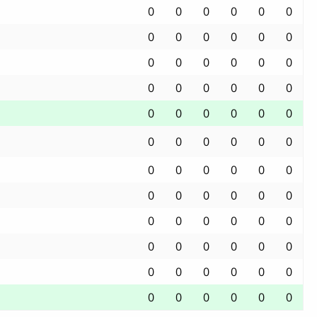
0
0
0
0
0
0
0
0
0
0
0
0
0
0
0
0
0
0
0
0
0
0
0
0
0
0
0
0
0
0
0
0
0
0
0
0
0
0
0
0
0
0
0
0
0
0
0
0
0
0
0
0
0
0
0
0
0
0
0
0
0
0
0
0
0
0
0
0
0
0
0
0