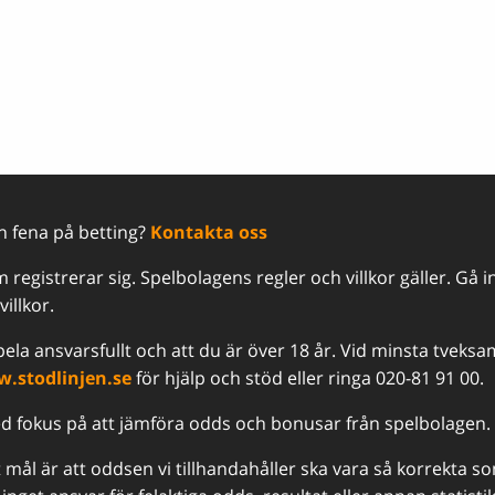
en fena på betting?
Kontakta oss
registrerar sig. Spelbolagens regler och villkor gäller. Gå i
illkor.
 spela ansvarsfullt och att du är över 18 år. Vid minsta tvek
.stodlinjen.se
för hjälp och stöd eller ringa 020-81 91 00.
ed fokus på att jämföra odds och bonusar från spelbolagen.
rt mål är att oddsen vi tillhandahåller ska vara så korrekta s