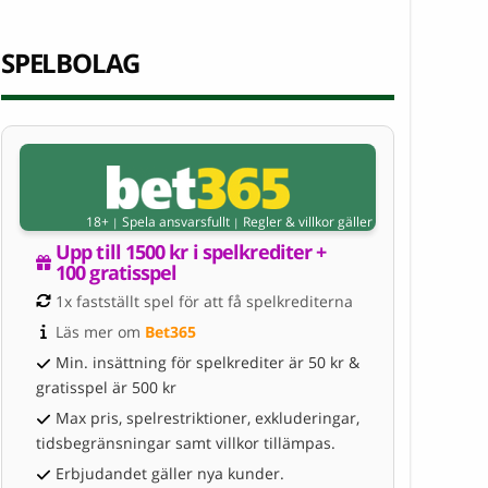
SPELBOLAG
18+
Spela ansvarsfullt
Regler & villkor gäller
|
|
Upp till 1500 kr i spelkrediter + 
100 gratisspel
1x fastställt spel för att få spelkrediterna
Läs mer om 
Bet365
Min. insättning för spelkrediter är 50 kr &
gratisspel är 500 kr
Max pris, spelrestriktioner, exkluderingar,
tidsbegränsningar samt villkor tillämpas.
Erbjudandet gäller nya kunder.