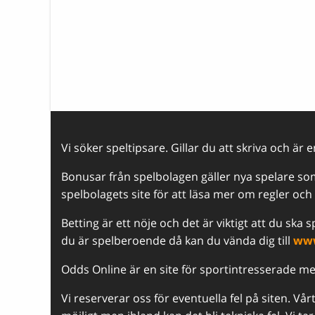
Vi söker speltipsare. Gillar du att skriva och är 
Bonusar från spelbolagen gäller nya spelare som 
spelbolagets site för att läsa mer om regler och v
Betting är ett nöje och det är viktigt att du ska
du är spelberoende då kan du vända dig till
www
Odds Online är en site för sportintresserade m
Vi reserverar oss för eventuella fel på siten. Vå