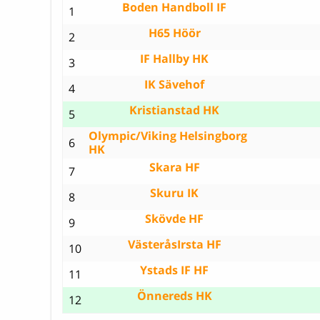
Boden Handboll IF
1
H65 Höör
2
IF Hallby HK
3
IK Sävehof
4
Kristianstad HK
5
Olympic/Viking Helsingborg
6
HK
Skara HF
7
Skuru IK
8
Skövde HF
9
VästeråsIrsta HF
10
Ystads IF HF
11
Önnereds HK
12