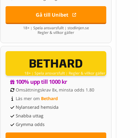
Gå till Unibet
18+
Spela ansvarsfullt
stodlinjen.se
|
|
Regler & villkor gäller
18+
Spela ansvarsfullt
Regler & villkor gäller
|
|
100% upp till 1000 kr
Omsättningskrav 8x, minsta odds 1.80
Läs mer om 
Bethard
Nylanserad hemsida
Snabba uttag
Grymma odds