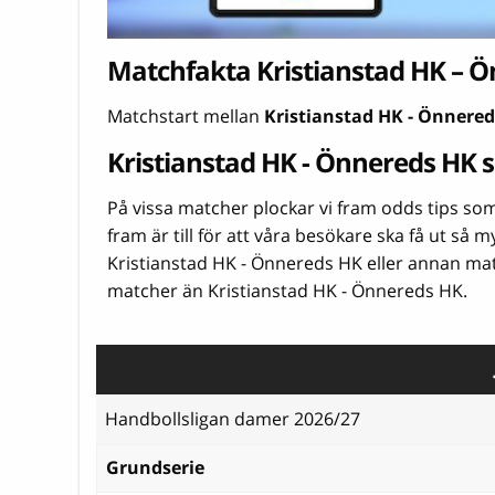
Matchfakta Kristianstad HK – Ö
Matchstart mellan
Kristianstad HK - Önnere
Kristianstad HK - Önnereds HK s
På vissa matcher plockar vi fram odds tips som
fram är till för att våra besökare ska få ut så 
Kristianstad HK - Önnereds HK eller annan match
matcher än Kristianstad HK - Önnereds HK.
Handbollsligan damer 2026/27
Grundserie