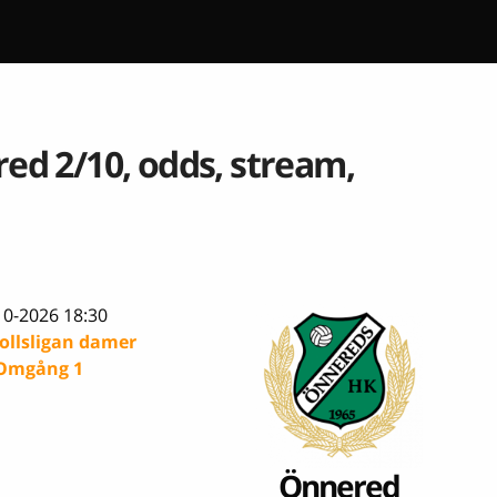
ed 2/10, odds, stream,
10-2026 18:30
llsligan damer
Omgång 1
Önnered