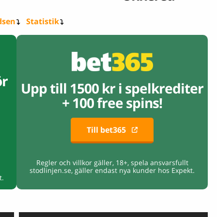
dsen
Statistik
ör
Upp till 1500 kr i spelkrediter
+ 100 free spins!
Till bet365
Regler och villkor gäller, 18+, spela ansvarsfullt
stodlinjen.se, gäller endast nya kunder hos Expekt.
t.