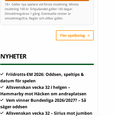
18+. Gäller nya spelare vid första insättning. Minsta
insättning 100 kr. Erbjudandet gäller i 60 dagar.
Omsättningskrav 1 gång. Eventuella vinster är
omsättningsfria. Regler och villkor gäller.
Fler spelbolag
NYHETER
Friidrotts-EM 2026: Oddsen, speltips &
datum för spelen
Allsvenskan vecka 32 i helgen –
Hammarby mot Häcken om andraplatsen
Vem vinner Bundesliga 2026/2027? – Så
säger oddsen
Allsvenskan vecka 32 – Sirius mot jumbon