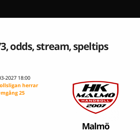
3, odds, stream, speltips
03-2027 18:00
llsligan herrar
mgång 25
Malmö