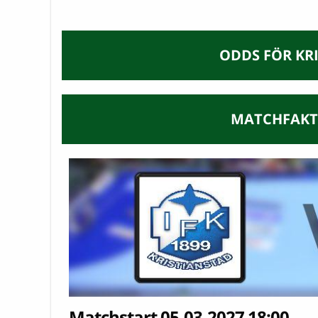
ODDS FÖR KR
MATCHFAKT
Matchstart 05-03-2027 18:00