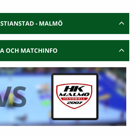
ISTIANSTAD - MALMÖ
A OCH MATCHINFO