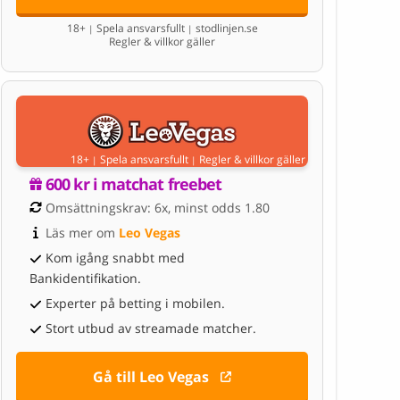
18+
Spela ansvarsfullt
stodlinjen.se
|
|
Regler & villkor gäller
18+
Spela ansvarsfullt
Regler & villkor gäller
|
|
600 kr i matchat freebet
Omsättningskrav: 6x, minst odds 1.80
Läs mer om 
Leo Vegas
Kom igång snabbt med
Bankidentifikation.
Experter på betting i mobilen.
Stort utbud av streamade matcher.
Gå till Leo Vegas