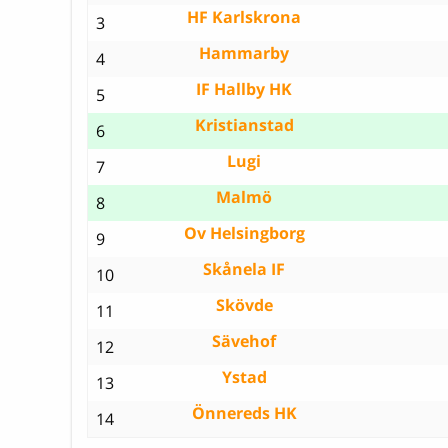
HF Karlskrona
3
Hammarby
4
IF Hallby HK
5
Kristianstad
6
Lugi
7
Malmö
8
Ov Helsingborg
9
Skånela IF
10
Skövde
11
Sävehof
12
Ystad
13
Önnereds HK
14