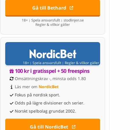
Gå till Bethard
18+
Spela ansvarsfullt
stodlinjen.se
|
|
Regler & villkor gäller
18+
Spela ansvarsfullt
Regler & villkor gäller
|
|
100 kr i gratisspel + 50 freespins
Omsättningskrav -, minsta odds 1.80
Läs mer om 
NordicBet
Fokus på nordisk sport.
Odds på lägre divisioner och serier.
Norskt spelbolag grundat 2002.
Gå till NordicBet