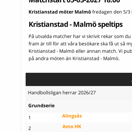
Kristianstad möter Malmö
fredagen den 5/3 
Kristianstad - Malmö speltips
På utvalda matcher har vi skrivit rekar som du 
fram är till för att våra besökare ska få ut så 
Kristianstad - Malmö eller annan match. Vi publ
på andra möten än Kristianstad - Malmö.
Handbollsligan herrar 2026/27
Grundserie
Alingsås
1
Amo HK
2