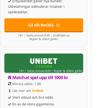
Erbjudandet gäller nya kunder.
Utbetalningar exkluderar insatser i
spelkrediter.
Gå till Bet365
18+
Spela ansvarsfullt
stodlinjen.se
|
|
Regler & villkor gäller
18+
Spela ansvarsfullt
Regler & villkor gäller
|
|
Matchat spel upp till 1000 kr
Minsta odds: 1.80
Läs mer om 
Unibet
Stort utbud och bra odds.
En av de stora giganterna.