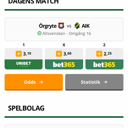
DAGENS MATCH
Örgryte
AIK
vs
Allsvenskan - Omgång 16
3.
3.
2.
10
60
25
Odds
Statistik
SPELBOLAG