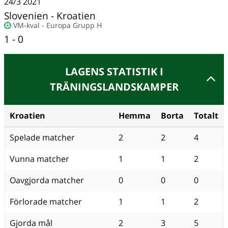
24/3
2021
Slovenien
-
Kroatien
VM-kval - Europa Grupp H
1 - 0
LAGENS STATISTIK I
TRÄNINGSLANDSKAMPER
Kroatien
Hemma
Borta
Totalt
Spelade matcher
2
2
4
Vunna matcher
1
1
2
Oavgjorda matcher
0
0
0
Förlorade matcher
1
1
2
Gjorda mål
2
3
5