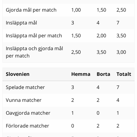
Gjorda mål per match
1,00
1,50
2,50
Insläppta mål
3
4
7
Insläppta mål per match
1,50
2,00
3,50
Insläppta och gjorda mål
2,50
3,50
3,00
per match
Slovenien
Hemma
Borta
Totalt
Spelade matcher
3
4
7
Vunna matcher
2
2
4
Oavgjorda matcher
1
0
1
Förlorade matcher
0
2
2