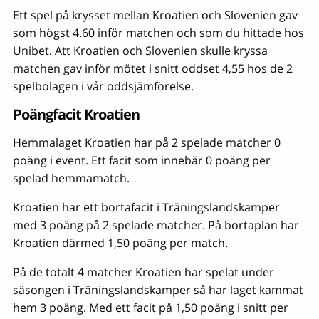
Ett spel på krysset mellan Kroatien och Slovenien gav
som högst 4.60 inför matchen och som du hittade hos
Unibet. Att Kroatien och Slovenien skulle kryssa
matchen gav inför mötet i snitt oddset 4,55 hos de 2
spelbolagen i vår oddsjämförelse.
Poängfacit Kroatien
Hemmalaget Kroatien har på 2 spelade matcher 0
poäng i event. Ett facit som innebär 0 poäng per
spelad hemmamatch.
Kroatien har ett bortafacit i Träningslandskamper
med 3 poäng på 2 spelade matcher. På bortaplan har
Kroatien därmed 1,50 poäng per match.
På de totalt 4 matcher Kroatien har spelat under
säsongen i Träningslandskamper så har laget kammat
hem 3 poäng. Med ett facit på 1,50 poäng i snitt per