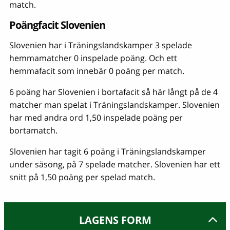
match.
Poängfacit Slovenien
Slovenien har i Träningslandskamper 3 spelade
hemmamatcher 0 inspelade poäng. Och ett
hemmafacit som innebär 0 poäng per match.
6 poäng har Slovenien i bortafacit så här långt på de 4
matcher man spelat i Träningslandskamper. Slovenien
har med andra ord 1,50 inspelade poäng per
bortamatch.
Slovenien har tagit 6 poäng i Träningslandskamper
under säsong, på 7 spelade matcher. Slovenien har ett
snitt på 1,50 poäng per spelad match.
LAGENS FORM