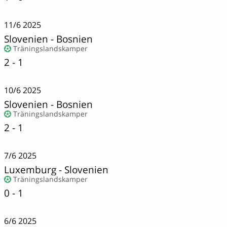
11/6
2025
Slovenien
-
Bosnien
Träningslandskamper
2 - 1
10/6
2025
Slovenien
-
Bosnien
Träningslandskamper
2 - 1
7/6
2025
Luxemburg
-
Slovenien
Träningslandskamper
0 - 1
6/6
2025