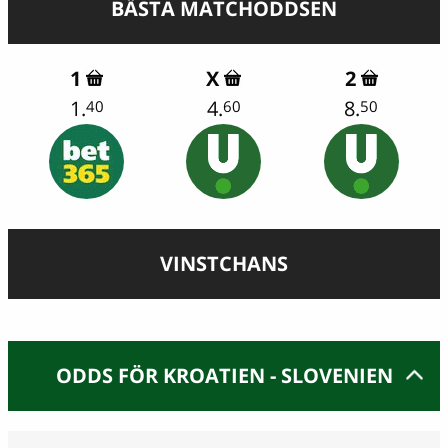
BÄSTA MATCHODDSEN
1
X
2
1.
4.
8.
40
60
50
VINSTCHANS
ODDS FÖR KROATIEN - SLOVENIEN