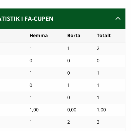
TISTIK I FA-CUPEN
Hemma
Borta
Totalt
1
1
2
0
0
0
1
0
1
0
1
1
1
0
1
1,00
0,00
1,00
1
2
3