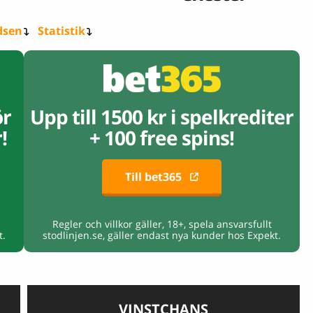
dsen
Statistik
ör
Upp till 1500 kr i spelkrediter
!
+ 100 free spins!
Till bet365
Regler och villkor gäller, 18+, spela ansvarsfullt
t.
stodlinjen.se, gäller endast nya kunder hos Expekt.
VINSTCHANS