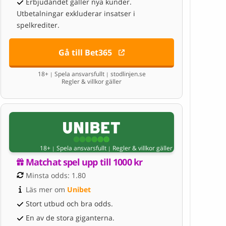
Erbjudandet gäller nya kunder.
Utbetalningar exkluderar insatser i
spelkrediter.
Gå till Bet365
18+
Spela ansvarsfullt
stodlinjen.se
|
|
Regler & villkor gäller
18+
Spela ansvarsfullt
Regler & villkor gäller
|
|
Matchat spel upp till 1000 kr
Minsta odds: 1.80
Läs mer om 
Unibet
Stort utbud och bra odds.
En av de stora giganterna.