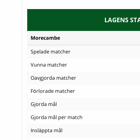
LAGENS STA
Morecambe
Spelade matcher
Vunna matcher
Oavgjorda matcher
Förlorade matcher
Gjorda mål
Gjorda mål per match
Insläppta mål