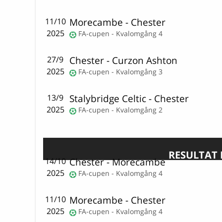
Morecambe
-
Chester
11/10
2025
FA-cupen - Kvalomgång 4
Chester
-
Curzon Ashton
27/9
2025
FA-cupen - Kvalomgång 3
Stalybridge Celtic
-
Chester
13/9
2025
FA-cupen - Kvalomgång 2
RESULTAT
Chester
-
Morecambe
14/10
2025
FA-cupen - Kvalomgång 4
Morecambe
-
Chester
11/10
2025
FA-cupen - Kvalomgång 4