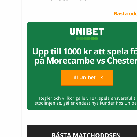
Bästa od
Upp till 1000 kr att spela f
på
Morecambe vs Chester
Till Unibet
Regler och villkor gäller, 18+, spela ansvarsfullt
stodlinjen.se, gäller endast nya kunder hos Unibe
BÄSTA MATCHODDSEN