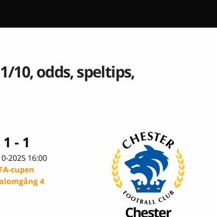
10, odds, speltips,
1 - 1
10-2025 16:00
FA-cupen
alomgång 4
Chester