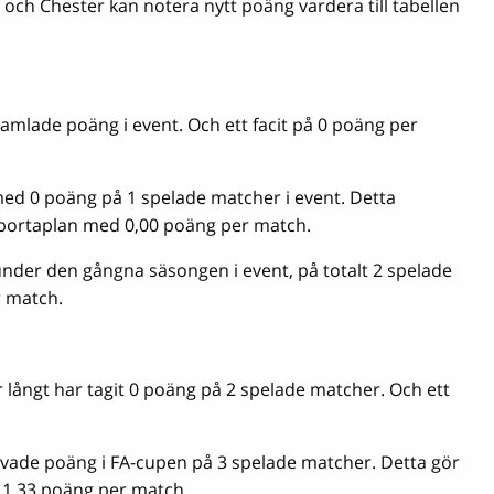
och Chester kan notera nytt poäng vardera till tabellen
mlade poäng i event. Och ett facit på 0 poäng per
ed 0 poäng på 1 spelade matcher i event. Detta
 bortaplan med 0,00 poäng per match.
nder den gångna säsongen i event, på totalt 2 spelade
r match.
är långt har tagit 0 poäng på 2 spelade matcher. Och ett
vade poäng i FA-cupen på 3 spelade matcher. Detta gör
 1,33 poäng per match.