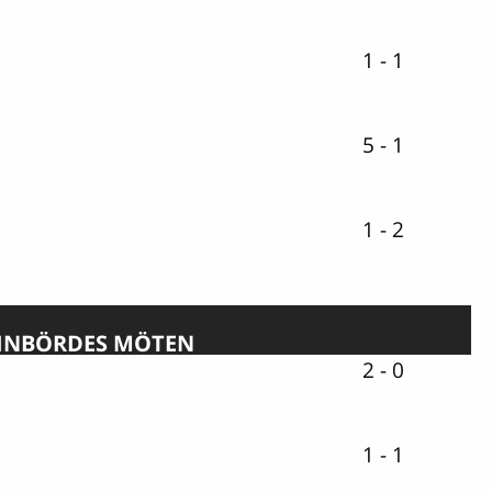
1 - 1
5 - 1
1 - 2
 INBÖRDES MÖTEN
2 - 0
1 - 1