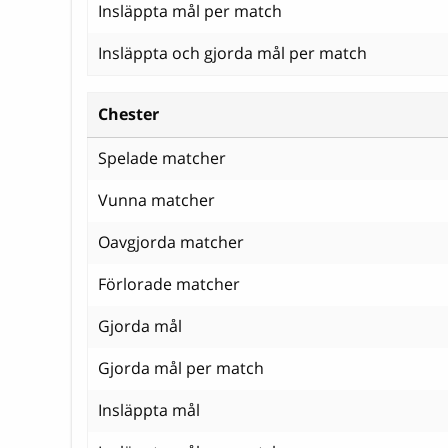
Insläppta mål per match
Insläppta och gjorda mål per match
Chester
Spelade matcher
Vunna matcher
Oavgjorda matcher
Förlorade matcher
Gjorda mål
Gjorda mål per match
Insläppta mål