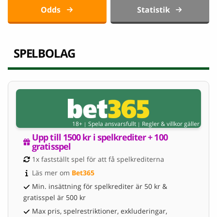
Odds
Statistik
SPELBOLAG
18+
Spela ansvarsfullt
Regler & villkor gäller
|
|
Upp till 1500 kr i spelkrediter + 100 
gratisspel
1x fastställt spel för att få spelkrediterna
Läs mer om 
Bet365
Min. insättning för spelkrediter är 50 kr &
gratisspel är 500 kr
Max pris, spelrestriktioner, exkluderingar,