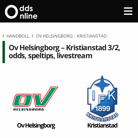
/
HANDBOLL
/
OV HELSINGBORG - KRISTIANSTAD
Ov Helsingborg – Kristianstad 3/2,
odds, speltips, livestream
Ov Helsingborg
Kristianstad