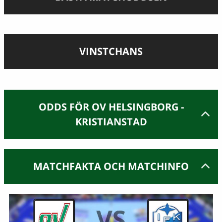
VINSTCHANS
ODDS FÖR OV HELSINGBORG -
KRISTIANSTAD
MATCHFAKTA OCH MATCHINFO