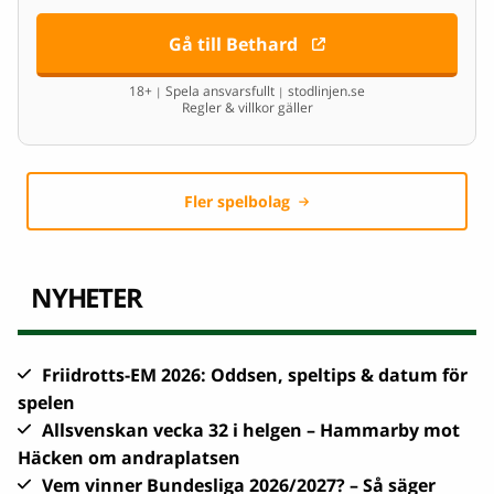
Gå till Bethard
18+
Spela ansvarsfullt
stodlinjen.se
|
|
Regler & villkor gäller
Fler spelbolag
NYHETER
Friidrotts-EM 2026: Oddsen, speltips & datum för
spelen
Allsvenskan vecka 32 i helgen – Hammarby mot
Häcken om andraplatsen
Vem vinner Bundesliga 2026/2027? – Så säger