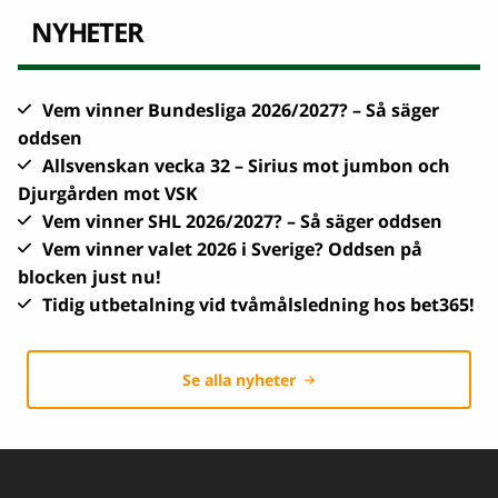
NYHETER
Vem vinner Bundesliga 2026/2027? – Så säger
oddsen
Allsvenskan vecka 32 – Sirius mot jumbon och
Djurgården mot VSK
Vem vinner SHL 2026/2027? – Så säger oddsen
Vem vinner valet 2026 i Sverige? Oddsen på
blocken just nu!
Tidig utbetalning vid tvåmålsledning hos bet365!
Se alla nyheter