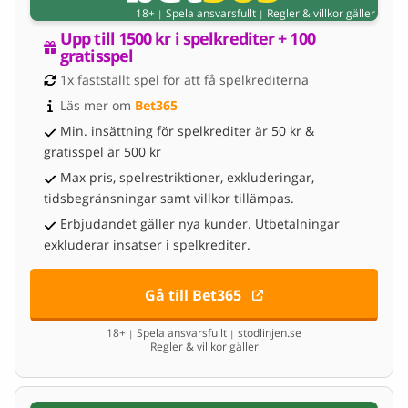
18+
Spela ansvarsfullt
Regler & villkor gäller
|
|
Upp till 1500 kr i spelkrediter + 100 
gratisspel
1x fastställt spel för att få spelkrediterna
Läs mer om 
Bet365
Min. insättning för spelkrediter är 50 kr &
gratisspel är 500 kr
Max pris, spelrestriktioner, exkluderingar,
tidsbegränsningar samt villkor tillämpas.
Erbjudandet gäller nya kunder. Utbetalningar
exkluderar insatser i spelkrediter.
Gå till Bet365
18+
Spela ansvarsfullt
stodlinjen.se
|
|
Regler & villkor gäller