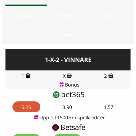
Resultat
Hörnor
Kort
Alla
1-X-2 - VINNARE
1
X
2
Bonus
bet365
5.25
3.90
1.57
Upp till 1500 kr i spelkrediter
Betsafe