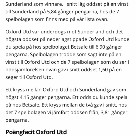
Sunderland som vinnare. I snitt låg oddset på en vinst
till Sunderland på 5,84 gånger pengarna, hos de 7
spelbolagen som finns med på vår lista ovan.
Oxford Utd var underdogs mot Sunderland och det
högsta oddset på nederlagstippade Oxford Utd kunde
du spela på hos spelbolaget Betsafe till 6.90 gånger
pengarna. Spelbolagen trodde som sagt inte på en
vinst till Oxford Utd och de 7 spelbolagen som du ser i
oddsjämförelsen ovan gav i snitt oddset 1,60 på en
seger till Oxford Utd.
Ett kryss mellan Oxford Utd och Sunderland gav som
högst 4.15 gånger pengarna. Ett odds du kunde spela
på hos Betsafe. Ett kryss mellan de två gav i snitt, hos
det 7 spelbolagen vi jämfört oddsen från, 3,81 gånger
pengarna.
Poängfacit Oxford Utd