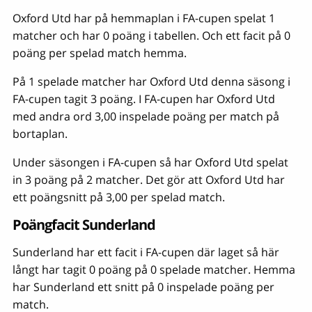
Oxford Utd har på hemmaplan i FA-cupen spelat 1
matcher och har 0 poäng i tabellen. Och ett facit på 0
poäng per spelad match hemma.
På 1 spelade matcher har Oxford Utd denna säsong i
FA-cupen tagit 3 poäng. I FA-cupen har Oxford Utd
med andra ord 3,00 inspelade poäng per match på
bortaplan.
Under säsongen i FA-cupen så har Oxford Utd spelat
in 3 poäng på 2 matcher. Det gör att Oxford Utd har
ett poängsnitt på 3,00 per spelad match.
Poängfacit Sunderland
Sunderland har ett facit i FA-cupen där laget så här
långt har tagit 0 poäng på 0 spelade matcher. Hemma
har Sunderland ett snitt på 0 inspelade poäng per
match.