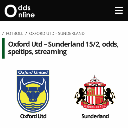
/
FOTBOLL
/
OXFORD UTD - SUNDERLAND
Oxford Utd – Sunderland 15/2, odds,
speltips, streaming
Oxford Utd
Sunderland