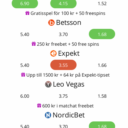
6.90
4.15
1.52
Gratisspel för 100 kr + 50 freespins
Betsson
5.40
3.70
1.68
250 kr freebet + 50 free spins
Expekt
5.40
3.55
1.66
Upp till 1500 kr + 64 kr på Expekt-tipset
Leo Vegas
6.00
3.75
1.58
600 kr i matchat freebet
NordicBet
5.40
3.70
1.68