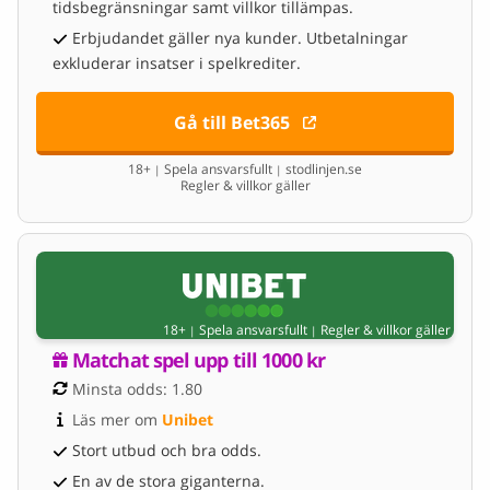
tidsbegränsningar samt villkor tillämpas.
Erbjudandet gäller nya kunder. Utbetalningar
exkluderar insatser i spelkrediter.
Gå till Bet365
18+
Spela ansvarsfullt
stodlinjen.se
|
|
Regler & villkor gäller
18+
Spela ansvarsfullt
Regler & villkor gäller
|
|
Matchat spel upp till 1000 kr
Minsta odds: 1.80
Läs mer om 
Unibet
Stort utbud och bra odds.
En av de stora giganterna.