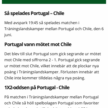
Så spelades Portugal – Chile
Med avspark 19:45 så spelades matchen i
Träningslandskamper mellan Portugal och Chile, den 6
juni.
Portugal vann mötet mot Chile
Det blev till slut Portugal som gick segrande ur mötet
mot Chile med siffrorna 2 - 1. Portugal gick segrande
ur mötet mot Chile, vilket innebär att de plockar nya
poäng i Träningslandskamper. Förlusten innebär att
Chile inte kommer tilldelas några nya poäng.
1X2-oddsen på Portugal - Chile
På matchen i Träningslandskamper mellan Portugal
och Chile så höll spelbolagen Portugal som favoriter