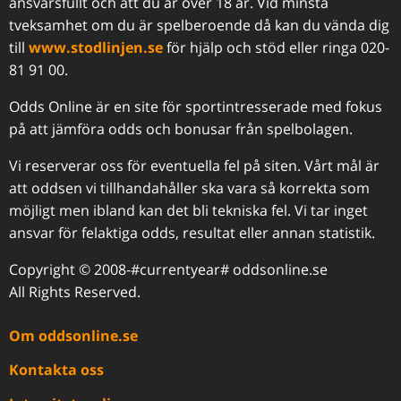
ansvarsfullt och att du är över 18 år. Vid minsta
tveksamhet om du är spelberoende då kan du vända dig
till
www.stodlinjen.se
för hjälp och stöd eller ringa 020-
81 91 00.
Odds Online är en site för sportintresserade med fokus
på att jämföra odds och bonusar från spelbolagen.
Vi reserverar oss för eventuella fel på siten. Vårt mål är
att oddsen vi tillhandahåller ska vara så korrekta som
möjligt men ibland kan det bli tekniska fel. Vi tar inget
ansvar för felaktiga odds, resultat eller annan statistik.
Copyright © 2008-#currentyear# oddsonline.se
All Rights Reserved.
Om oddsonline.se
Kontakta oss