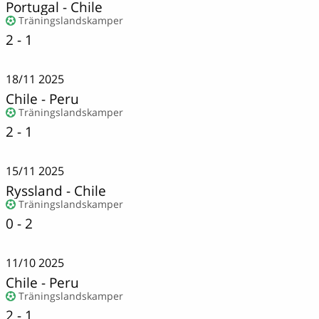
Portugal
-
Chile
Träningslandskamper
2 - 1
18/11
2025
Chile
-
Peru
Träningslandskamper
2 - 1
15/11
2025
Ryssland
-
Chile
Träningslandskamper
0 - 2
11/10
2025
Chile
-
Peru
Träningslandskamper
2 - 1