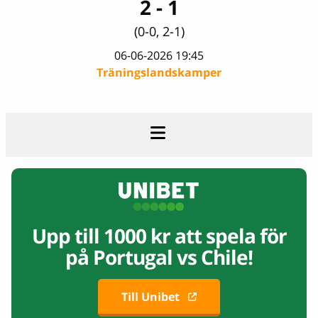
2 - 1
(0-0, 2-1)
06-06-2026 19:45
Träningslandskamper
Upp till 1000 kr att spela för
på
Portugal vs Chile!
Till Unibet