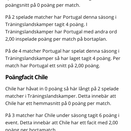
poängsnitt på 0 poäng per match.
På 2 spelade matcher har Portugal denna säsong i
Träningslandskamper tagit 4 poäng. I
Träningslandskamper har Portugal med andra ord
2,00 inspelade poäng per match på bortaplan.
På de 4 matcher Portugal har spelat denna säsong i
Träningslandskamper så har laget tagit 4 poäng. Per
match har Portugal ett snitt på 2,00 poäng.
Poängfacit Chile
Chile har håvat in 0 poäng så här långt på 2 spelade
matcher i Träningslandskamper. Detta innebär att
Chile har ett hemmasnitt på 0 poäng per match.
På 3 matcher har Chile under säsong tagit 6 poäng i
event. Detta innebär att Chile har ett facit med 2,00
poäng per bortamatch.