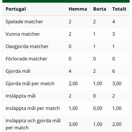
Portugal
Hemma
Borta
Totalt
Spelade matcher
2
2
4
Vunna matcher
2
1
3
Oavgjorda matcher
0
1
1
Förlorade matcher
0
0
0
Gjorda mål
4
2
6
Gjorda mål per match
2,00
1,00
3,00
Insläppta mål
2
0
2
Insläppta mål per match
1,00
0,00
1,00
Insläppta och gjorda mål
3,00
1,00
2,00
per match