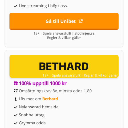
Live streaming i högklass.
Gå till Unibet
18+
Spela ansvarsfullt
stodlinjen.se
|
|
Regler & villkor gäller
18+
Spela ansvarsfullt
Regler & villkor gäller
|
|
100% upp till 1000 kr
Omsättningskrav 8x, minsta odds 1.80
Läs mer om 
Bethard
Nylanserad hemsida
Snabba uttag
Grymma odds