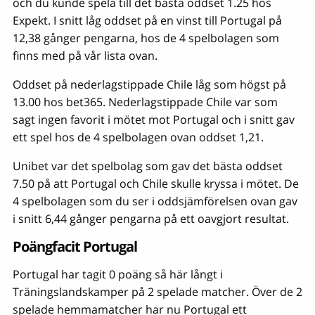
och du kunde spela till det bästa oddset 1.25 hos
Expekt. I snitt låg oddset på en vinst till Portugal på
12,38 gånger pengarna, hos de 4 spelbolagen som
finns med på vår lista ovan.
Oddset på nederlagstippade Chile låg som högst på
13.00 hos bet365. Nederlagstippade Chile var som
sagt ingen favorit i mötet mot Portugal och i snitt gav
ett spel hos de 4 spelbolagen ovan oddset 1,21.
Unibet var det spelbolag som gav det bästa oddset
7.50 på att Portugal och Chile skulle kryssa i mötet. De
4 spelbolagen som du ser i oddsjämförelsen ovan gav
i snitt 6,44 gånger pengarna på ett oavgjort resultat.
Poängfacit Portugal
Portugal har tagit 0 poäng så här långt i
Träningslandskamper på 2 spelade matcher. Över de 2
spelade hemmamatcher har nu Portugal ett