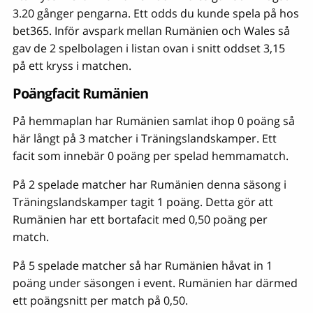
3.20 gånger pengarna. Ett odds du kunde spela på hos
bet365. Inför avspark mellan Rumänien och Wales så
gav de 2 spelbolagen i listan ovan i snitt oddset 3,15
på ett kryss i matchen.
Poängfacit Rumänien
På hemmaplan har Rumänien samlat ihop 0 poäng så
här långt på 3 matcher i Träningslandskamper. Ett
facit som innebär 0 poäng per spelad hemmamatch.
På 2 spelade matcher har Rumänien denna säsong i
Träningslandskamper tagit 1 poäng. Detta gör att
Rumänien har ett bortafacit med 0,50 poäng per
match.
På 5 spelade matcher så har Rumänien håvat in 1
poäng under säsongen i event. Rumänien har därmed
ett poängsnitt per match på 0,50.