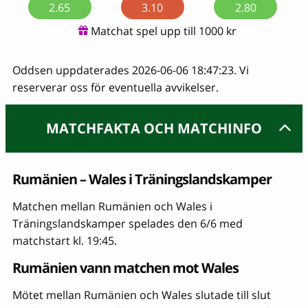
2.65
3.10
2.80
Matchat spel upp till 1000 kr
Oddsen uppdaterades 2026-06-06 18:47:23. Vi
reserverar oss för eventuella avvikelser.
MATCHFAKTA OCH MATCHINFO
Rumänien – Wales i Träningslandskamper
Matchen mellan Rumänien och Wales i
Träningslandskamper spelades den 6/6 med
matchstart kl. 19:45.
Rumänien vann matchen mot Wales
Mötet mellan Rumänien och Wales slutade till slut