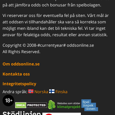
på att jämföra odds och bonusar från spelbolagen.
Vi reserverar oss för eventuella fel på siten. Vårt mål är
att oddsen vi tillhandahåller ska vara så korrekta som
möjligt men ibland kan det bli tekniska fel. Vi tar inget
ansvar för felaktiga odds, resultat eller annan statistik.
Copyright © 2008-#currentyear# oddsonline.se
All Rights Reserved.
Om oddsonline.se
Kontakta oss
Integritetspolicy
Andra språk:
Norska
Finska