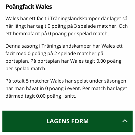
Poängfacit Wales
Wales har ett facit i Träningslandskamper där laget så
här långt har tagit 0 poäng på 3 spelade matcher. Och
ett hemmafacit på 0 poäng per spelad match.
Denna säsong i Träningslandskamper har Wales ett
facit med 0 poäng på 2 spelade matcher på
bortaplan. På bortaplan har Wales tagit 0,00 poäng
per spelad match.
På totalt 5 matcher Wales har spelat under säsongen
har man håvat in 0 poäng i event. Per match har laget
därmed tagit 0,00 poäng i snitt.
LAGENS FORM