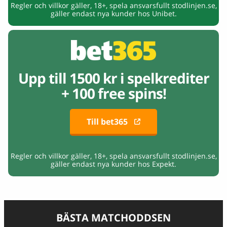
Regler och villkor gäller, 18+, spela ansvarsfullt stodlinjen.se,
gäller endast nya kunder hos Unibet.
Upp till 1500 kr i spelkrediter
+ 100 free spins!
Till bet365
Regler och villkor gäller, 18+, spela ansvarsfullt stodlinjen.se,
gäller endast nya kunder hos Expekt.
BÄSTA MATCHODDSEN