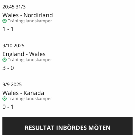
20:45
31/3
Wales
-
Nordirland
Träningslandskamper
1 - 1
9/10
2025
England
-
Wales
Träningslandskamper
3 - 0
9/9
2025
Wales
-
Kanada
Träningslandskamper
0 - 1
RESULTAT INBÖRDES MÖTEN