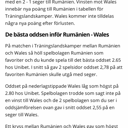
med en 2 - 1 seger till Rumänien. Vinsten mot Wales
innebär nya poäng till Rumänien i tabellen för
Träningslandskamper. Wales kommer inte tilldelas
några nya poäng efter förlusten.
De bästa oddsen inför Rumänien - Wales
På matchen i Träningslandskamper mellan Rumänien
och Wales så höll spelbolagen Rumänien som
favoriter och du kunde spela till det bästa oddset 2.65
hos Unibet. I snitt så gav 2 spelsidor oddset 2,78 på att
favoriten Rumänien skulle utgå med seger.
Oddset på nederlagstippade Wales låg som högst på
2.80 hos Unibet. Spelbolagen trodde som sagt inte på
en vinst till Wales och de 2 spelbolagen som du ser i
oddsjämförelsen ovan gav i snitt oddset 2,55 på en
seger till Wales.
Ett kryss mellan Rumänien och Wales gav som högst