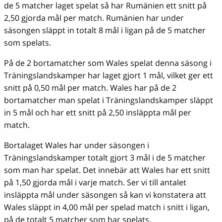
de 5 matcher laget spelat så har Rumänien ett snitt på
2,50 gjorda mål per match. Rumänien har under
säsongen släppt in totalt 8 mål i ligan på de 5 matcher
som spelats.
På de 2 bortamatcher som Wales spelat denna säsong i
Träningslandskamper har laget gjort 1 mål, vilket ger ett
snitt på 0,50 mål per match. Wales har på de 2
bortamatcher man spelat i Träningslandskamper släppt
in 5 mål och har ett snitt på 2,50 insläppta mål per
match.
Bortalaget Wales har under säsongen i
Träningslandskamper totalt gjort 3 mål i de 5 matcher
som man har spelat. Det innebär att Wales har ett snitt
på 1,50 gjorda mål i varje match. Ser vi till antalet
insläppta mål under säsongen så kan vi konstatera att
Wales släppt in 4,00 mål per spelad match i snitt i ligan,
på de totalt 5 matcher som har spelats.