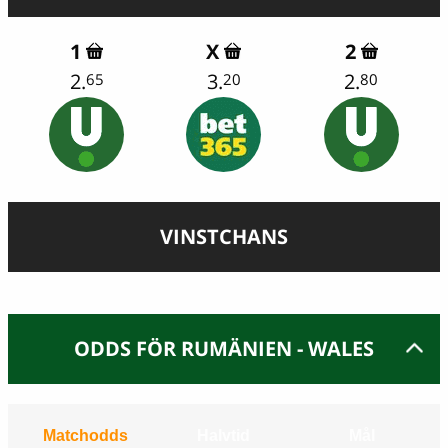
1
X
2
2.
3.
2.
65
20
80
VINSTCHANS
ODDS FÖR RUMÄNIEN - WALES
Matchodds
Halvtid
Mål