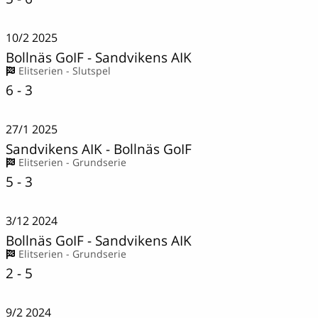
10/2
2025
Bollnäs GoIF
-
Sandvikens AIK
Elitserien - Slutspel
6 - 3
27/1
2025
Sandvikens AIK
-
Bollnäs GoIF
Elitserien - Grundserie
5 - 3
3/12
2024
Bollnäs GoIF
-
Sandvikens AIK
Elitserien - Grundserie
2 - 5
9/2
2024