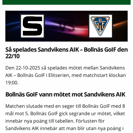
Så spelades Sandvikens AIK – Bollnäs GoIF den
22/10
Den 22-10-2025 så spelades mötet mellan Sandvikens
AIK – Bollnäs GoIF i Elitserien, med matchstart klockan
19:00.
Bollnäs GoIF vann mötet mot Sandvikens AIK
Matchen slutade med en seger till Bollnäs GoIF med 8
mål mot 5. Bollnäs GoIF gick segrande ur mötet, vilket
innebär nya poäng till tabellen. Förlusten för
Sandvikens AIK innebär att man blir utan nya poäng i