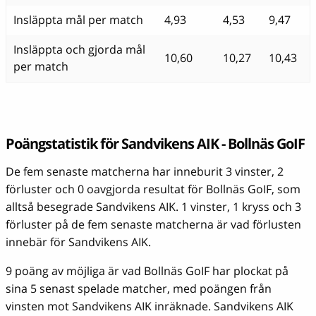
Insläppta mål per match
4,93
4,53
9,47
Insläppta och gjorda mål
10,60
10,27
10,43
per match
Poängstatistik för Sandvikens AIK - Bollnäs GoIF
De fem senaste matcherna har inneburit 3 vinster, 2
förluster och 0 oavgjorda resultat för Bollnäs GoIF, som
alltså besegrade Sandvikens AIK. 1 vinster, 1 kryss och 3
förluster på de fem senaste matcherna är vad förlusten
innebär för Sandvikens AIK.
9 poäng av möjliga är vad Bollnäs GoIF har plockat på
sina 5 senast spelade matcher, med poängen från
vinsten mot Sandvikens AIK inräknade. Sandvikens AIK