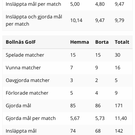
Insläppta mål per match
5,00
4,80
9,47
Insläppta och gjorda mål
10,14
9,47
9,79
per match
Bollnäs GoIF
Hemma
Borta
Totalt
Spelade matcher
15
15
30
Vunna matcher
7
9
16
Oavgjorda matcher
3
2
5
Förlorade matcher
5
4
9
Gjorda mål
85
86
171
Gjorda mål per match
5,67
5,73
11,40
Insläppta mål
74
68
142