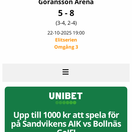
Göransson Arena
5 - 8
(3-4, 2-4)
22-10-2025 19:00
Elitserien
Omgång 3
Upp till 1000 kr att spela för
på
Sandvikens AIK vs Bollnäs