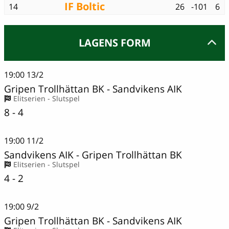
IF Boltic
14
26
-101
6
LAGENS FORM
19:00
13/2
Gripen Trollhättan BK
-
Sandvikens AIK
Elitserien - Slutspel
8 - 4
19:00
11/2
Sandvikens AIK
-
Gripen Trollhättan BK
Elitserien - Slutspel
4 - 2
19:00
9/2
Gripen Trollhättan BK
-
Sandvikens AIK