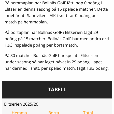
På hemmaplan har Bollnäs GoIF fått ihop 0 poäng i
Elitserien denna säsong på 15 spelade matcher. Detta
innebär att Sandvikens AIK i snitt tar 0 poäng per
match på hemmaplan.
På bortaplan har Bollnäs GoIF i Elitserien tagit 29
poäng på 15 matcher. Bollnäs GoIF har med andra ord
1,93 inspelade poäng per bortamatch.
På 30 matcher Bollnäs GoIF har spelat i Elitserien
under säsong så har laget håvat in 29 poäng. Laget
har därmed i snitt, per spelad match, tagit 1,93 poäng.
TABELL
Elitserien 2025/26
Hemma
Borta
Total