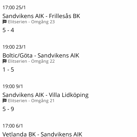
17:00
25/1
Sandvikens AIK
-
Frillesås BK
Elitserien - Omgång 23
5 - 4
19:00
23/1
Boltic/Göta
-
Sandvikens AIK
Elitserien - Omgång 22
1 - 5
19:00
9/1
Sandvikens AIK
-
Villa Lidköping
Elitserien - Omgång 21
5 - 9
17:00
6/1
Vetlanda BK
-
Sandvikens AIK