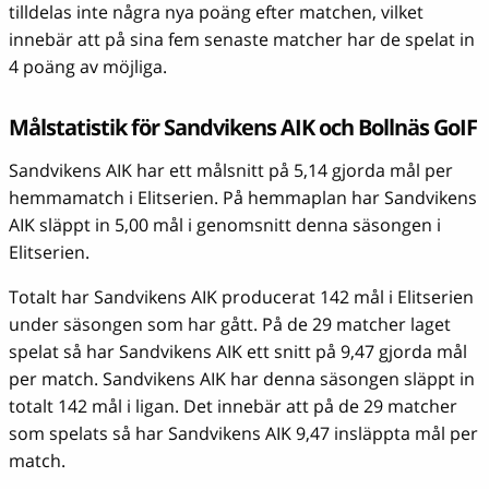
tilldelas inte några nya poäng efter matchen, vilket
innebär att på sina fem senaste matcher har de spelat in
4 poäng av möjliga.
Målstatistik för Sandvikens AIK och Bollnäs GoIF
Sandvikens AIK har ett målsnitt på 5,14 gjorda mål per
hemmamatch i Elitserien. På hemmaplan har Sandvikens
AIK släppt in 5,00 mål i genomsnitt denna säsongen i
Elitserien.
Totalt har Sandvikens AIK producerat 142 mål i Elitserien
under säsongen som har gått. På de 29 matcher laget
spelat så har Sandvikens AIK ett snitt på 9,47 gjorda mål
per match. Sandvikens AIK har denna säsongen släppt in
totalt 142 mål i ligan. Det innebär att på de 29 matcher
som spelats så har Sandvikens AIK 9,47 insläppta mål per
match.