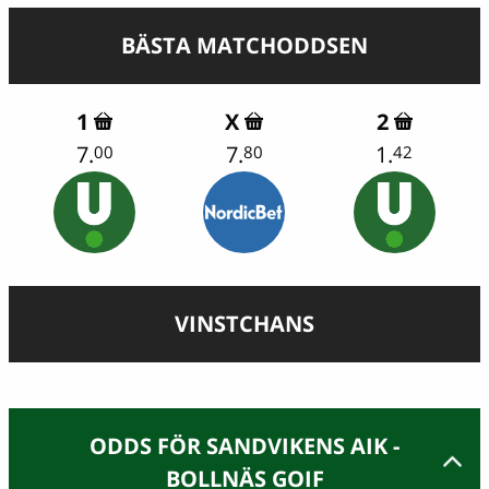
BÄSTA MATCHODDSEN
1
X
2
7.
7.
1.
00
80
42
VINSTCHANS
ODDS FÖR SANDVIKENS AIK -
BOLLNÄS GOIF