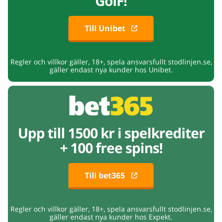
GoIF!
Till Unibet
Regler och villkor gäller, 18+, spela ansvarsfullt stodlinjen.se,
gäller endast nya kunder hos Unibet.
Upp till 1500 kr i spelkrediter
+ 100 free spins!
Till bet365
Regler och villkor gäller, 18+, spela ansvarsfullt stodlinjen.se,
gäller endast nya kunder hos Expekt.