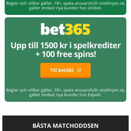
Regler och villkor gäller, 18+, spela ansvarsfullt stodlinjen.se,
gäller endast nya kunder hos Unibet.
Upp till 1500 kr i spelkrediter
+ 100 free spins!
Till bet365
Regler och villkor gäller, 18+, spela ansvarsfullt stodlinjen.se,
gäller endast nya kunder hos Expekt.
BÄSTA MATCHODDSEN