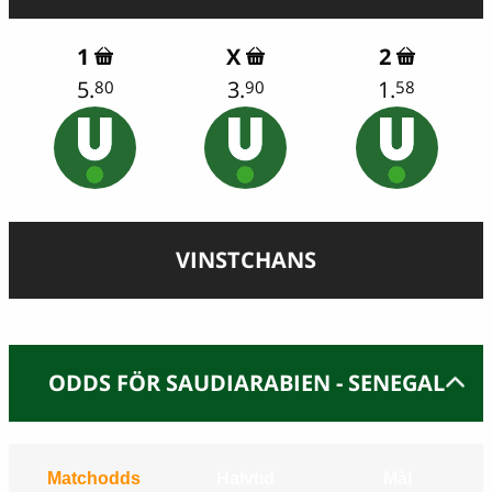
1
X
2
5.
3.
1.
80
90
58
VINSTCHANS
ODDS FÖR SAUDIARABIEN - SENEGAL
Matchodds
Halvtid
Mål