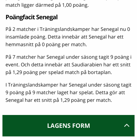
match ligger därmed på 1,00 poäng.
Poängfacit Senegal
På 2 matcher i Träningslandskamper har Senegal nu 0
insamlade poäng. Detta innebär att Senegal har ett
hemmasnitt på 0 poäng per match.
På 7 matcher har Senegal under säsong tagit 9 poäng i
event. Och detta innebär att Saudiarabien har ett snitt
på 1,29 poäng per spelad match på bortaplan.
I Träningslandskamper har Senegal under säsong tagit
9 poäng på 9 matcher laget har spelat. Detta gör att
Senegal har ett snitt på 1,29 poäng per match.
LAGENS FORM