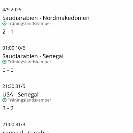
4/9
2025
Saudiarabien
-
Nordmakedonien
Träningslandskamper
2 - 1
01:00
10/6
Saudiarabien
-
Senegal
Träningslandskamper
0 - 0
21:30
31/5
USA
-
Senegal
Träningslandskamper
3 - 2
21:00
31/3
Senegal
-
Gambia