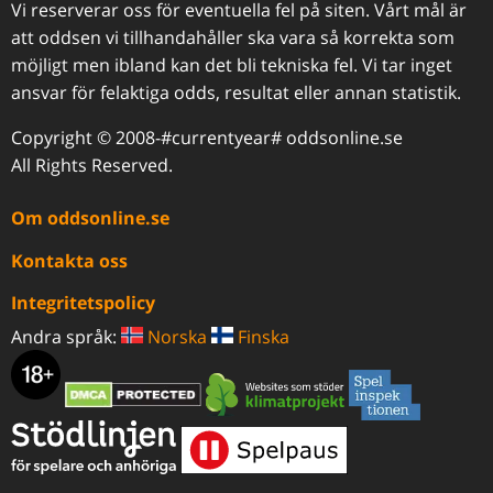
Vi reserverar oss för eventuella fel på siten. Vårt mål är
att oddsen vi tillhandahåller ska vara så korrekta som
möjligt men ibland kan det bli tekniska fel. Vi tar inget
ansvar för felaktiga odds, resultat eller annan statistik.
Copyright © 2008-#currentyear# oddsonline.se
All Rights Reserved.
Om oddsonline.se
Kontakta oss
Integritetspolicy
Andra språk:
Norska
Finska