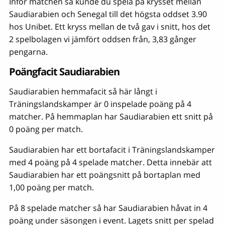
Inför matchen så kunde du spela på krysset mellan
Saudiarabien och Senegal till det högsta oddset 3.90
hos Unibet. Ett kryss mellan de två gav i snitt, hos det
2 spelbolagen vi jämfört oddsen från, 3,83 gånger
pengarna.
Poängfacit Saudiarabien
Saudiarabien hemmafacit så här långt i
Träningslandskamper är 0 inspelade poäng på 4
matcher. På hemmaplan har Saudiarabien ett snitt på
0 poäng per match.
Saudiarabien har ett bortafacit i Träningslandskamper
med 4 poäng på 4 spelade matcher. Detta innebär att
Saudiarabien har ett poängsnitt på bortaplan med
1,00 poäng per match.
På 8 spelade matcher så har Saudiarabien håvat in 4
poäng under säsongen i event. Lagets snitt per spelad