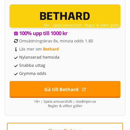
18+
Spela ansvarsfullt
Regler & villkor gäller
|
|
100% upp till 1000 kr
Omsättningskrav 8x, minsta odds 1.80
Läs mer om 
Bethard
Nylanserad hemsida
Snabba uttag
Grymma odds
Gå till Bethard
18+
Spela ansvarsfullt
stodlinjen.se
|
|
Regler & villkor gäller