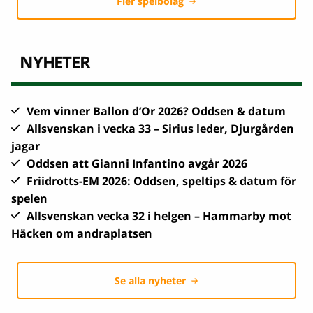
Fler spelbolag
NYHETER
Vem vinner Ballon d’Or 2026? Oddsen & datum
Allsvenskan i vecka 33 – Sirius leder, Djurgården
jagar
Oddsen att Gianni Infantino avgår 2026
Friidrotts-EM 2026: Oddsen, speltips & datum för
spelen
Allsvenskan vecka 32 i helgen – Hammarby mot
Häcken om andraplatsen
Se alla nyheter