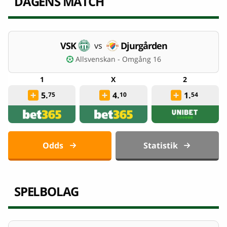
DAGENS MATCH
VSK
Djurgården
vs
Allsvenskan - Omgång 16
5.
4.
1.
75
10
54
Odds
Statistik
SPELBOLAG