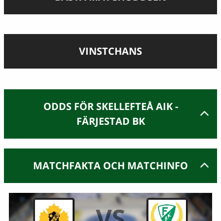
VINSTCHANS
ODDS FÖR SKELLEFTEÅ AIK -
FÄRJESTAD BK
MATCHFAKTA OCH MATCHINFO