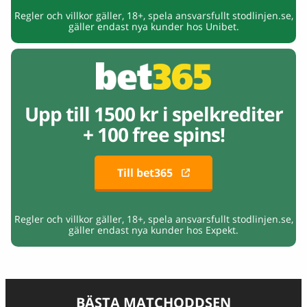
Regler och villkor gäller, 18+, spela ansvarsfullt stodlinjen.se,
gäller endast nya kunder hos Unibet.
Upp till 1500 kr i spelkrediter
+ 100 free spins!
Till bet365
Regler och villkor gäller, 18+, spela ansvarsfullt stodlinjen.se,
gäller endast nya kunder hos Expekt.
BÄSTA MATCHODDSEN