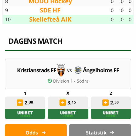
MODO Hockey
8
0
0
0
SDE HF
9
0
0
0
Skellefteå AIK
10
0
0
0
DAGENS MATCH
Kristianstads FF
Ängelholms FF
vs
Division 1 - Södra
2.
3.
2.
38
15
50
Odds
Statistik