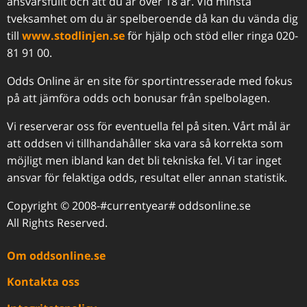
ansvarsfullt och att du är över 18 år. Vid minsta
tveksamhet om du är spelberoende då kan du vända dig
till
www.stodlinjen.se
för hjälp och stöd eller ringa 020-
81 91 00.
Odds Online är en site för sportintresserade med fokus
på att jämföra odds och bonusar från spelbolagen.
Vi reserverar oss för eventuella fel på siten. Vårt mål är
att oddsen vi tillhandahåller ska vara så korrekta som
möjligt men ibland kan det bli tekniska fel. Vi tar inget
ansvar för felaktiga odds, resultat eller annan statistik.
Copyright © 2008-#currentyear# oddsonline.se
All Rights Reserved.
Om oddsonline.se
Kontakta oss