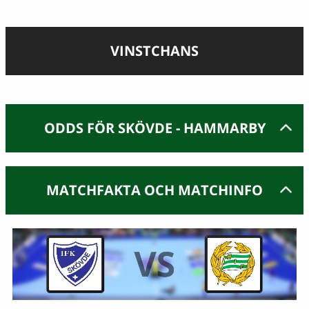
VINSTCHANS
ODDS FÖR SKÖVDE - HAMMARBY
MATCHFAKTA OCH MATCHINFO