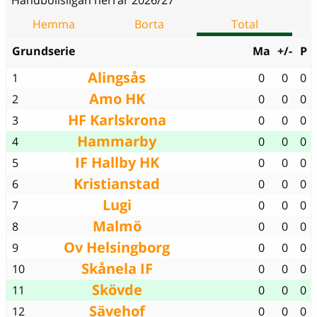
Handbollsligan herrar 2026/27
Hemma
Borta
Total
Grundserie
Ma
+/-
P
Alingsås
1
0
0
0
Amo HK
2
0
0
0
HF Karlskrona
3
0
0
0
Hammarby
4
0
0
0
IF Hallby HK
5
0
0
0
Kristianstad
6
0
0
0
Lugi
7
0
0
0
Malmö
8
0
0
0
Ov Helsingborg
9
0
0
0
Skånela IF
10
0
0
0
Skövde
11
0
0
0
Sävehof
12
0
0
0