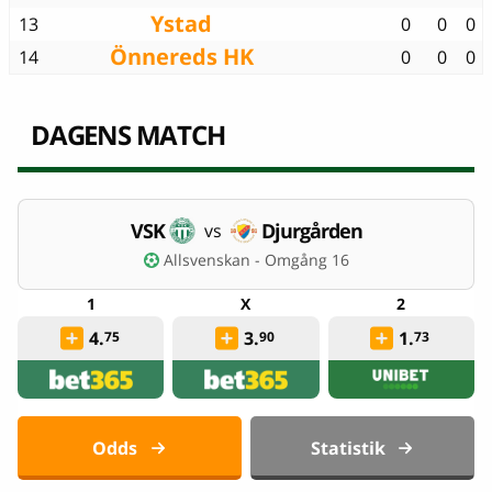
Ystad
13
0
0
0
Önnereds HK
14
0
0
0
DAGENS MATCH
VSK
Djurgården
vs
Allsvenskan - Omgång 16
4.
3.
1.
75
90
73
Odds
Statistik