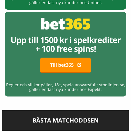
gäller endast nya kunder hos Unibet.
Upp till 1500 kr i spelkrediter
+ 100 free spins!
Till bet365
Regler och villkor gäller, 18+, spela ansvarsfullt stodlinjen.se,
gäller endast nya kunder hos Expekt.
BÄSTA MATCHODDSEN