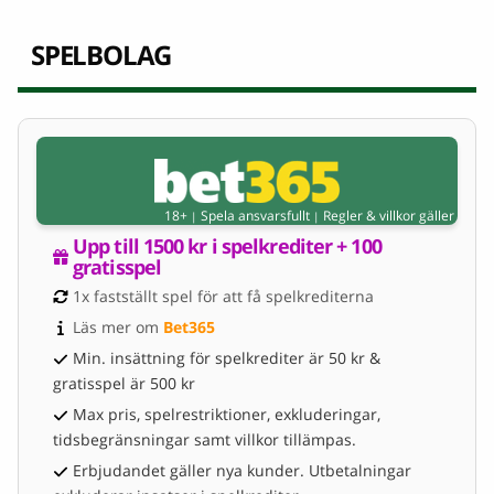
SPELBOLAG
18+
Spela ansvarsfullt
Regler & villkor gäller
|
|
Upp till 1500 kr i spelkrediter + 100 
gratisspel
1x fastställt spel för att få spelkrediterna
Läs mer om 
Bet365
Min. insättning för spelkrediter är 50 kr &
gratisspel är 500 kr
Max pris, spelrestriktioner, exkluderingar,
tidsbegränsningar samt villkor tillämpas.
Erbjudandet gäller nya kunder. Utbetalningar