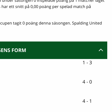
en under säsongen 0 inspelade poäng på 1 matcher laget
s har ett snitt på 0,00 poäng per spelad match på
A-cupen tagit 0 poäng denna säsongen. Spalding United
GENS FORM
1 - 3
4 - 0
4 - 1