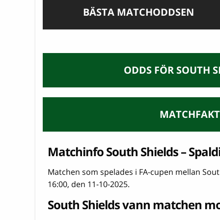
BÄSTA MATCHODDSEN
ODDS FÖR SOUTH SH
MATCHFAKT
Matchinfo South Shields – Spald
Matchen som spelades i FA-cupen mellan South
16:00, den 11-10-2025.
South Shields vann matchen mo