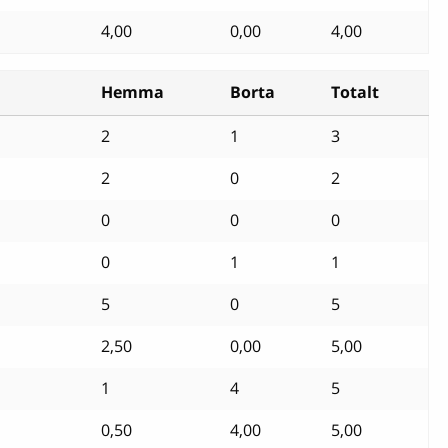
4,00
0,00
4,00
Hemma
Borta
Totalt
2
1
3
2
0
2
0
0
0
0
1
1
5
0
5
2,50
0,00
5,00
1
4
5
0,50
4,00
5,00