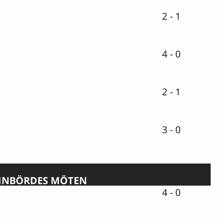
2 - 1
4 - 0
2 - 1
3 - 0
 INBÖRDES MÖTEN
4 - 0