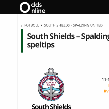
/
FOTBOLL
/
SOUTH SHIELDS - SPALDING UNITED
South Shields – Spaldin
speltips
11-
Kv
South Shields