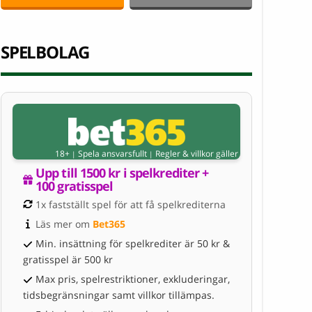
SPELBOLAG
18+
Spela ansvarsfullt
Regler & villkor gäller
|
|
Upp till 1500 kr i spelkrediter + 
100 gratisspel
1x fastställt spel för att få spelkrediterna
Läs mer om 
Bet365
Min. insättning för spelkrediter är 50 kr &
gratisspel är 500 kr
Max pris, spelrestriktioner, exkluderingar,
tidsbegränsningar samt villkor tillämpas.