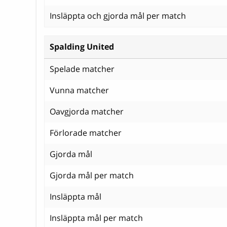
Insläppta och gjorda mål per match
Spalding United
Spelade matcher
Vunna matcher
Oavgjorda matcher
Förlorade matcher
Gjorda mål
Gjorda mål per match
Insläppta mål
Insläppta mål per match