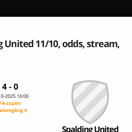
g United 11/10, odds, stream,
4 - 0
10-2025 16:00
FA-cupen
alomgång 4
Spalding United