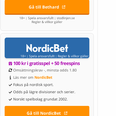
Gå till Bethard
18+
Spela ansvarsfullt
stodlinjen.se
|
|
Regler & villkor gäller
18+
Spela ansvarsfullt
Regler & villkor gäller
|
|
100 kr i gratisspel + 50 freespins
Omsättningskrav -, minsta odds 1.80
Läs mer om 
NordicBet
Fokus på nordisk sport.
Odds på lägre divisioner och serier.
Norskt spelbolag grundat 2002.
Gå till NordicBet