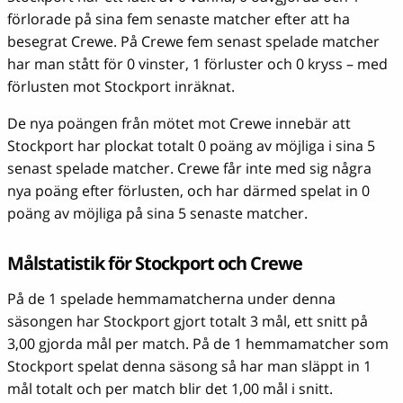
förlorade på sina fem senaste matcher efter att ha
besegrat Crewe. På Crewe fem senast spelade matcher
har man stått för 0 vinster, 1 förluster och 0 kryss – med
förlusten mot Stockport inräknat.
De nya poängen från mötet mot Crewe innebär att
Stockport har plockat totalt 0 poäng av möjliga i sina 5
senast spelade matcher. Crewe får inte med sig några
nya poäng efter förlusten, och har därmed spelat in 0
poäng av möjliga på sina 5 senaste matcher.
Målstatistik för Stockport och Crewe
På de 1 spelade hemmamatcherna under denna
säsongen har Stockport gjort totalt 3 mål, ett snitt på
3,00 gjorda mål per match. På de 1 hemmamatcher som
Stockport spelat denna säsong så har man släppt in 1
mål totalt och per match blir det 1,00 mål i snitt.