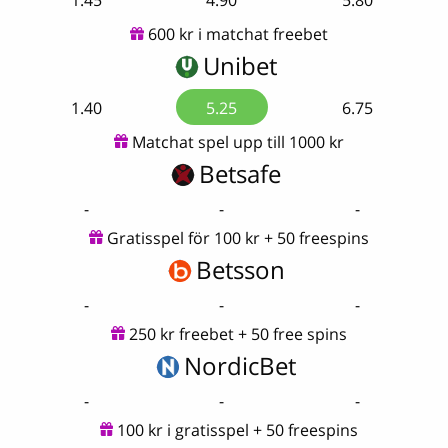
1.45
4.90
5.80
600 kr i matchat freebet
Unibet
1.40
5.25
6.75
Matchat spel upp till 1000 kr
Betsafe
-
-
-
Gratisspel för 100 kr + 50 freespins
Betsson
-
-
-
250 kr freebet + 50 free spins
NordicBet
-
-
-
100 kr i gratisspel + 50 freespins