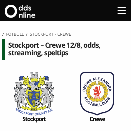
/
FOTBOLL
/
STOCKPORT - CREWE
Stockport – Crewe 12/8, odds,
streaming, speltips
Stockport
Crewe