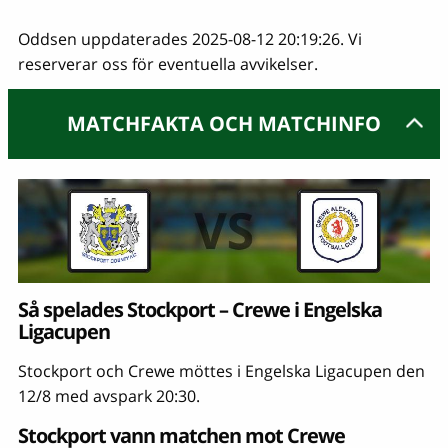
Oddsen uppdaterades 2025-08-12 20:19:26. Vi
reserverar oss för eventuella avvikelser.
MATCHFAKTA OCH MATCHINFO
Så spelades Stockport – Crewe i Engelska
Ligacupen
Stockport och Crewe möttes i Engelska Ligacupen den
12/8 med avspark 20:30.
Stockport vann matchen mot Crewe