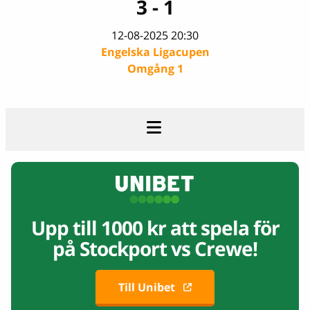
3 - 1
12-08-2025 20:30
Engelska Ligacupen
Omgång 1
Upp till 1000 kr att spela för
på
Stockport vs Crewe!
Till Unibet