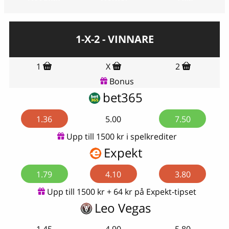
1-X-2 - VINNARE
1
X
2
Bonus
bet365
1.36
5.00
7.50
Upp till 1500 kr i spelkrediter
Expekt
1.79
4.10
3.80
Upp till 1500 kr + 64 kr på Expekt-tipset
Leo Vegas