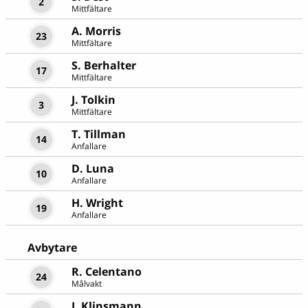
2
Mittfältare
A. Morris
23
Mittfältare
S. Berhalter
17
Mittfältare
J. Tolkin
3
Mittfältare
T. Tillman
14
Anfallare
D. Luna
10
Anfallare
H. Wright
19
Anfallare
Avbytare
R. Celentano
24
Målvakt
J. Klinsmann