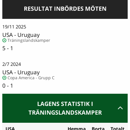
RESULTAT INBÖRDES MÖTEN
19/11
2025
USA
-
Uruguay
Träningslandskamper
5 - 1
2/7
2024
USA
-
Uruguay
Copa America - Grupp C
0 - 1
LAGENS STATISTIK I
TRÄNINGSLANDSKAMPER
USA
Hemma
Borta
Totalt