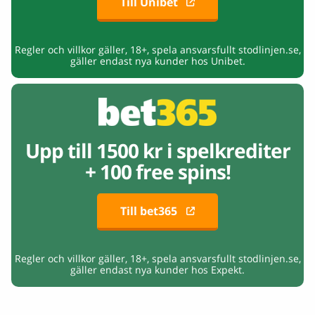
Till Unibet
Regler och villkor gäller, 18+, spela ansvarsfullt stodlinjen.se,
gäller endast nya kunder hos Unibet.
Upp till 1500 kr i spelkrediter
+ 100 free spins!
Till bet365
Regler och villkor gäller, 18+, spela ansvarsfullt stodlinjen.se,
gäller endast nya kunder hos Expekt.