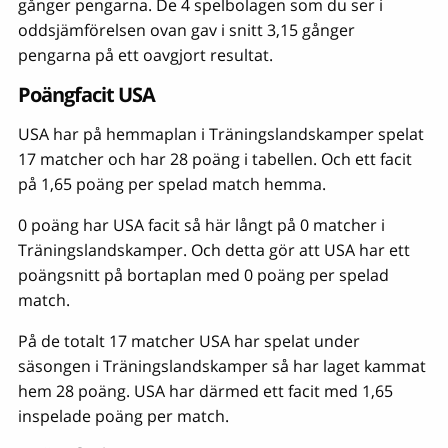
gånger pengarna. De 4 spelbolagen som du ser i
oddsjämförelsen ovan gav i snitt 3,15 gånger
pengarna på ett oavgjort resultat.
Poängfacit USA
USA har på hemmaplan i Träningslandskamper spelat
17 matcher och har 28 poäng i tabellen. Och ett facit
på 1,65 poäng per spelad match hemma.
0 poäng har USA facit så här långt på 0 matcher i
Träningslandskamper. Och detta gör att USA har ett
poängsnitt på bortaplan med 0 poäng per spelad
match.
På de totalt 17 matcher USA har spelat under
säsongen i Träningslandskamper så har laget kammat
hem 28 poäng. USA har därmed ett facit med 1,65
inspelade poäng per match.