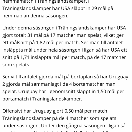
hemmamatch i Träningslandskamper. I
Träningslandskamper har USA släppt in 29 mål på
hemmaplan denna säsongen.
Under denna säsongen i Träningslandskamper har USA
gjort totalt 31 mål på 17 matcher man spelat, vilket ger
ett målsnitt på 1,82 mål per match. Ser man till antalet
insläppta mål under hela säsongen i ligan så har USA ett
snitt på 1,71 insläppta mål per match, på de 17 matcher
som spelats.
Ser vi till antalet gjorda mål på bortaplan så har Uruguay
2 gjorda mål sammanlagt i de 4 bortamatcher man
spelat. Uruguay har i genomsnitt släppt in 1,50 mål per
bortamatch i Träningslandskamper.
Offensivt har Uruguay gjort 0,50 mål per match i
Träningslandskamper på de 4 matcher som spelats
under säsongen. Under den gångna säsongen i ligan så