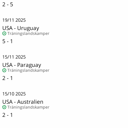
2 - 5
19/11
2025
USA
-
Uruguay
Träningslandskamper
5 - 1
15/11
2025
USA
-
Paraguay
Träningslandskamper
2 - 1
15/10
2025
USA
-
Australien
Träningslandskamper
2 - 1