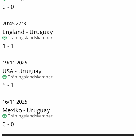
0 - 0
20:45
27/3
England
-
Uruguay
Träningslandskamper
1 - 1
19/11
2025
USA
-
Uruguay
Träningslandskamper
5 - 1
16/11
2025
Mexiko
-
Uruguay
Träningslandskamper
0 - 0