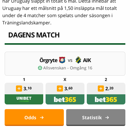
har Uruguay släppt in totalt 6 mål. Detta innebär att
Uruguay har ett målsnitt på 1,50 insläppta mål totalt
under de 4 matcher som spelats under säsongen i
Träningslandskamper.
DAGENS MATCH
Örgryte
AIK
vs
Allsvenskan - Omgång 16
3.
3.
2.
10
60
20
Odds
Statistik