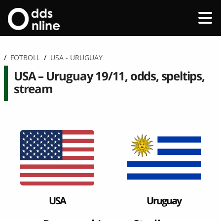
/
FOTBOLL
/
USA - URUGUAY
USA – Uruguay 19/11, odds, speltips,
stream
USA
Uruguay