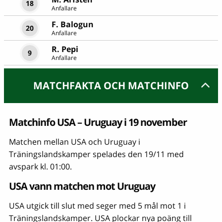
18
Anfallare
F. Balogun
20
Anfallare
R. Pepi
9
Anfallare
MATCHFAKTA OCH MATCHINFO
Matchinfo USA – Uruguay i 19 november
Matchen mellan USA och Uruguay i
Träningslandskamper spelades den 19/11 med
avspark kl. 01:00.
USA vann matchen mot Uruguay
USA utgick till slut med seger med 5 mål mot 1 i
Träningslandskamper. USA plockar nya poäng till