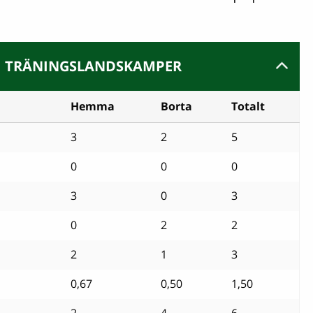
 I TRÄNINGSLANDSKAMPER
Hemma
Borta
Totalt
3
2
5
0
0
0
3
0
3
0
2
2
2
1
3
0,67
0,50
1,50
2
4
6