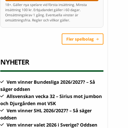
18+. Gäller nya spelare vid första insättning. Minsta
insättning 100 kr. Erbjudandet gäller i 60 dagar.
Omsättningskrav 1 gång. Eventuella vinster är
omsättningsfria. Regler och villkor gäller.
Fler spelbolag
NYHETER
Vem vinner Bundesliga 2026/2027? – Så
säger oddsen
Allsvenskan vecka 32 – Sirius mot jumbon
och Djurgården mot VSK
Vem vinner SHL 2026/2027? – Så säger
oddsen
Vem vinner valet 2026 i Sverige? Oddsen