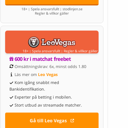
18+
Spela ansvarsfullt
stodlinjen.se
|
|
Regler & villkor gäller
18+
Spela ansvarsfullt
Regler & villkor gäller
|
|
600 kr i matchat freebet
Omsättningskrav: 6x, minst odds 1.80
Läs mer om 
Leo Vegas
Kom igång snabbt med
Bankidentifikation.
Experter på betting i mobilen.
Stort utbud av streamade matcher.
Gå till Leo Vegas