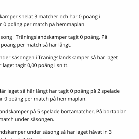
kamper spelat 3 matcher och har 0 poäng i
t tar 0 poäng per match på hemmaplan.
song i Träningslandskamper tagit 0 poäng. På
 poäng per match så här långt.
under säsongen i Träningslandskamper så har laget
get tagit 0,00 poäng i snitt.
är laget så här långt har tagit 0 poäng på 2 spelade
 tar 0 poäng per match på hemmaplan.
gslandskamper på 5 spelade bortamatcher. På bortaplan
 match under säsongen.
andskamper under säsong så har laget håvat in 3