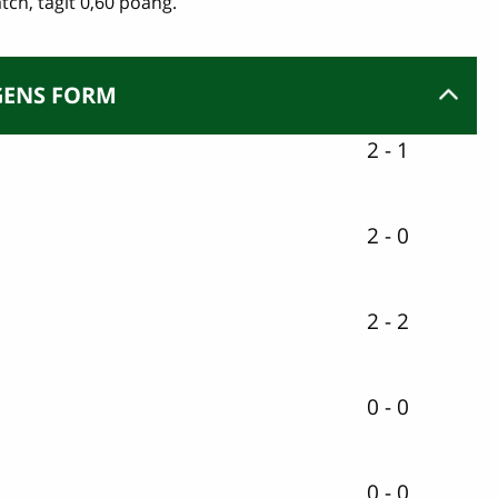
tch, tagit 0,60 poäng.
GENS FORM
2 - 1
2 - 0
2 - 2
0 - 0
0 - 0