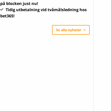
på blocken just nu!
Tidig utbetalning vid tvåmålsledning hos
bet365!
Se alla nyheter