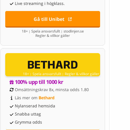
Live streaming i högklass.
Gå till Unibet
18+
Spela ansvarsfullt
stodlinjen.se
|
|
Regler & villkor gäller
18+
Spela ansvarsfullt
Regler & villkor gäller
|
|
100% upp till 1000 kr
Omsättningskrav 8x, minsta odds 1.80
Läs mer om 
Bethard
Nylanserad hemsida
Snabba uttag
Grymma odds