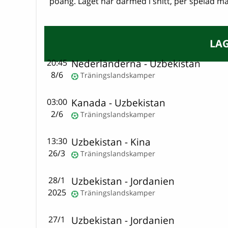
poäng. Laget har därmed i snitt, per spelad ma
LA
Nederländerna
-
Uzbekistan
20:45
8/6
Träningslandskamper
Kanada
-
Uzbekistan
03:00
2/6
Träningslandskamper
Uzbekistan
-
Kina
13:30
26/3
Träningslandskamper
Uzbekistan
-
Jordanien
28/1
2025
Träningslandskamper
Uzbekistan
-
Jordanien
27/1