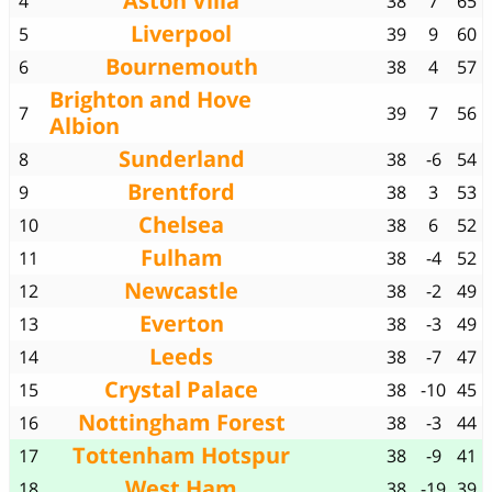
Aston Villa
4
38
7
65
Liverpool
5
39
9
60
Bournemouth
6
38
4
57
Brighton and Hove
7
39
7
56
Albion
Sunderland
8
38
-6
54
Brentford
9
38
3
53
Chelsea
10
38
6
52
Fulham
11
38
-4
52
Newcastle
12
38
-2
49
Everton
13
38
-3
49
Leeds
14
38
-7
47
Crystal Palace
15
38
-10
45
Nottingham Forest
16
38
-3
44
Tottenham Hotspur
17
38
-9
41
West Ham
18
38
-19
39