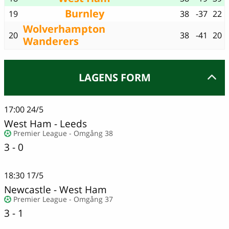
Burnley
19
38
-37
22
Wolverhampton
20
38
-41
20
Wanderers
LAGENS FORM
17:00
24/5
West Ham
-
Leeds
Premier League - Omgång 38
3 - 0
18:30
17/5
Newcastle
-
West Ham
Premier League - Omgång 37
3 - 1