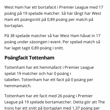
West Ham har ett bortafacit i Premier League med 17
poäng på 19 spelade matcher. Så här långt har West
Ham ett poängsnitt på 0,89 poäng per match på
bortaplan.
På 38 spelade matcher så har West Ham håvat in 17
poäng under säsongen i event. Per spelad match så
har laget tagit 0,89 poäng i snitt.
Poängfacit Tottenham
Tottenham har ett hemmafacit i Premier League
spelat 19 matcher och har 0 poäng i
tabellen. Tottenham har ett facit på 0 poäng per
hemmamatch.
Tottenham har ett facit med 26 poäng i Premier
League på 19 spelade bortamatcher. Detta gör att The
Irons har ett snitt på bortaplan med 1,37 poäng per