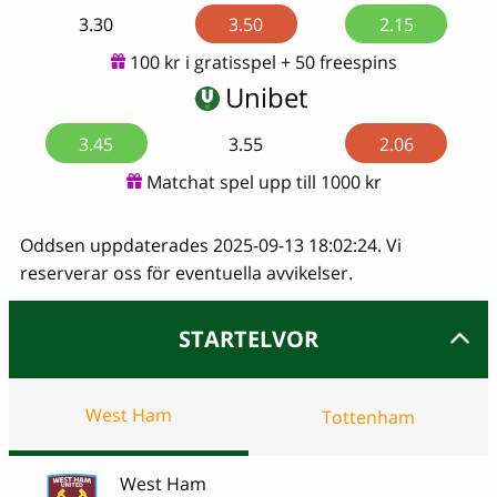
3.30
3.50
2.15
100 kr i gratisspel + 50 freespins
Unibet
3.45
3.55
2.06
Matchat spel upp till 1000 kr
Oddsen uppdaterades 2025-09-13 18:02:24. Vi
reserverar oss för eventuella avvikelser.
STARTELVOR
West Ham
Tottenham
West Ham