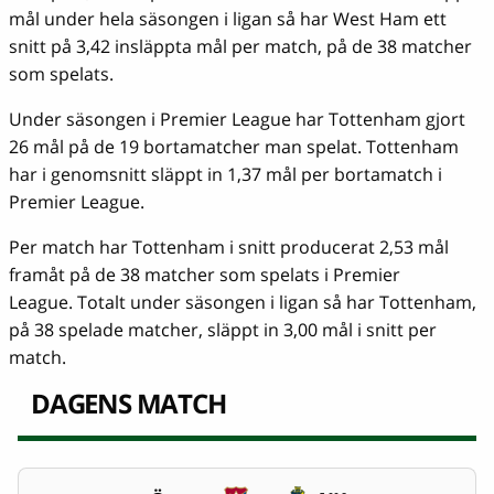
mål under hela säsongen i ligan så har West Ham ett
snitt på 3,42 insläppta mål per match, på de 38 matcher
som spelats.
Under säsongen i Premier League har Tottenham gjort
26 mål på de 19 bortamatcher man spelat. Tottenham
har i genomsnitt släppt in 1,37 mål per bortamatch i
Premier League.
Per match har Tottenham i snitt producerat 2,53 mål
framåt på de 38 matcher som spelats i Premier
League. Totalt under säsongen i ligan så har Tottenham,
på 38 spelade matcher, släppt in 3,00 mål i snitt per
match.
DAGENS MATCH