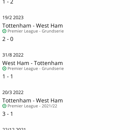
1 - 2
19/2
2023
Tottenham
-
West Ham
Premier League - Grundserie
2 - 0
31/8
2022
West Ham
-
Tottenham
Premier League - Grundserie
1 - 1
20/3
2022
Tottenham
-
West Ham
Premier League - 2021/22
3 - 1
22/12
2021