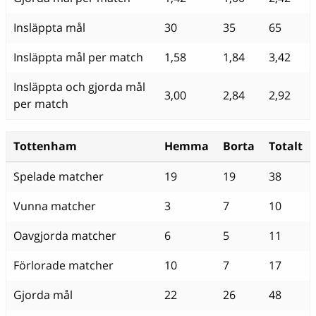
Insläppta mål
30
35
65
Insläppta mål per match
1,58
1,84
3,42
Insläppta och gjorda mål
3,00
2,84
2,92
per match
Tottenham
Hemma
Borta
Totalt
Spelade matcher
19
19
38
Vunna matcher
3
7
10
Oavgjorda matcher
6
5
11
Förlorade matcher
10
7
17
Gjorda mål
22
26
48