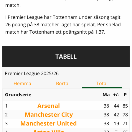
match.
I Premier League har Tottenham under säsong tagit
26 poäng på 38 matcher laget har spelat. Per spelad
match har Tottenham ett poängsnitt på 1,37.
TABELL
Premier League 2025/26
Hemma
Borta
Total
Grundserie
Ma
+/-
P
Arsenal
1
38
44
85
Manchester City
2
38
42
78
Manchester United
3
38
19
71