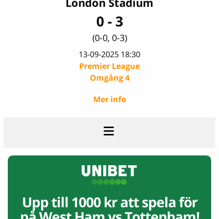
London Stadium
0 - 3
(0-0, 0-3)
13-09-2025 18:30
Premier League
Omgång 4
Mer info
Upp till 1000 kr att spela för
på
West Ham vs Tottenham!