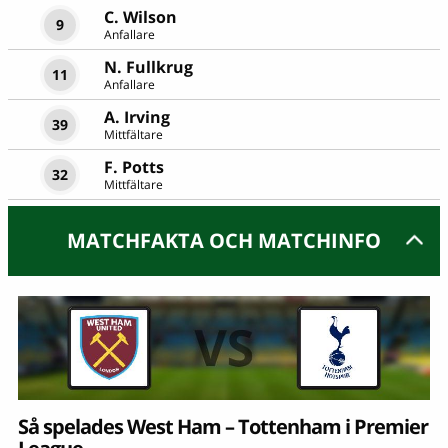
C. Wilson
9
Anfallare
N. Fullkrug
11
Anfallare
A. Irving
39
Mittfältare
F. Potts
32
Mittfältare
MATCHFAKTA OCH MATCHINFO
Så spelades West Ham – Tottenham i Premier