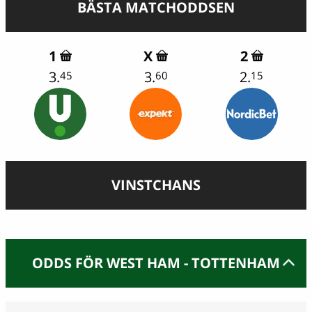
BÄSTA MATCHODDSEN
1
X
2
3.
3.
2.
45
60
15
VINSTCHANS
ODDS FÖR WEST HAM - TOTTENHAM