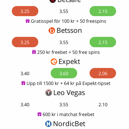
3.25
3.55
2.15
Gratisspel för 100 kr + 50 freespins
Betsson
3.25
3.55
2.15
250 kr freebet + 50 free spins
Expekt
3.40
3.60
2.06
Upp till 1500 kr + 64 kr på Expekt-tipset
Leo Vegas
3.40
3.55
2.10
600 kr i matchat freebet
NordicBet