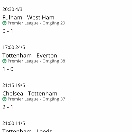
20:30
4/3
Fulham
-
West Ham
Premier League - Omgång 29
0 - 1
17:00
24/5
Tottenham
-
Everton
Premier League - Omgång 38
1 - 0
21:15
19/5
Chelsea
-
Tottenham
Premier League - Omgång 37
2 - 1
21:00
11/5
Tottenham
-
Leeds