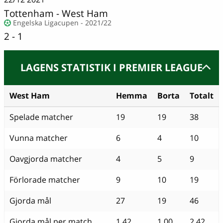
Tottenham
-
West Ham
Engelska Ligacupen - 2021/22
2 - 1
LAGENS STATISTIK I PREMIER LEAGUE
West Ham
Hemma
Borta
Totalt
Spelade matcher
19
19
38
Vunna matcher
6
4
10
Oavgjorda matcher
4
5
9
Förlorade matcher
9
10
19
Gjorda mål
27
19
46
Gjorda mål per match
1,42
1,00
2,42