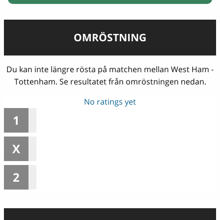
OMRÖSTNING
Du kan inte längre rösta på matchen mellan West Ham -
Tottenham. Se resultatet från omröstningen nedan.
No ratings yet
1
X
2