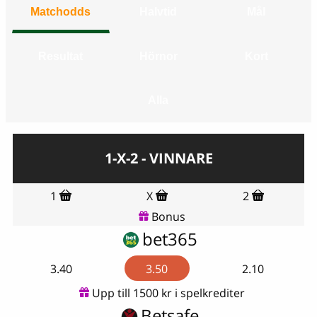
Matchodds
Halvtid
Mål
Resultat
Hörnor
Kort
Alla
1-X-2 - VINNARE
1
X
2
Bonus
bet365
3.40
3.50
2.10
Upp till 1500 kr i spelkrediter
Betsafe