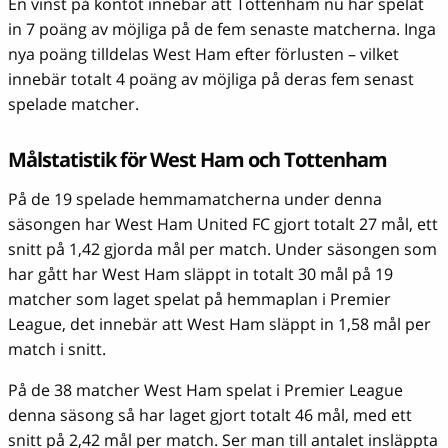
En vinst på kontot innebär att Tottenham nu har spelat
in 7 poäng av möjliga på de fem senaste matcherna. Inga
nya poäng tilldelas West Ham efter förlusten – vilket
innebär totalt 4 poäng av möjliga på deras fem senast
spelade matcher.
Målstatistik för West Ham och Tottenham
På de 19 spelade hemmamatcherna under denna
säsongen har West Ham United FC gjort totalt 27 mål, ett
snitt på 1,42 gjorda mål per match. Under säsongen som
har gått har West Ham släppt in totalt 30 mål på 19
matcher som laget spelat på hemmaplan i Premier
League, det innebär att West Ham släppt in 1,58 mål per
match i snitt.
På de 38 matcher West Ham spelat i Premier League
denna säsong så har laget gjort totalt 46 mål, med ett
snitt på 2,42 mål per match. Ser man till antalet insläppta