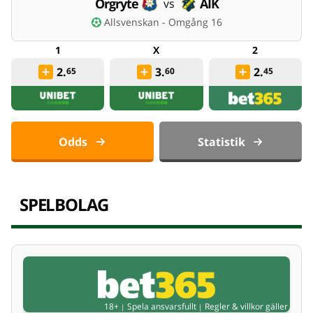
Örgryte
AIK
vs
Allsvenskan - Omgång 16
2.
3.
2.
65
60
45
Odds
Statistik
SPELBOLAG
18+
Spela ansvarsfullt
Regler & villkor gäller
|
|