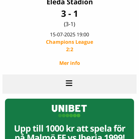
Eleda Stadion
3 - 1
(3-1)
15-07-2025 19:00
Champions League
2:2
Mer info
Upp till 1000 kr att spela för
på
Malmö FF vs Iberia 1999!