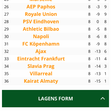
AEP Paphos
26
8
-3
9
Royale Union
27
8
-9
9
PSV Eindhoven
28
8
0
8
Athletic Bilbao
29
8
-5
8
Napoli
30
8
-6
8
FC Köpenhamn
31
8
-9
8
Ajax
32
8
-13
6
Eintracht Frankfurt
33
8
-11
4
Slavia Prag
34
8
-14
3
Villarreal
35
8
-13
1
Kairat Almaty
36
8
-15
1
LAGENS FORM