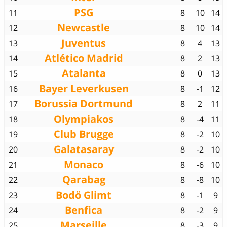
PSG
11
8
10
14
Newcastle
12
8
10
14
Juventus
13
8
4
13
Atlético Madrid
14
8
2
13
Atalanta
15
8
0
13
Bayer Leverkusen
16
8
-1
12
Borussia Dortmund
17
8
2
11
Olympiakos
18
8
-4
11
Club Brugge
19
8
-2
10
Galatasaray
20
8
-2
10
Monaco
21
8
-6
10
Qarabag
22
8
-8
10
Bodö Glimt
23
8
-1
9
Benfica
24
8
-2
9
Marseille
25
8
-3
9