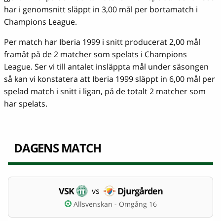
har i genomsnitt släppt in 3,00 mål per bortamatch i
Champions League.
Per match har Iberia 1999 i snitt producerat 2,00 mål
framåt på de 2 matcher som spelats i Champions
League. Ser vi till antalet insläppta mål under säsongen
så kan vi konstatera att Iberia 1999 släppt in 6,00 mål per
spelad match i snitt i ligan, på de totalt 2 matcher som
har spelats.
DAGENS MATCH
VSK
Djurgården
vs
Allsvenskan - Omgång 16