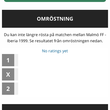
OMRÖSTNING
Du kan inte längre rösta på matchen mellan Malmö FF -
Iberia 1999. Se resultatet från omröstningen nedan.
No ratings yet
1
X
2