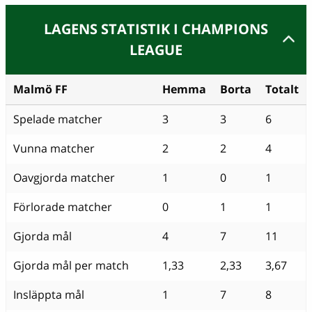
LAGENS STATISTIK I CHAMPIONS
LEAGUE
Malmö FF
Hemma
Borta
Totalt
Spelade matcher
3
3
6
Vunna matcher
2
2
4
Oavgjorda matcher
1
0
1
Förlorade matcher
0
1
1
Gjorda mål
4
7
11
Gjorda mål per match
1,33
2,33
3,67
Insläppta mål
1
7
8