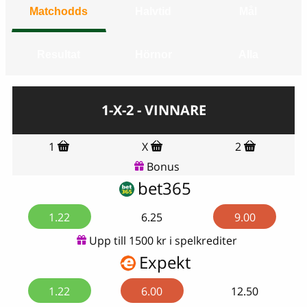
Matchodds
Halvtid
Mål
Resultat
Hörnor
Alla
1-X-2 - VINNARE
1
X
2
Bonus
bet365
1.22
6.25
9.00
Upp till 1500 kr i spelkrediter
Expekt
1.22
6.00
12.50