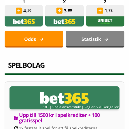
4.
3.
1.
50
80
72
Odds
Statistik
SPELBOLAG
18+
Spela ansvarsfullt
Regler & villkor gäller
|
|
Upp till 1500 kr i spelkrediter + 100 
gratisspel
1x fastställt spel för att få spelkrediterna