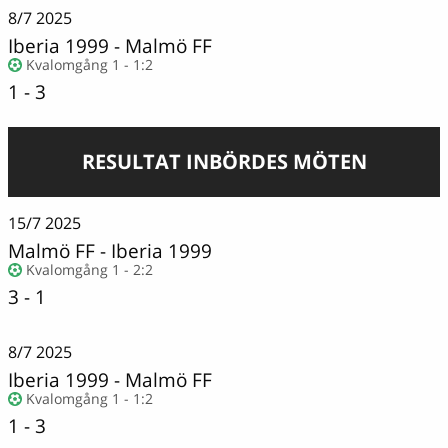
8/7
2025
Iberia 1999
-
Malmö FF
Kvalomgång 1 - 1:2
1 - 3
RESULTAT INBÖRDES MÖTEN
15/7
2025
Malmö FF
-
Iberia 1999
Kvalomgång 1 - 2:2
3 - 1
8/7
2025
Iberia 1999
-
Malmö FF
Kvalomgång 1 - 1:2
1 - 3