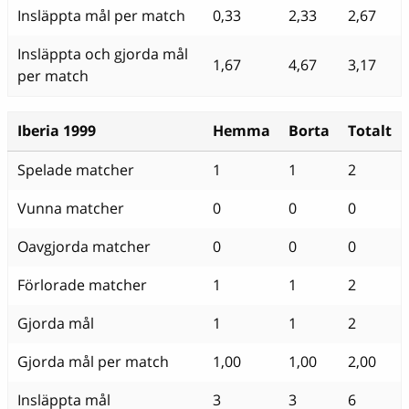
Insläppta mål per match
0,33
2,33
2,67
Insläppta och gjorda mål
1,67
4,67
3,17
per match
Iberia 1999
Hemma
Borta
Totalt
Spelade matcher
1
1
2
Vunna matcher
0
0
0
Oavgjorda matcher
0
0
0
Förlorade matcher
1
1
2
Gjorda mål
1
1
2
Gjorda mål per match
1,00
1,00
2,00
Insläppta mål
3
3
6