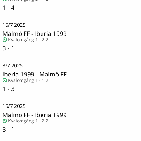
1 - 4
15/7
2025
Malmö FF
-
Iberia 1999
Kvalomgång 1 - 2:2
3 - 1
8/7
2025
Iberia 1999
-
Malmö FF
Kvalomgång 1 - 1:2
1 - 3
15/7
2025
Malmö FF
-
Iberia 1999
Kvalomgång 1 - 2:2
3 - 1