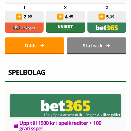
2.
4.
5.
60
40
50
Odds
Statistik
SPELBOLAG
18+
Spela ansvarsfullt
Regler & villkor gäller
|
|
Upp till 1500 kr i spelkrediter + 100 
gratisspel