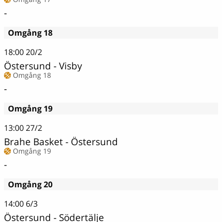
-
Omgång 18
18:00
20/2
Östersund - Visby
Omgång 18
-
Omgång 19
13:00
27/2
Brahe Basket - Östersund
Omgång 19
-
Omgång 20
14:00
6/3
Östersund - Södertälje