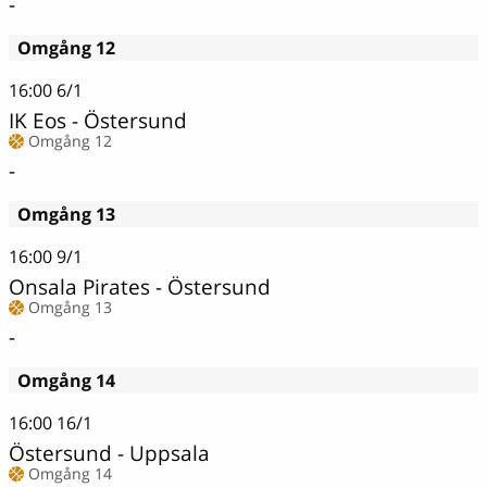
-
Omgång 12
16:00
6/1
IK Eos - Östersund
Omgång 12
-
Omgång 13
16:00
9/1
Onsala Pirates - Östersund
Omgång 13
-
Omgång 14
16:00
16/1
Östersund - Uppsala
Omgång 14