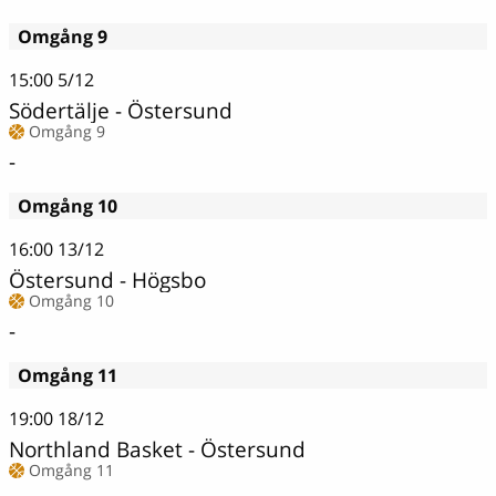
Omgång 9
15:00
5/12
Södertälje - Östersund
Omgång 9
-
Omgång 10
16:00
13/12
Östersund - Högsbo
Omgång 10
-
Omgång 11
19:00
18/12
Northland Basket - Östersund
Omgång 11