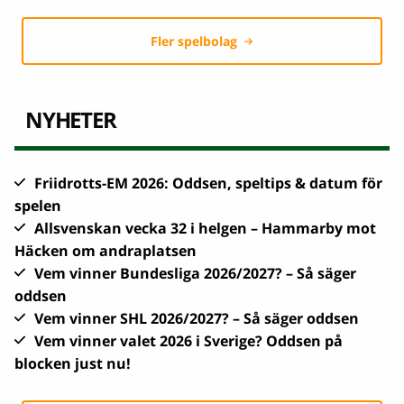
Fler spelbolag
NYHETER
Friidrotts-EM 2026: Oddsen, speltips & datum för
spelen
Allsvenskan vecka 32 i helgen – Hammarby mot
Häcken om andraplatsen
Vem vinner Bundesliga 2026/2027? – Så säger
oddsen
Vem vinner SHL 2026/2027? – Så säger oddsen
Vem vinner valet 2026 i Sverige? Oddsen på
blocken just nu!