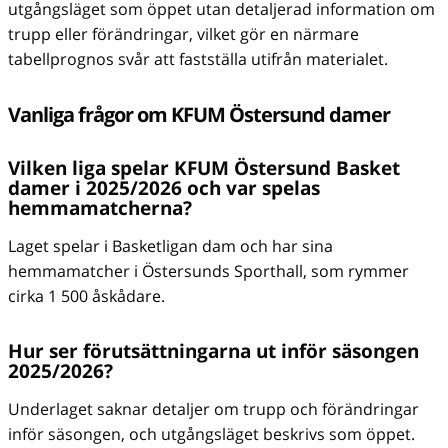
utgångsläget som öppet utan detaljerad information om
trupp eller förändringar, vilket gör en närmare
tabellprognos svår att fastställa utifrån materialet.
Vanliga frågor om KFUM Östersund damer
Vilken liga spelar KFUM Östersund Basket
damer i 2025/2026 och var spelas
hemmamatcherna?
Laget spelar i Basketligan dam och har sina
hemmamatcher i Östersunds Sporthall, som rymmer
cirka 1 500 åskådare.
Hur ser förutsättningarna ut inför säsongen
2025/2026?
Underlaget saknar detaljer om trupp och förändringar
inför säsongen, och utgångsläget beskrivs som öppet.