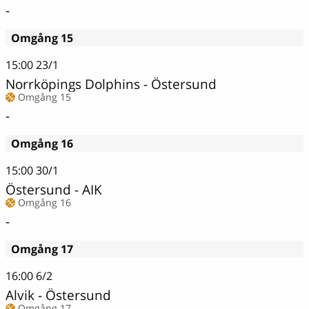
-
Omgång 15
15:00
23/1
Norrköpings Dolphins - Östersund
Omgång 15
-
Omgång 16
15:00
30/1
Östersund - AIK
Omgång 16
-
Omgång 17
16:00
6/2
Alvik - Östersund
Omgång 17