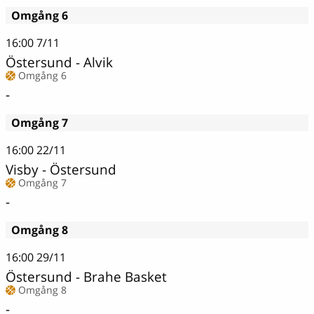
Omgång 6
16:00
7/11
Östersund - Alvik
Omgång 6
-
Omgång 7
16:00
22/11
Visby - Östersund
Omgång 7
-
Omgång 8
16:00
29/11
Östersund - Brahe Basket
Omgång 8
-