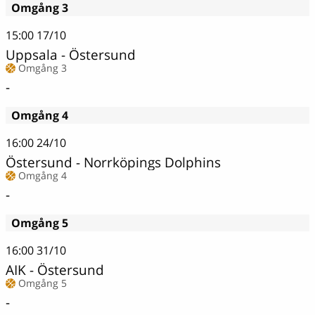
Omgång 3
15:00
17/10
Uppsala - Östersund
Omgång 3
-
Omgång 4
16:00
24/10
Östersund - Norrköpings Dolphins
Omgång 4
-
Omgång 5
16:00
31/10
AIK - Östersund
Omgång 5
-