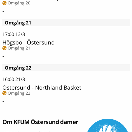
Omgång 20
-
Omgång 21
17:00
13/3
Högsbo - Östersund
Omgång 21
-
Omgång 22
16:00
21/3
Östersund - Northland Basket
Omgång 22
-
Om KFUM Östersund damer