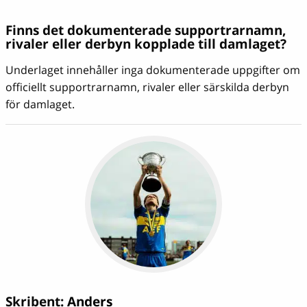
Finns det dokumenterade supportrarnamn,
rivaler eller derbyn kopplade till damlaget?
Underlaget innehåller inga dokumenterade uppgifter om
officiellt supportrarnamn, rivaler eller särskilda derbyn
för damlaget.
Skribent:
Anders