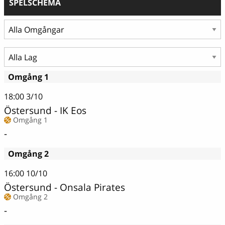
SPELSCHEMA
Omgång 1
18:00
3/10
Östersund - IK Eos
Omgång 1
-
Omgång 2
16:00
10/10
Östersund - Onsala Pirates
Omgång 2
-