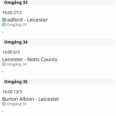
Omgång 33
16:00
27/2
Bradford - Leicester
Omgång 33
-
Omgång 34
16:00
6/3
Leicester - Notts County
Omgång 34
-
Omgång 35
16:00
13/3
Burton Albion - Leicester
Omgång 35
-