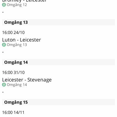
Omgång 12
-
Omgång 13
16:00
24/10
Luton - Leicester
Omgång 13
-
Omgång 14
16:00
31/10
Leicester - Stevenage
Omgång 14
-
Omgång 15
16:00
14/11