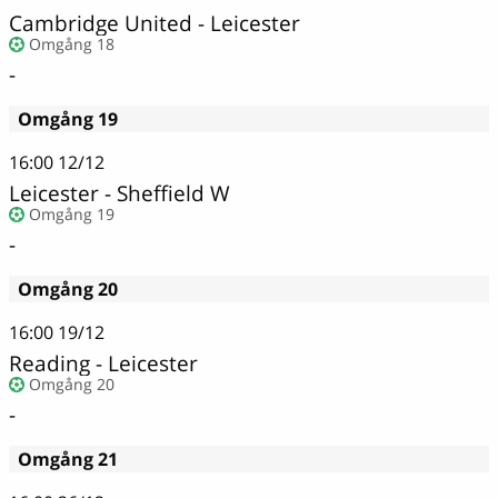
Cambridge United - Leicester
Omgång 18
-
Omgång 19
16:00
12/12
Leicester - Sheffield W
Omgång 19
-
Omgång 20
16:00
19/12
Reading - Leicester
Omgång 20
-
Omgång 21