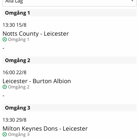
Omgång 1
13:30
15/8
Notts County - Leicester
Omgång 1
-
Omgång 2
16:00
22/8
Leicester - Burton Albion
Omgång 2
-
Omgång 3
13:30
29/8
Milton Keynes Dons - Leicester
Omgång 3