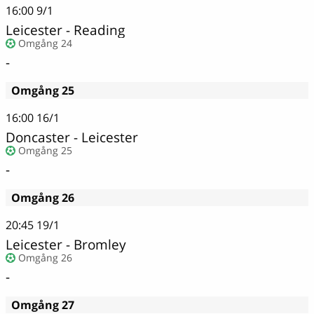
16:00
9/1
Leicester - Reading
Omgång 24
-
Omgång 25
16:00
16/1
Doncaster - Leicester
Omgång 25
-
Omgång 26
20:45
19/1
Leicester - Bromley
Omgång 26
-
Omgång 27