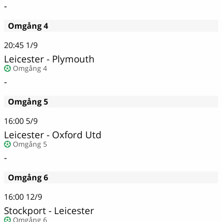
-
Omgång 4
20:45
1/9
Leicester - Plymouth
Omgång 4
-
Omgång 5
16:00
5/9
Leicester - Oxford Utd
Omgång 5
-
Omgång 6
16:00
12/9
Stockport - Leicester
Omgång 6