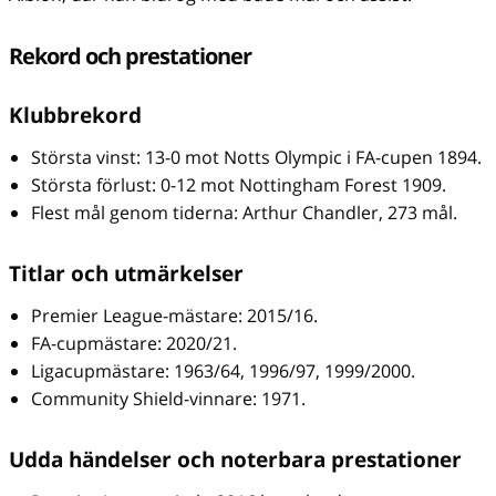
Rekord och prestationer
Klubbrekord
Största vinst: 13-0 mot Notts Olympic i FA-cupen 1894.
Största förlust: 0-12 mot Nottingham Forest 1909.
Flest mål genom tiderna: Arthur Chandler, 273 mål.
Titlar och utmärkelser
Premier League-mästare: 2015/16.
FA-cupmästare: 2020/21.
Ligacupmästare: 1963/64, 1996/97, 1999/2000.
Community Shield-vinnare: 1971.
Udda händelser och noterbara prestationer