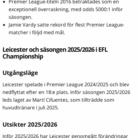
Premier League-titeln 2016 betraktades som en
exceptionell överraskning, med odds 5000:1 inför
säsongen.
Jamie Vardy satte rekord för flest Premier League-
matcher i följd med mål.
Leicester och säsongen 2025/2026 i EFL
Championship
Utgångsläge
Leicester spelade i Premier League 2024/2025 och blev
nedflyttat efter en 18:e plats. Inför säsongen 2025/2026
leds laget av Martí Cifuentes, som tillträdde som
huvudtränare i juli 2025.
Utsikter 2025/2026
Inför 2025/2026 har Leicester genomgått förändringar