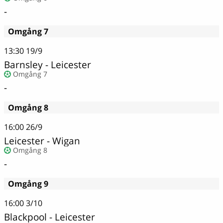
-
Omgång 7
13:30
19/9
Barnsley - Leicester
Omgång 7
-
Omgång 8
16:00
26/9
Leicester - Wigan
Omgång 8
-
Omgång 9
16:00
3/10
Blackpool - Leicester