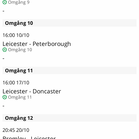
Omgång 9
-
Omgång 10
16:00
10/10
Leicester - Peterborough
Omgång 10
-
Omgång 11
16:00
17/10
Leicester - Doncaster
Omgång 11
-
Omgång 12
20:45
20/10
Bromley - Leicester