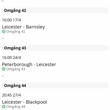
-
Omgång 42
16:00
17/4
Leicester - Barnsley
Omgång 42
-
Omgång 43
16:00
24/4
Peterborough - Leicester
Omgång 43
-
Omgång 44
20:45
27/4
Leicester - Blackpool
Omgång 44