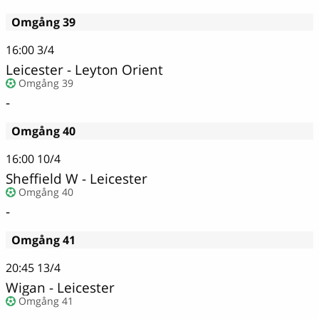
Omgång 39
16:00
3/4
Leicester - Leyton Orient
Omgång 39
-
Omgång 40
16:00
10/4
Sheffield W - Leicester
Omgång 40
-
Omgång 41
20:45
13/4
Wigan - Leicester
Omgång 41