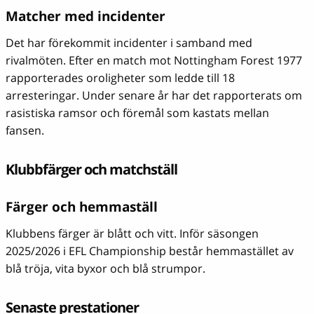
Matcher med incidenter
Det har förekommit incidenter i samband med
rivalmöten. Efter en match mot Nottingham Forest 1977
rapporterades oroligheter som ledde till 18
arresteringar. Under senare år har det rapporterats om
rasistiska ramsor och föremål som kastats mellan
fansen.
Klubbfärger och matchställ
Färger och hemmaställ
Klubbens färger är blått och vitt. Inför säsongen
2025/2026 i EFL Championship består hemmastället av
blå tröja, vita byxor och blå strumpor.
Senaste prestationer