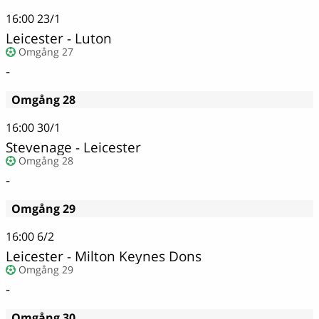
16:00
23/1
Leicester - Luton
Omgång 27
-
Omgång 28
16:00
30/1
Stevenage - Leicester
Omgång 28
-
Omgång 29
16:00
6/2
Leicester - Milton Keynes Dons
Omgång 29
-
Omgång 30