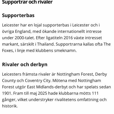
Supportrar och rivaler
Supporterbas
Leicester har en lojal supporterbas i Leicester och i
övriga England, med ökande internationellt intresse
under 2000-talet. Efter ligatiteln 2016 växte intresset
markant, särskilt i Thailand. Supportrarna kallas ofta The
Foxes, i linje med klubbens smeknamn.
Rivaler och derbyn
Leicesters främsta rivaler är Nottingham Forest, Derby
County och Coventry City. Mötena med Nottingham
Forest utgör East Midlands-derbyt och har spelats sedan
1901. Fram till maj 2025 hade klubbarna mötts 111
gånger, vilket understryker rivalitetens omfattning och
historik.