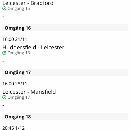
Leicester - Bradford
Omgång 15
-
Omgång 16
16:00
21/11
Huddersfield - Leicester
Omgång 16
-
Omgång 17
16:00
28/11
Leicester - Mansfield
Omgång 17
-
Omgång 18
20:45
1/12