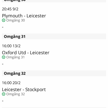
20:45
9/2
Plymouth - Leicester
Omgång 30
-
Omgång 31
16:00
13/2
Oxford Utd - Leicester
Omgång 31
-
Omgång 32
16:00
20/2
Leicester - Stockport
Omgång 32
-