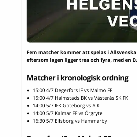
Fem matcher kommer att spelas i Allsvenskan
eftersom lagen ligger trea och fyra, med en 
Matcher i kronologisk ordning
15:00 4/7 Degerfors IF vs Malmö FF
15:00 4/7 Halmstads BK vs Västerås SK FK
14:00 5/7 IFK Göteborg vs AIK
14:00 5/7 Kalmar FF vs Örgryte
16:30 5/7 Elfsborg vs Hammarby