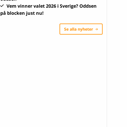
Vem vinner valet 2026 i Sverige? Oddsen
på blocken just nu!
Se alla nyheter