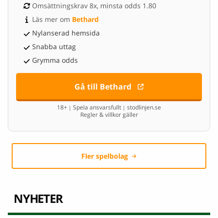
Omsättningskrav 8x, minsta odds 1.80
Läs mer om 
Bethard
Nylanserad hemsida
Snabba uttag
Grymma odds
Gå till Bethard
18+
Spela ansvarsfullt
stodlinjen.se
|
|
Regler & villkor gäller
Fler spelbolag
NYHETER