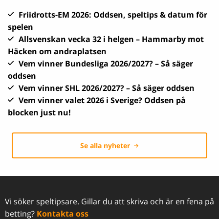
Friidrotts-EM 2026: Oddsen, speltips & datum för
spelen
Allsvenskan vecka 32 i helgen – Hammarby mot
Häcken om andraplatsen
Vem vinner Bundesliga 2026/2027? – Så säger
oddsen
Vem vinner SHL 2026/2027? – Så säger oddsen
Vem vinner valet 2026 i Sverige? Oddsen på
blocken just nu!
Se alla nyheter
Vi söker speltipsare. Gillar du att skriva och är en fena på
betting?
Kontakta oss