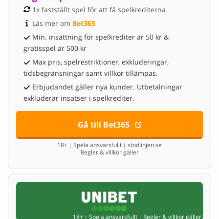
1x fastställt spel för att få spelkrediterna
Läs mer om 
Bet365
Min. insättning för spelkrediter är 50 kr &
gratisspel är 500 kr
Max pris, spelrestriktioner, exkluderingar,
tidsbegränsningar samt villkor tillämpas.
Erbjudandet gäller nya kunder. Utbetalningar
exkluderar insatser i spelkrediter.
Gå till Bet365
18+
Spela ansvarsfullt
stodlinjen.se
|
|
Regler & villkor gäller
18+
Spela ansvarsfullt
Regler & villkor gäller
|
|