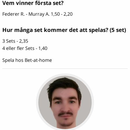
Vem vinner första set?
Federer R. - Murray A. 1,50 - 2,20
Hur många set kommer det att spelas? (5 set)
3 Sets - 2,35
4 eller fler Sets - 1,40
Spela hos Bet-at-home