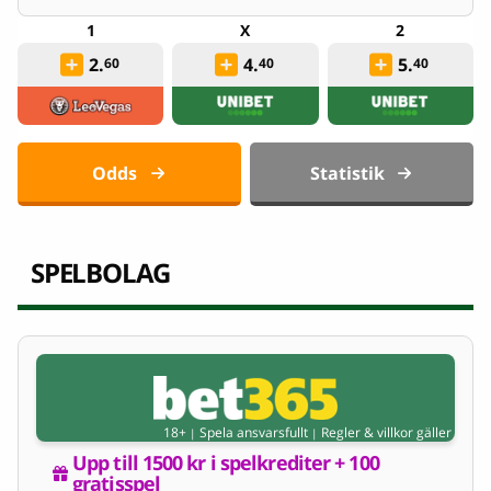
2.
4.
5.
60
40
40
Odds
Statistik
SPELBOLAG
18+
Spela ansvarsfullt
Regler & villkor gäller
|
|
Upp till 1500 kr i spelkrediter + 100 
gratisspel