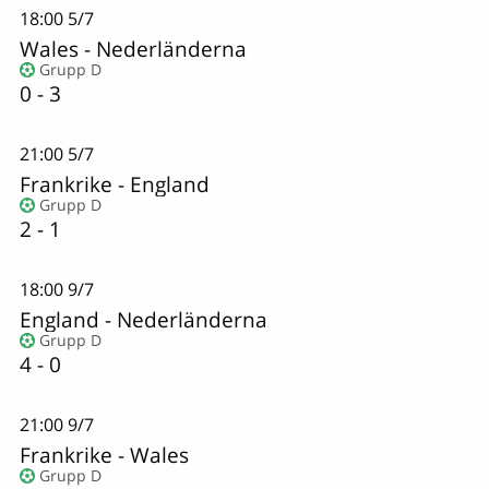
18:00
5/7
Wales
-
Nederländerna
Grupp D
0 - 3
21:00
5/7
Frankrike
-
England
Grupp D
2 - 1
18:00
9/7
England
-
Nederländerna
Grupp D
4 - 0
21:00
9/7
Frankrike
-
Wales
Grupp D