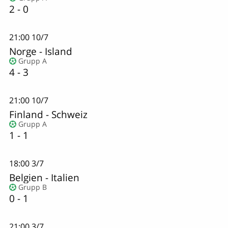
2 - 0
21:00
10/7
Norge
-
Island
Grupp A
4 - 3
21:00
10/7
Finland - Schweiz
Grupp A
1 - 1
18:00
3/7
Belgien
-
Italien
Grupp B
0 - 1
21:00
3/7