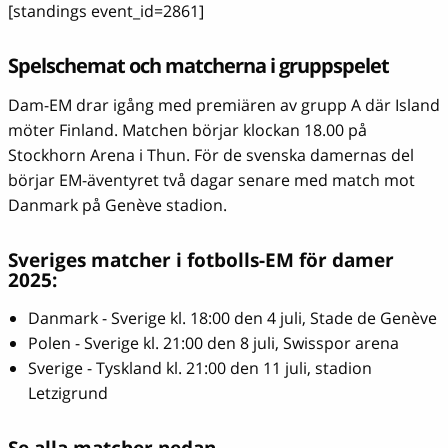
[standings event_id=2861]
Spelschemat och matcherna i gruppspelet
Dam-EM drar igång med premiären av grupp A där Island
möter Finland. Matchen börjar klockan 18.00 på
Stockhorn Arena i Thun. För de svenska damernas del
börjar EM-äventyret två dagar senare med match mot
Danmark på Genève stadion.
Sveriges matcher i fotbolls-EM för damer
2025:
Danmark - Sverige kl. 18:00 den 4 juli, Stade de Genève
Polen - Sverige kl. 21:00 den 8 juli, Swisspor arena
Sverige - Tyskland kl. 21:00 den 11 juli, stadion
Letzigrund