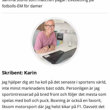
fotbolls-EM för damer
Skribent:
Karin
Jag hjälper dig att ha koll på det senaste i sportens värld,
inte minst marknadens bäst odds. Personligen är jag
sportintresserad på bred front och följer det mesta som
spelas med boll och puck. Boxning är också en favorit,
liksom motorsport där jag helst kikar på F1. Oavsett det