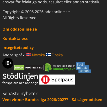
ansvar för felaktiga odds, resultat eller annan statistik.
Copyright © 2008-2026 oddsonline.se
All Rights Reserved.
Om oddsonline.se
Kontakta oss
Integritetspolicy
Andra språk:
Norska
Finska
Senaste nyheter
Vem vinner Bundesliga 2026/2027? – Så säger oddsen