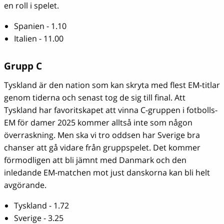
en roll i spelet.
Spanien - 1.10
Italien - 11.00
Grupp C
Tyskland är den nation som kan skryta med flest EM-titlar
genom tiderna och senast tog de sig till final. Att
Tyskland har favoritskapet att vinna C-gruppen i fotbolls-
EM för damer 2025 kommer alltså inte som någon
överraskning. Men ska vi tro oddsen har Sverige bra
chanser att gå vidare från gruppspelet. Det kommer
förmodligen att bli jämnt med Danmark och den
inledande EM-matchen mot just danskorna kan bli helt
avgörande.
Tyskland - 1.72
Sverige - 3.25