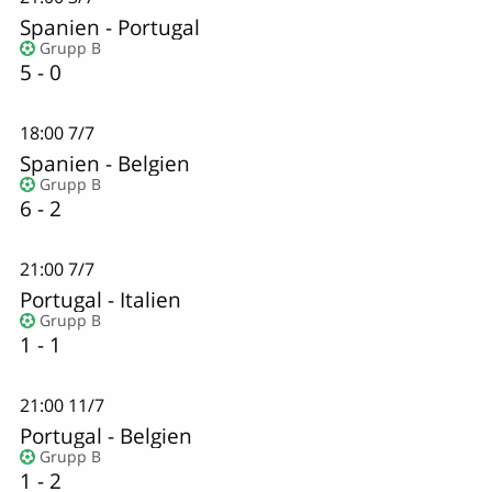
Spanien
-
Portugal
Grupp B
5 - 0
18:00
7/7
Spanien
-
Belgien
Grupp B
6 - 2
21:00
7/7
Portugal - Italien
Grupp B
1 - 1
21:00
11/7
Portugal
-
Belgien
Grupp B
1 - 2