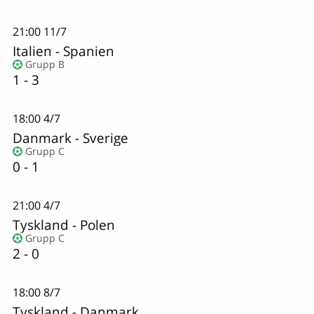
21:00
11/7
Italien
-
Spanien
Grupp B
1 - 3
18:00
4/7
Danmark
-
Sverige
Grupp C
0 - 1
21:00
4/7
Tyskland
-
Polen
Grupp C
2 - 0
18:00
8/7
Tyskland
-
Danmark