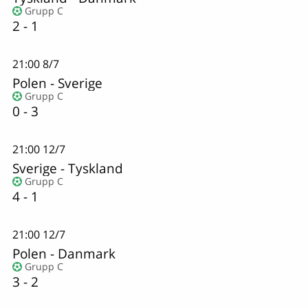
Grupp C
2 - 1
21:00
8/7
Polen
-
Sverige
Grupp C
0 - 3
21:00
12/7
Sverige
-
Tyskland
Grupp C
4 - 1
21:00
12/7
Polen
-
Danmark
Grupp C
3 - 2