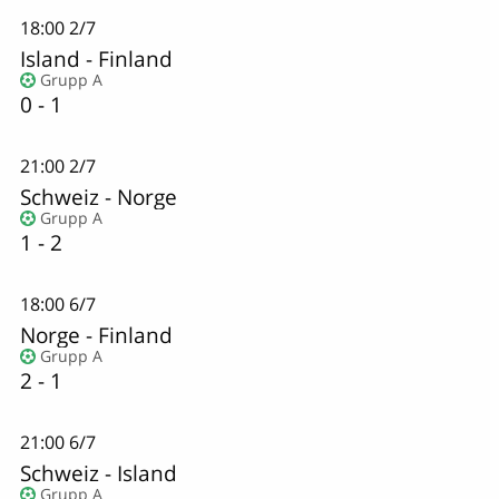
18:00
2/7
Island
-
Finland
Grupp A
0 - 1
21:00
2/7
Schweiz
-
Norge
Grupp A
1 - 2
18:00
6/7
Norge
-
Finland
Grupp A
2 - 1
21:00
6/7
Schweiz
-
Island
Grupp A