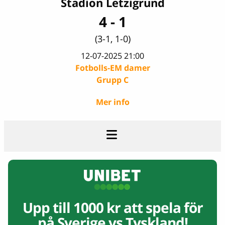
Stadion Letzigrund
4 - 1
(3-1, 1-0)
12-07-2025 21:00
Fotbolls-EM damer
Grupp C
Mer info
Upp till 1000 kr att spela för
på
Sverige vs Tyskland!