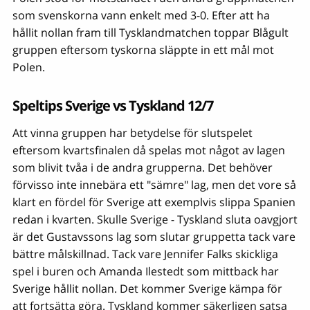
som svenskorna vann enkelt med 3-0. Efter att ha
hållit nollan fram till Tysklandmatchen toppar Blågult
gruppen eftersom tyskorna släppte in ett mål mot
Polen.
Speltips Sverige vs Tyskland 12/7
Att vinna gruppen har betydelse för slutspelet
eftersom kvartsfinalen då spelas mot något av lagen
som blivit tvåa i de andra grupperna. Det behöver
förvisso inte innebära ett "sämre" lag, men det vore så
klart en fördel för Sverige att exemplvis slippa Spanien
redan i kvarten. Skulle Sverige - Tyskland sluta oavgjort
är det Gustavssons lag som slutar gruppetta tack vare
bättre målskillnad. Tack vare Jennifer Falks skickliga
spel i buren och Amanda Ilestedt som mittback har
Sverige hållit nollan. Det kommer Sverige kämpa för
att fortsätta göra. Tyskland kommer säkerligen satsa