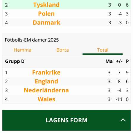
Tyskland
2
3
0
6
Polen
3
3
-4
3
Danmark
4
3
-3
0
Fotbolls-EM damer 2025
Hemma
Borta
Total
Grupp D
Ma
+/-
P
Frankrike
1
3
7
9
England
2
3
8
6
Nederländerna
3
3
-4
3
Wales
4
3
-11
0
LAGENS FORM