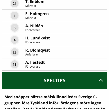
T. Enblom
21
Målvakt
E. Holmgren
1
Målvakt
A. Nildén
5
Försvarare
H. Lundkvist
4
Försvarare
R. Blomqvist
23
Anfallare
A. Ilestedt
13
Försvarare
SPELTIPS
Med snäppet bättre målskillnad leder Sverige C-
gruppen före Tyskland inför lördagens möte lagen
emellan. Det är Tyskland som är favorit, men det är