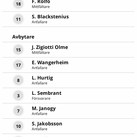
F. Rolfö
18
Mittfältare
S. Blackstenius
11
Anfallare
Avbytare
J. Zigiotti Olme
15
Mittfältare
E. Wangerheim
17
Anfallare
L. Hurtig
8
Anfallare
L. Sembrant
3
Försvarare
M. Janogy
7
Anfallare
S. Jakobsson
10
Anfallare