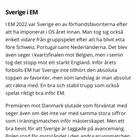
Sverige i EM
I EM 2022 var Sverige en av förhandsfavoriterna efter
att ha imponerat i OS året innan. Man tog sig också
enkelt vidare från gruppspelet efter att ha blivit etta
före Schweiz, Portugal samt Nederländerna. Det blev
även seger i kvartsfinalen mot Belgien, men i semin
tog det stopp mot ett starkt England. Inför årets
fotbolls-EM har Sverige inte tillhört den absoluta
toppen av favoriter, men som landslag är man absolut
att räkna med. En bra och stabil trupp som också
spelat riktigt bra inför EM.
Premiären mot Danmark slutade som förväntat med
seger även om det inte var med samma stora siffror
som i träningsmatchen inför mästerskapet. Men ett
bra bevis för att Sverige är taggade på avancemang.
Polen stod för motståndet i den andra gruppmatchen