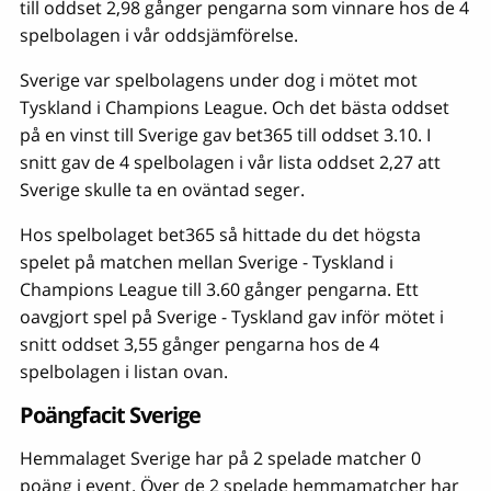
till oddset 2,98 gånger pengarna som vinnare hos de 4
spelbolagen i vår oddsjämförelse.
Sverige var spelbolagens under dog i mötet mot
Tyskland i Champions League. Och det bästa oddset
på en vinst till Sverige gav bet365 till oddset 3.10. I
snitt gav de 4 spelbolagen i vår lista oddset 2,27 att
Sverige skulle ta en oväntad seger.
Hos spelbolaget bet365 så hittade du det högsta
spelet på matchen mellan Sverige - Tyskland i
Champions League till 3.60 gånger pengarna. Ett
oavgjort spel på Sverige - Tyskland gav inför mötet i
snitt oddset 3,55 gånger pengarna hos de 4
spelbolagen i listan ovan.
Poängfacit Sverige
Hemmalaget Sverige har på 2 spelade matcher 0
poäng i event. Över de 2 spelade hemmamatcher har