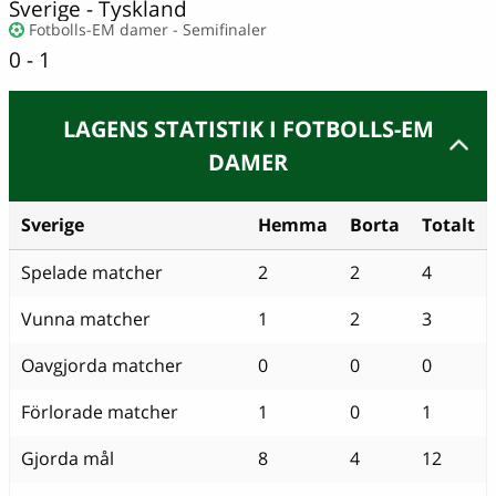
Sverige
-
Tyskland
Fotbolls-EM damer - Semifinaler
0 - 1
LAGENS STATISTIK I FOTBOLLS-EM
DAMER
Sverige
Hemma
Borta
Totalt
Spelade matcher
2
2
4
Vunna matcher
1
2
3
Oavgjorda matcher
0
0
0
Förlorade matcher
1
0
1
Gjorda mål
8
4
12