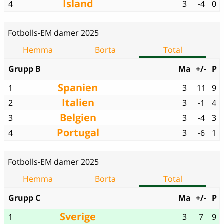
Island
4
3
-4
0
Fotbolls-EM damer 2025
Hemma
Borta
Total
Grupp B
Ma
+/-
P
Spanien
1
3
11
9
Italien
2
3
-1
4
Belgien
3
3
-4
3
Portugal
4
3
-6
1
Fotbolls-EM damer 2025
Hemma
Borta
Total
Grupp C
Ma
+/-
P
Sverige
1
3
7
9