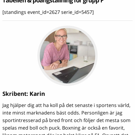
Tabellen & poängställning för grupp F
[standings event_id=2627 serie_id=5457]
Skribent:
Karin
Jag hjälper dig att ha koll på det senaste i sportens värld,
inte minst marknadens bäst odds. Personligen är jag
sportintresserad på bred front och följer det mesta som
spelas med boll och puck. Boxning är också en favorit,