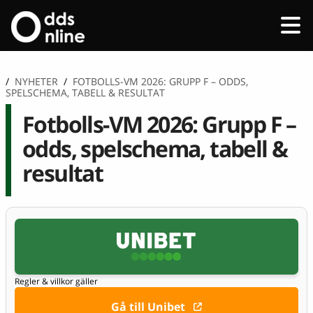
/
NYHETER
/
FOTBOLLS-VM 2026: GRUPP F – ODDS,
SPELSCHEMA, TABELL & RESULTAT
Fotbolls-VM 2026: Grupp F –
odds, spelschema, tabell &
resultat
Regler & villkor gäller
Gå till Unibet