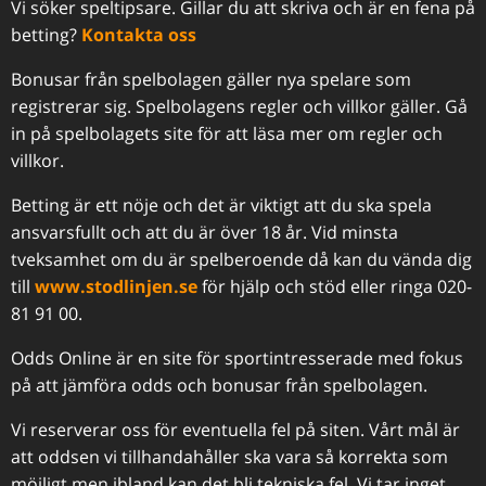
Vi söker speltipsare. Gillar du att skriva och är en fena på
betting?
Kontakta oss
Bonusar från spelbolagen gäller nya spelare som
registrerar sig. Spelbolagens regler och villkor gäller. Gå
in på spelbolagets site för att läsa mer om regler och
villkor.
Betting är ett nöje och det är viktigt att du ska spela
ansvarsfullt och att du är över 18 år. Vid minsta
tveksamhet om du är spelberoende då kan du vända dig
till
www.stodlinjen.se
för hjälp och stöd eller ringa 020-
81 91 00.
Odds Online är en site för sportintresserade med fokus
på att jämföra odds och bonusar från spelbolagen.
Vi reserverar oss för eventuella fel på siten. Vårt mål är
att oddsen vi tillhandahåller ska vara så korrekta som
möjligt men ibland kan det bli tekniska fel. Vi tar inget