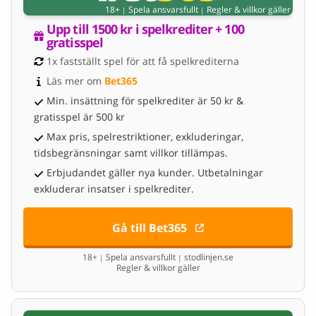
18+
Spela ansvarsfullt
Regler & villkor gäller
|
|
Upp till 1500 kr i spelkrediter + 100 
gratisspel
1x fastställt spel för att få spelkrediterna
Läs mer om 
Bet365
Min. insättning för spelkrediter är 50 kr &
gratisspel är 500 kr
Max pris, spelrestriktioner, exkluderingar,
tidsbegränsningar samt villkor tillämpas.
Erbjudandet gäller nya kunder. Utbetalningar
exkluderar insatser i spelkrediter.
Gå till Bet365
18+
Spela ansvarsfullt
stodlinjen.se
|
|
Regler & villkor gäller