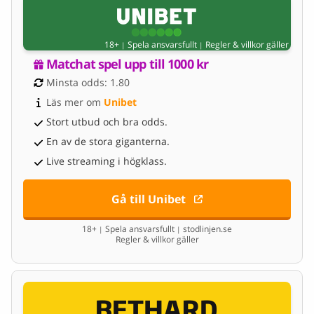
18+
Spela ansvarsfullt
Regler & villkor gäller
|
|
Matchat spel upp till 1000 kr
Minsta odds: 1.80
Läs mer om 
Unibet
Stort utbud och bra odds.
En av de stora giganterna.
Live streaming i högklass.
Gå till Unibet
18+
Spela ansvarsfullt
stodlinjen.se
|
|
Regler & villkor gäller