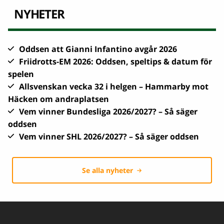
NYHETER
Oddsen att Gianni Infantino avgår 2026
Friidrotts-EM 2026: Oddsen, speltips & datum för
spelen
Allsvenskan vecka 32 i helgen – Hammarby mot
Häcken om andraplatsen
Vem vinner Bundesliga 2026/2027? – Så säger
oddsen
Vem vinner SHL 2026/2027? – Så säger oddsen
Se alla nyheter