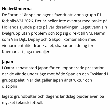
Nederländerna
De "oranje" är spelbolagens favorit att vinna grupp F i
fotbolls-VM 2026. Det är heller inte oväntat med tanke på
Hollands sjunde plats på världsrankingen. Laget vann sin
kvalgrupp utan problem och tog sig direkt till VM. Namn
som Van Dijk, Depay och Gakpo i kombination med
vinnarmentalitet från kvalet, skapar anledning för
Koeman att jaga medaljer.
Japan
I Qatar senast stod Japan för en imponerade prestation
där de vände underläge mot både Spanien och Tyskland i
gruppspelet. När det gäller Japan är struktur och
disciplin
lagets grundbultar och dagens landslag bjuder även på
mycket teknisk fotboll.