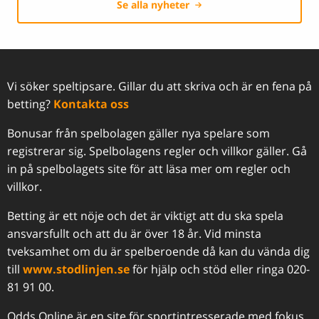
Se alla nyheter
Vi söker speltipsare. Gillar du att skriva och är en fena på
betting?
Kontakta oss
Bonusar från spelbolagen gäller nya spelare som
registrerar sig. Spelbolagens regler och villkor gäller. Gå
in på spelbolagets site för att läsa mer om regler och
villkor.
Betting är ett nöje och det är viktigt att du ska spela
ansvarsfullt och att du är över 18 år. Vid minsta
tveksamhet om du är spelberoende då kan du vända dig
till
www.stodlinjen.se
för hjälp och stöd eller ringa 020-
81 91 00.
Odds Online är en site för sportintresserade med fokus