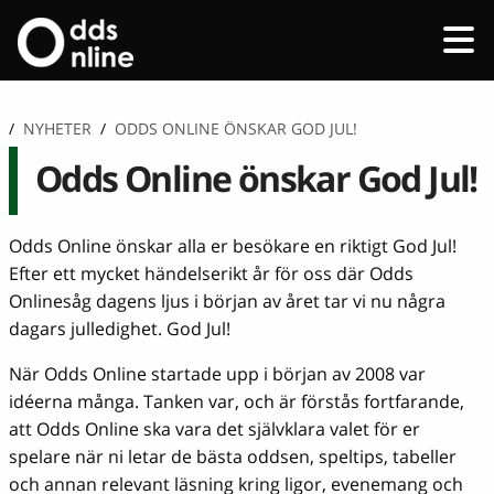
/
NYHETER
/
ODDS ONLINE ÖNSKAR GOD JUL!
Odds Online önskar God Jul!
Odds Online önskar alla er besökare en riktigt God Jul!
Efter ett mycket händelserikt år för oss där Odds
Onlinesåg dagens ljus i början av året tar vi nu några
dagars julledighet. God Jul!
När Odds Online startade upp i början av 2008 var
idéerna många. Tanken var, och är förstås fortfarande,
att Odds Online ska vara det självklara valet för er
spelare när ni letar de bästa oddsen, speltips, tabeller
och annan relevant läsning kring ligor, evenemang och