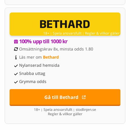
18+
Spela ansvarsfullt
Regler & villkor gäller
|
|
100% upp till 1000 kr
Omsättningskrav 8x, minsta odds 1.80
Läs mer om 
Bethard
Nylanserad hemsida
Snabba uttag
Grymma odds
Gå till Bethard
18+
Spela ansvarsfullt
stodlinjen.se
|
|
Regler & villkor gäller