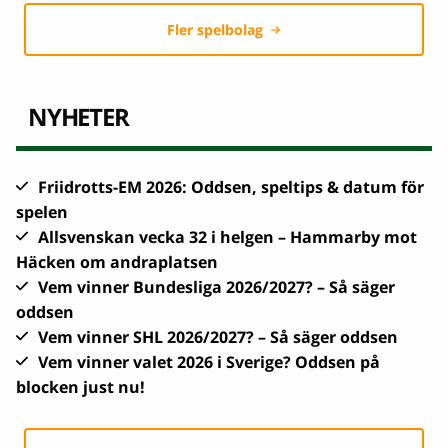
Fler spelbolag
NYHETER
Friidrotts-EM 2026: Oddsen, speltips & datum för
spelen
Allsvenskan vecka 32 i helgen – Hammarby mot
Häcken om andraplatsen
Vem vinner Bundesliga 2026/2027? – Så säger
oddsen
Vem vinner SHL 2026/2027? – Så säger oddsen
Vem vinner valet 2026 i Sverige? Oddsen på
blocken just nu!