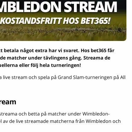
t betala något extra har vi svaret. Hos bet365 får
ade matcher under tävlingens gång. Streama de
llerna eller följ hela turneringen!
ia live stream och spela på Grand Slam-turneringen på All
tream
 streama och betta på matcher under Wimbledon-
 del av de live streamade matcherna från Wimbledon och