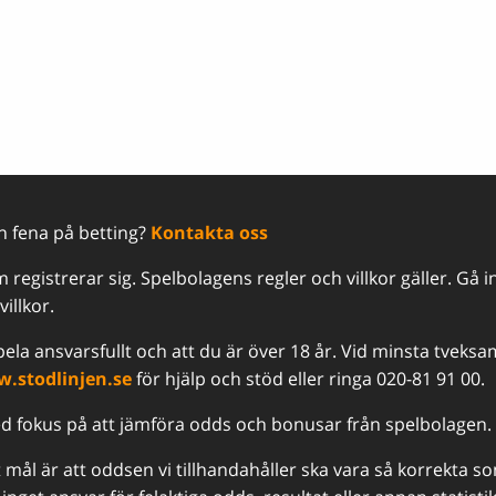
en fena på betting?
Kontakta oss
registrerar sig. Spelbolagens regler och villkor gäller. Gå i
illkor.
 spela ansvarsfullt och att du är över 18 år. Vid minsta tvek
.stodlinjen.se
för hjälp och stöd eller ringa 020-81 91 00.
ed fokus på att jämföra odds och bonusar från spelbolagen.
rt mål är att oddsen vi tillhandahåller ska vara så korrekta s