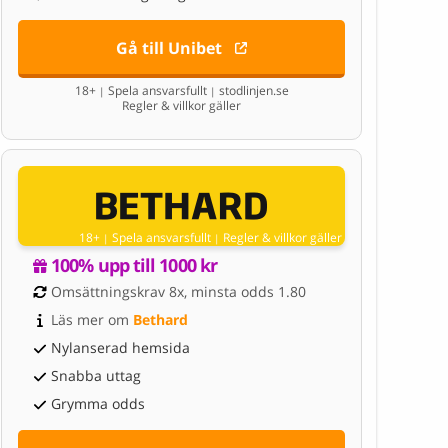
Gå till Unibet
18+
Spela ansvarsfullt
stodlinjen.se
|
|
Regler & villkor gäller
18+
Spela ansvarsfullt
Regler & villkor gäller
|
|
100% upp till 1000 kr
Omsättningskrav 8x, minsta odds 1.80
Läs mer om 
Bethard
Nylanserad hemsida
Snabba uttag
Grymma odds