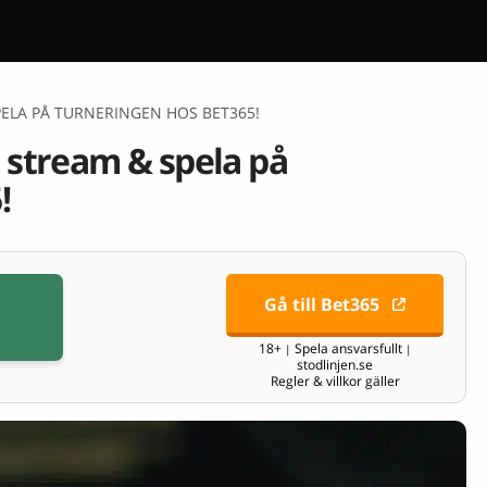
PELA PÅ TURNERINGEN HOS BET365!
 stream & spela på
!
Gå till Bet365
18+
Spela ansvarsfullt
|
|
stodlinjen.se
Regler & villkor gäller