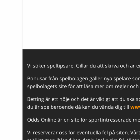
Vi söker speltipsare. Gillar du att skriva och är 
Bonusar från spelbolagen gäller nya spelare som 
spelbolagets site för att läsa mer om regler och v
Betting är ett nöje och det är viktigt att du ska
du är spelberoende då kan du vända dig till
www
Odds Online är en site för sportintresserade m
Vi reserverar oss för eventuella fel på siten. Vå