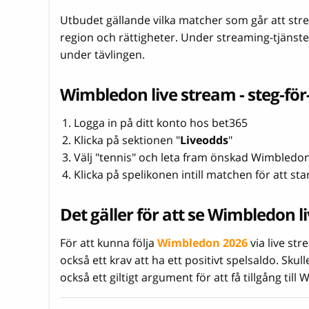
Utbudet gällande vilka matcher som går att st
region och rättigheter. Under streaming-tjänste
under tävlingen.
Wimbledon live stream - steg-för
Logga in på ditt konto hos bet365
Klicka på sektionen "
Liveodds
"
Välj "tennis" och leta fram önskad Wimbled
Klicka på spelikonen intill matchen för att st
Det gäller för att se Wimbledon 
För att kunna följa
Wimbledon 2026
via live str
också ett krav att ha ett positivt spelsaldo. Sku
också ett giltigt argument för att få tillgång ti