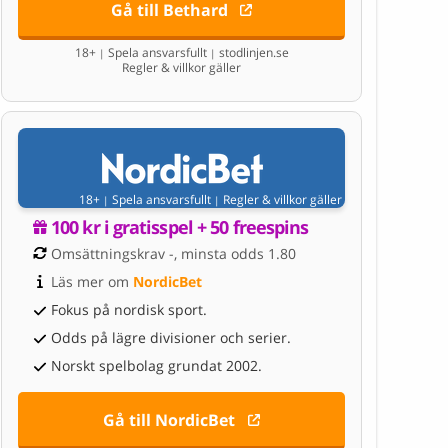
Gå till Bethard
18+
Spela ansvarsfullt
stodlinjen.se
|
|
Regler & villkor gäller
18+
Spela ansvarsfullt
Regler & villkor gäller
|
|
100 kr i gratisspel + 50 freespins
Omsättningskrav -, minsta odds 1.80
Läs mer om 
NordicBet
Fokus på nordisk sport.
Odds på lägre divisioner och serier.
Norskt spelbolag grundat 2002.
Gå till NordicBet