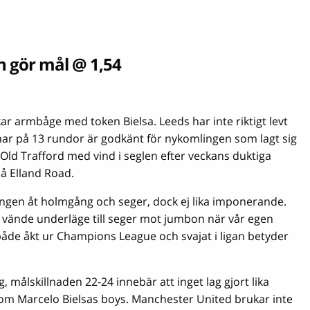
n gör mål @ 1,54
r armbåge med token Bielsa. Leeds har inte riktigt levt
ar på 13 rundor är godkänt för nykomlingen som lagt sig
l Old Trafford med vind i seglen efter veckans duktiga
å Elland Road.
gen åt holmgång och seger, dock ej lika imponerande.
ch vände underläge till seger mot jumbon när vår egen
ed både åkt ur Champions League och svajat i ligan betyder
, målskillnaden 22-24 innebär att inget lag gjort lika
om Marcelo Bielsas boys. Manchester United brukar inte