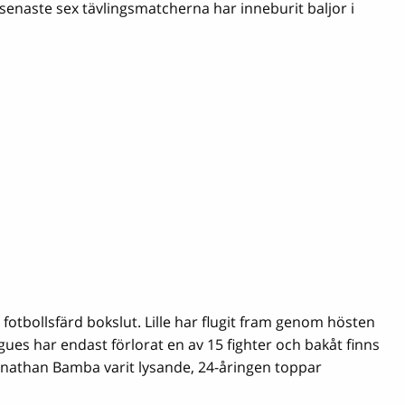
enaste sex tävlingsmatcherna har inneburit baljor i
fotbollsfärd bokslut. Lille har flugit fram genom hösten
ues har endast förlorat en av 15 fighter och bakåt finns
 Jonathan Bamba varit lysande, 24-åringen toppar