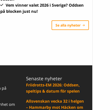
Vem vinner valet 2026 i Sverige? Oddsen
på blocken just nu!
Se alla nyheter
Senaste nyheter
Friidrotts-EM 2026: Oddsen,
n på
speltips & datum för spelen
Allsvenskan vecka 32 i helgen
samhet om
– Hammarby mot Häcken om