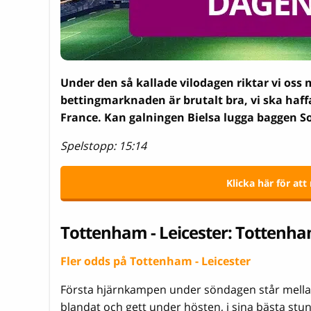
Under den så kallade vilodagen riktar vi oss
bettingmarknaden är brutalt bra, vi ska haf
France. Kan galningen Bielsa lugga baggen S
Spelstopp: 15:14
Klicka här för att
Tottenham - Leicester: Tottenha
Fler odds på Tottenham - Leicester
Första hjärnkampen under söndagen står mella
blandat och gett under hösten, i sina bästa st