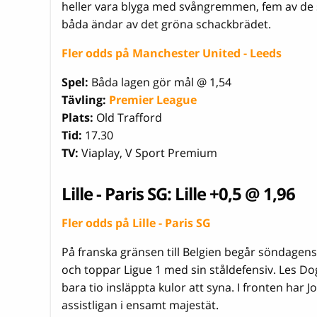
heller vara blyga med svångremmen, fem av de s
båda ändar av det gröna schackbrädet.
Fler odds på Manchester United - Leeds
Spel:
Båda lagen gör mål @ 1,54
Tävling:
Premier League
Plats:
Old Trafford
Tid:
17.30
TV:
Viaplay, V Sport Premium
Lille - Paris SG: Lille +0,5 @ 1,96
Fler odds på Lille - Paris SG
På franska gränsen till Belgien begår söndagens 
och toppar Ligue 1 med sin ståldefensiv. Les Dog
bara tio insläppta kulor att syna. I fronten har
assistligan i ensamt majestät.