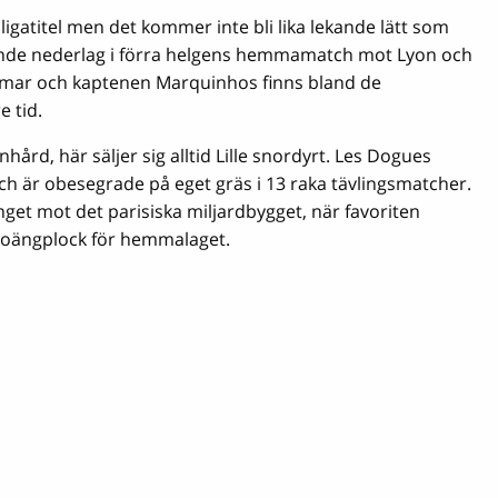
ligatitel men det kommer inte bli lika lekande lätt som
idande nederlag i förra helgens hemmamatch mot Lyon och
eymar och kaptenen Marquinhos finns bland de
e tid.
ård, här säljer sig alltid Lille snordyrt. Les Dogues
ch är obesegrade på eget gräs i 13 raka tävlingsmatcher.
et mot det parisiska miljardbygget, när favoriten
 poängplock för hemmalaget.