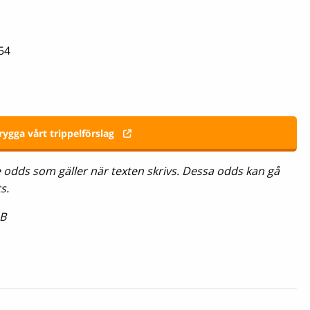
54
 rygga vårt trippelförslag
 odds som gäller när texten skrivs. Dessa odds kan gå
s.
AB