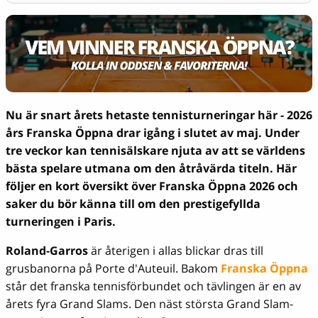
Nu är snart årets hetaste tennisturneringar här - 2026
års Franska Öppna drar igång i slutet av maj. Under
tre veckor kan tennisälskare njuta av att se världens
bästa spelare utmana om den åtråvärda titeln. Här
följer en kort översikt över Franska Öppna 2026 och
saker du bör känna till om den prestigefyllda
turneringen i Paris.
Roland-Garros
är återigen i allas blickar dras till
grusbanorna på Porte d'Auteuil. Bakom
Franska Öppna
står det franska tennisförbundet och tävlingen är en av
årets fyra Grand Slams. Den näst största Grand Slam-