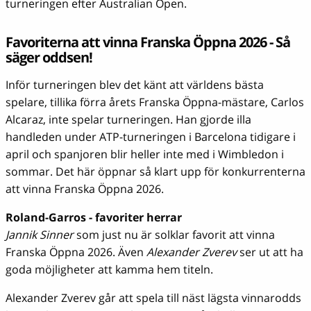
turneringen efter Australian Open.
Favoriterna att vinna Franska Öppna 2026 - Så
säger oddsen!
Inför turneringen blev det känt att världens bästa
spelare, tillika förra årets Franska Öppna-mästare, Carlos
Alcaraz, inte spelar turneringen. Han gjorde illa
handleden under ATP-turneringen i Barcelona tidigare i
april och spanjoren blir heller inte med i Wimbledon i
sommar. Det här öppnar så klart upp för konkurrenterna
att vinna Franska Öppna 2026.
Roland-Garros - favoriter herrar
Jannik Sinner
som just nu är solklar favorit att vinna
Franska Öppna 2026. Även
Alexander Zverev
ser ut att ha
goda möjligheter att kamma hem titeln.
Alexander Zverev går att spela till näst lägsta vinnarodds