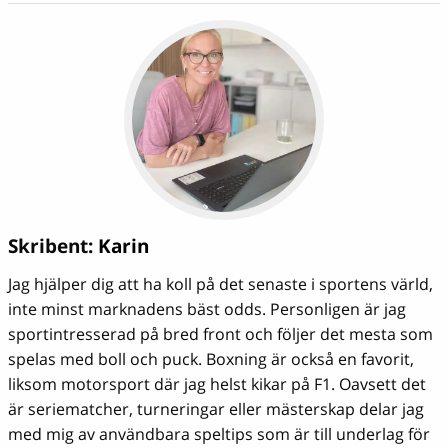
Skribent:
Karin
Jag hjälper dig att ha koll på det senaste i sportens värld,
inte minst marknadens bäst odds. Personligen är jag
sportintresserad på bred front och följer det mesta som
spelas med boll och puck. Boxning är också en favorit,
liksom motorsport där jag helst kikar på F1. Oavsett det
är seriematcher, turneringar eller mästerskap delar jag
med mig av användbara speltips som är till underlag för