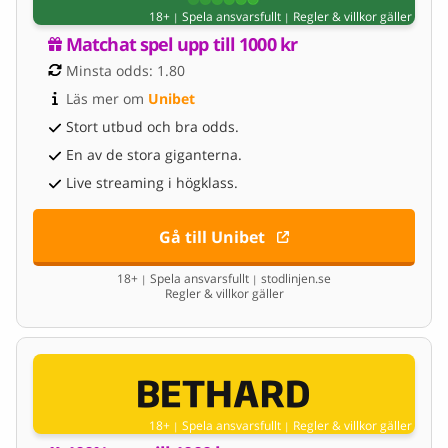
18+
Spela ansvarsfullt
Regler & villkor gäller
|
|
Matchat spel upp till 1000 kr
Minsta odds: 1.80
Läs mer om 
Unibet
Stort utbud och bra odds.
En av de stora giganterna.
Live streaming i högklass.
Gå till Unibet
18+
Spela ansvarsfullt
stodlinjen.se
|
|
Regler & villkor gäller
18+
Spela ansvarsfullt
Regler & villkor gäller
|
|