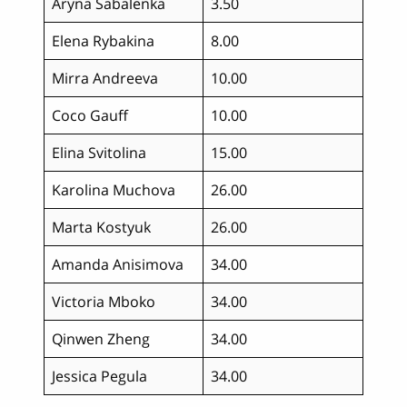
Aryna Sabalenka
3.50
Elena Rybakina
8.00
Mirra Andreeva
10.00
Coco Gauff
10.00
Elina Svitolina
15.00
Karolina Muchova
26.00
Marta Kostyuk
26.00
Amanda Anisimova
34.00
Victoria Mboko
34.00
Qinwen Zheng
34.00
Jessica Pegula
34.00