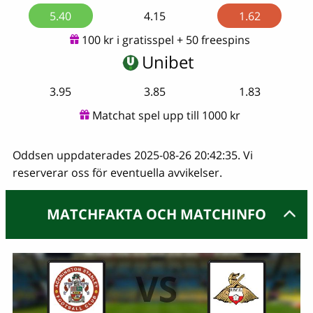
5.40
4.15
1.62
100 kr i gratisspel + 50 freespins
Unibet
3.95
3.85
1.83
Matchat spel upp till 1000 kr
Oddsen uppdaterades 2025-08-26 20:42:35. Vi
reserverar oss för eventuella avvikelser.
MATCHFAKTA OCH MATCHINFO