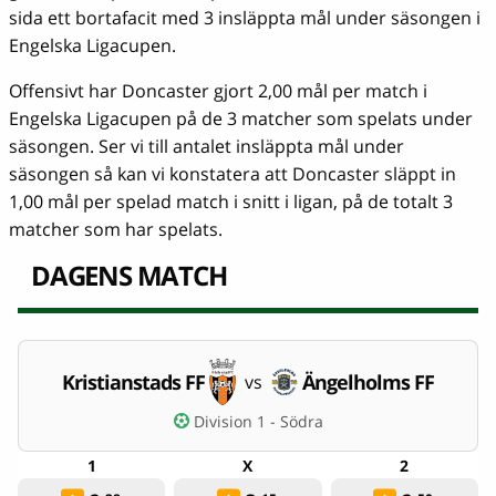
sida ett bortafacit med 3 insläppta mål under säsongen i
Engelska Ligacupen.
Offensivt har Doncaster gjort 2,00 mål per match i
Engelska Ligacupen på de 3 matcher som spelats under
säsongen. Ser vi till antalet insläppta mål under
säsongen så kan vi konstatera att Doncaster släppt in
1,00 mål per spelad match i snitt i ligan, på de totalt 3
matcher som har spelats.
DAGENS MATCH
Kristianstads FF
Ängelholms FF
vs
Division 1 - Södra