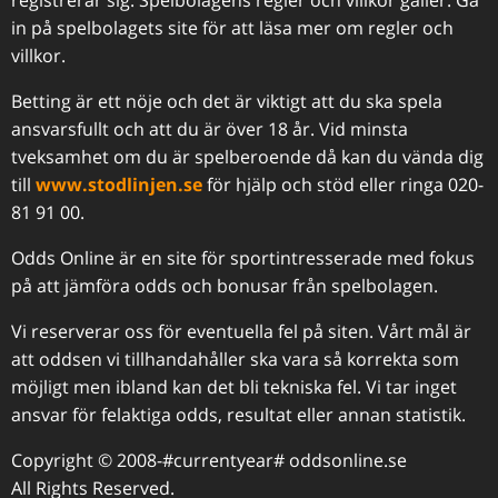
in på spelbolagets site för att läsa mer om regler och
villkor.
Betting är ett nöje och det är viktigt att du ska spela
ansvarsfullt och att du är över 18 år. Vid minsta
tveksamhet om du är spelberoende då kan du vända dig
till
www.stodlinjen.se
för hjälp och stöd eller ringa 020-
81 91 00.
Odds Online är en site för sportintresserade med fokus
på att jämföra odds och bonusar från spelbolagen.
Vi reserverar oss för eventuella fel på siten. Vårt mål är
att oddsen vi tillhandahåller ska vara så korrekta som
möjligt men ibland kan det bli tekniska fel. Vi tar inget
ansvar för felaktiga odds, resultat eller annan statistik.
Copyright © 2008-#currentyear# oddsonline.se
All Rights Reserved.