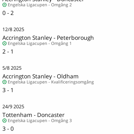
Engelska Ligacupen - Omgång 2
0 - 2
12/8
2025
Accrington Stanley
-
Peterborough
Engelska Ligacupen - Omgång 1
2 - 1
5/8
2025
Accrington Stanley
-
Oldham
Engelska Ligacupen - Kvalificeringsomgång
3 - 1
24/9
2025
Tottenham
-
Doncaster
Engelska Ligacupen - Omgång 3
3 - 0