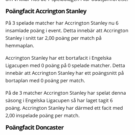
Poängfacit Accrington Stanley
På 3 spelade matcher har Accrington Stanley nu 6
insamlade poäng i event. Detta innebär att Accrington
Stanley i snitt tar 2,00 poäng per match på
hemmaplan.
Accrington Stanley har ett bortafacit i Engelska
Ligacupen med 0 poäng på 0 spelade matcher. Detta
innebär att Accrington Stanley har ett poängsnitt på
bortaplan med 0 poäng per match.
På de 3 matcher Accrington Stanley har spelat denna
säsong i Engelska Ligacupen så har laget tagit 6
poäng. Accrington Stanley har därmed ett facit med
2,00 inspelade poäng per match.
Poängfacit Doncaster