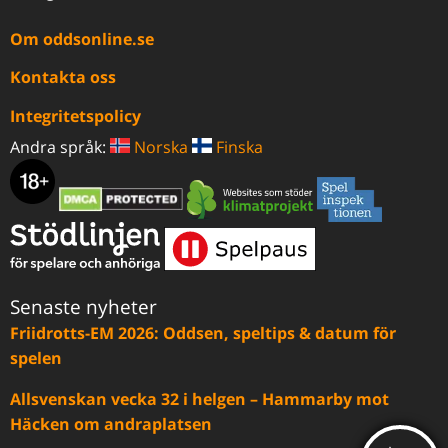
Om oddsonline.se
Kontakta oss
Integritetspolicy
Andra språk:
Norska
Finska
Senaste nyheter
Friidrotts-EM 2026: Oddsen, speltips & datum för
spelen
Allsvenskan vecka 32 i helgen – Hammarby mot
Häcken om andraplatsen