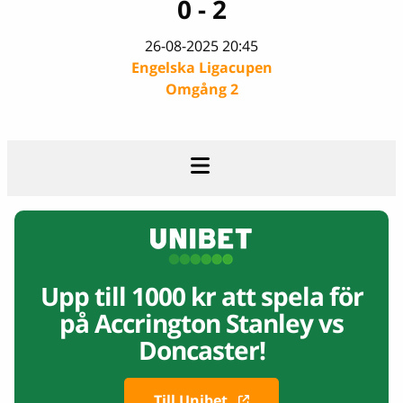
0 - 2
26-08-2025 20:45
Engelska Ligacupen
Omgång 2
Upp till 1000 kr att spela för
på
Accrington Stanley vs
Doncaster!
Till Unibet