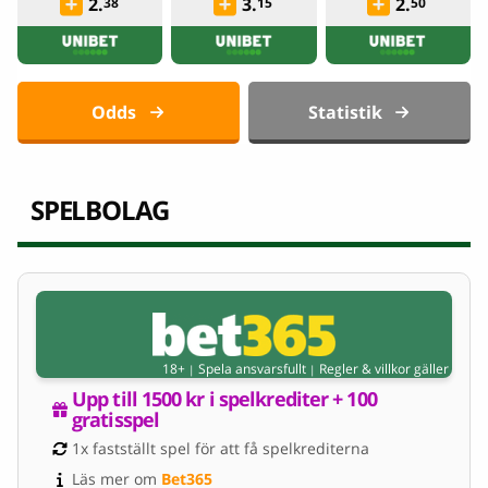
2.
3.
2.
38
15
50
Odds
Statistik
SPELBOLAG
18+
Spela ansvarsfullt
Regler & villkor gäller
|
|
Upp till 1500 kr i spelkrediter + 100 
gratisspel
1x fastställt spel för att få spelkrediterna
Läs mer om 
Bet365