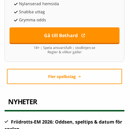
Nylanserad hemsida
Snabba uttag
Grymma odds
Gå till Bethard
18+
Spela ansvarsfullt
stodlinjen.se
|
|
Regler & villkor gäller
Fler spelbolag
NYHETER
Friidrotts-EM 2026: Oddsen, speltips & datum för
spelen