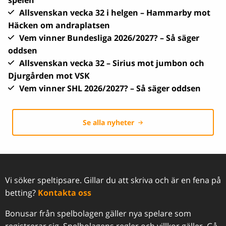
Allsvenskan vecka 32 i helgen – Hammarby mot
Häcken om andraplatsen
Vem vinner Bundesliga 2026/2027? – Så säger
oddsen
Allsvenskan vecka 32 – Sirius mot jumbon och
Djurgården mot VSK
Vem vinner SHL 2026/2027? – Så säger oddsen
Se alla nyheter
Vi söker speltipsare. Gillar du att skriva och är en fena på
betting?
Kontakta oss
Bonusar från spelbolagen gäller nya spelare som
registrerar sig. Spelbolagens regler och villkor gäller. Gå