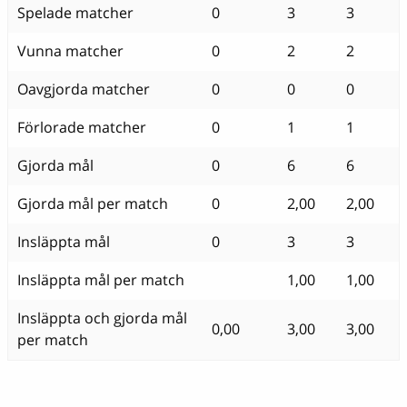
Spelade matcher
0
3
3
Vunna matcher
0
2
2
Oavgjorda matcher
0
0
0
Förlorade matcher
0
1
1
Gjorda mål
0
6
6
Gjorda mål per match
0
2,00
2,00
Insläppta mål
0
3
3
Insläppta mål per match
1,00
1,00
Insläppta och gjorda mål
0,00
3,00
3,00
per match