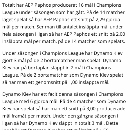
Totalt har AEP Paphos producerat 16 mål i Champions
League under säsongen som har gått. På de 14 matcher
laget spelat så har AEP Paphos ett snitt på 2,29 gjorda
mål per match. Ser man till antalet insläppta mål under
hela säsongen i ligan så har AEP Paphos ett snitt på 2,00
insläppta mål per match, på de 14 matcher som spelats.
Under säsongen i Champions League har Dynamo Kiev
gjort 3 mål på de 2 bortamatcher man spelat. Dynamo
Kiev har på bortaplan släppt in 2 mål i Champions
League. På de 2 bortamatcher som Dynamo Kiev spelat
så har man ett genomsnitt på 1,00 insläppta mål.
Dynamo Kiev har ett facit denna säsongen i Champions
League med 6 gjorda mål. På de 4 matcher som Dynamo
Kiev har spelat så har man ett snitt på 3,00 producerade
mål framåt per match. Under den gångna säsongen i
ligan så har Dynamo Kiev släppt in totalt 3 mål. Detta