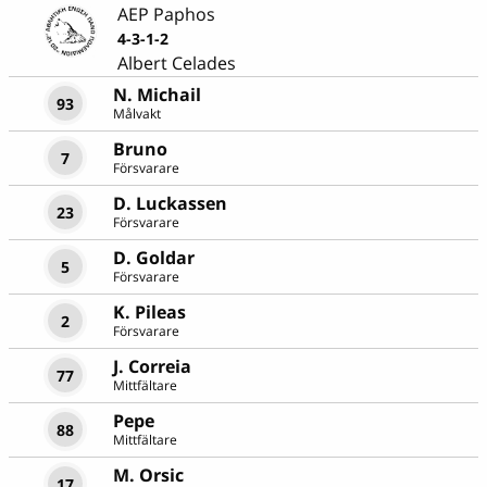
AEP Paphos
4-3-1-2
Albert Celades
N. Michail
93
Målvakt
Bruno
7
Försvarare
D. Luckassen
23
Försvarare
D. Goldar
5
Försvarare
K. Pileas
2
Försvarare
J. Correia
77
Mittfältare
Pepe
88
Mittfältare
M. Orsic
17