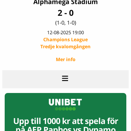
Alphamega Stadium
2 - 0
(1-0, 1-0)
12-08-2025 19:00
Champions League
Tredje kvalomgången
Mer info
Upp till 1000 kr att spela för
på
AEP Paphos vs Dynamo