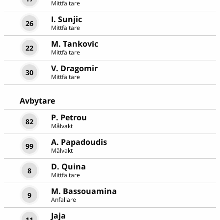
Mittfältare
I. Sunjic
26
Mittfältare
M. Tankovic
22
Mittfältare
V. Dragomir
30
Mittfältare
Avbytare
P. Petrou
82
Målvakt
A. Papadoudis
99
Målvakt
D. Quina
8
Mittfältare
M. Bassouamina
9
Anfallare
Jaja
11