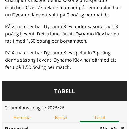
Champions League denna säsong på 2 spelade
matcher. Över 2 spelade matcher på hemmaplan har
nu Dynamo Kiev ett snitt på 0 poäng per match.
På 2 matcher har Dynamo Kiev under säsong tagit 3
poäng i event. Detta innebär att Dynamo Kiev har ett
facit med 1,50 poäng per bortamatch.
På 4 matcher har Dynamo Kiev spelat in 3 poäng
denna säsong i event. Dynamo Kiev har därmed ett
facit på 1,50 poäng per match.
TABELL
Champions League 2025/26
Hemma
Borta
Total
Gruppspel
Ma
+/-
P