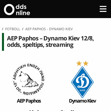
/
FOTBOLL
/
AEP PAPHOS - DYNAMO KIEV
AEP Paphos – Dynamo Kiev 12/8,
odds, speltips, streaming
AEP Paphos
Dynamo Kiev