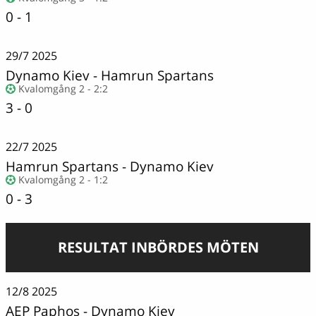
0 - 1
29/7
2025
Dynamo Kiev
-
Hamrun Spartans
Kvalomgång 2 - 2:2
3 - 0
22/7
2025
Hamrun Spartans
-
Dynamo Kiev
Kvalomgång 2 - 1:2
0 - 3
RESULTAT INBÖRDES MÖTEN
12/8
2025
AEP Paphos
-
Dynamo Kiev