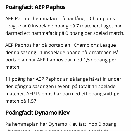
Poängfacit AEP Paphos
AEP Paphos hemmafacit så här långt i Champions
League är 0 inspelade poäng på 7 matcher. Laget har
därmed ett hammafacit på 0 poäng per spelad match.
AEP Paphos har på bortaplan i Champions League
denna säsong 11 inspelade poäng på 7 matcher. På
bortaplan har AEP Paphos därmed 1,57 poäng per
match.
11 poäng har AEP Paphos än så länge håvat in under
den gångna säsongen i event, på totalt 14 spelade
matcher. AEP Paphos har därmed ett poängsnitt per
match på 1,57.
Poängfacit Dynamo Kiev
På hemmaplan har Dynamo Kiev fått ihop 0 poäng i