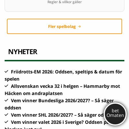
Regler & villkor gäller
Fler spelbolag
NYHETER
Friidrotts-EM 2026: Oddsen, speltips & datum för
spelen
Allsvenskan vecka 32 i helgen – Hammarby mot
Häcken om andraplatsen
Vem vinner Bundesliga 2026/2027? – Så säger
oddsen
Vem vinner SHL 2026/2027? – Så säger oddsen
Vem vinner valet 2026 i Sverige? Oddsen på