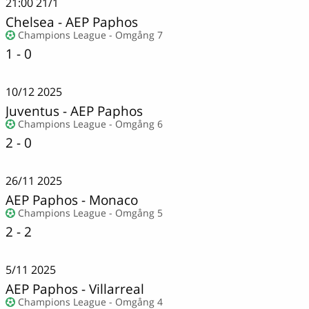
21:00
21/1
Chelsea
-
AEP Paphos
Champions League - Omgång 7
1 - 0
10/12
2025
Juventus
-
AEP Paphos
Champions League - Omgång 6
2 - 0
26/11
2025
AEP Paphos
-
Monaco
Champions League - Omgång 5
2 - 2
5/11
2025
AEP Paphos
-
Villarreal
Champions League - Omgång 4