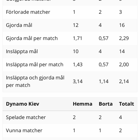
Förlorade matcher
1
2
3
Gjorda mål
12
4
16
Gjorda mål per match
1,71
0,57
2,29
Insläppta mål
10
4
14
Insläppta mål per match
1,43
0,57
2,00
Insläppta och gjorda mål
3,14
1,14
2,14
per match
Dynamo Kiev
Hemma
Borta
Totalt
Spelade matcher
2
2
4
Vunna matcher
1
1
2