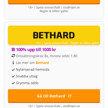
18+
Spela ansvarsfullt
stodlinjen.se
|
|
Regler & villkor gäller
18+
Spela ansvarsfullt
Regler & villkor gäller
|
|
100% upp till 1000 kr
Omsättningskrav 8x, minsta odds 1.80
Läs mer om 
Bethard
Nylanserad hemsida
Snabba uttag
Grymma odds
Gå till Bethard
18+
Spela ansvarsfullt
stodlinjen.se
|
|