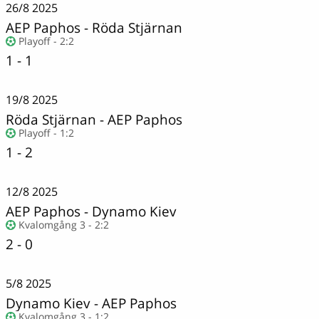
26/8
2025
AEP Paphos
-
Röda Stjärnan
Playoff - 2:2
1 - 1
19/8
2025
Röda Stjärnan
-
AEP Paphos
Playoff - 1:2
1 - 2
12/8
2025
AEP Paphos
-
Dynamo Kiev
Kvalomgång 3 - 2:2
2 - 0
5/8
2025
Dynamo Kiev
-
AEP Paphos
Kvalomgång 3 - 1:2