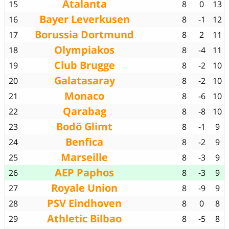
Atalanta
15
8
0
13
Bayer Leverkusen
16
8
-1
12
Borussia Dortmund
17
8
2
11
Olympiakos
18
8
-4
11
Club Brugge
19
8
-2
10
Galatasaray
20
8
-2
10
Monaco
21
8
-6
10
Qarabag
22
8
-8
10
Bodö Glimt
23
8
-1
9
Benfica
24
8
-2
9
Marseille
25
8
-3
9
AEP Paphos
26
8
-3
9
Royale Union
27
8
-9
9
PSV Eindhoven
28
8
0
8
Athletic Bilbao
29
8
-5
8