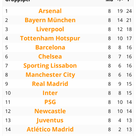
Arsenal
1
8
19
24
Bayern München
2
8
14
21
Liverpool
3
8
12
18
Tottenham Hotspur
4
8
10
17
Barcelona
5
8
8
16
Chelsea
6
8
7
16
Sporting Lissabon
7
8
6
16
Manchester City
8
8
6
16
Real Madrid
9
8
9
15
Inter
10
8
8
15
PSG
11
8
10
14
Newcastle
12
8
10
14
Juventus
13
8
4
13
Atlético Madrid
14
8
2
13