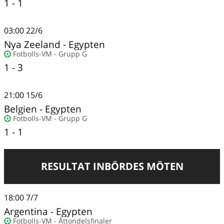
1 - 1
03:00
22/6
Nya Zeeland
-
Egypten
Fotbolls-VM - Grupp G
1 - 3
21:00
15/6
Belgien
-
Egypten
Fotbolls-VM - Grupp G
1 - 1
RESULTAT INBÖRDES MÖTEN
18:00
7/7
Argentina
-
Egypten
Fotbolls-VM - Åttondelsfinaler