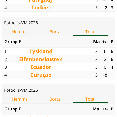
Turkiet
4
3
-2
3
Fotbolls-VM 2026
Hemma
Borta
Total
Grupp E
Ma
+/-
P
Tyskland
1
3
6
6
Elfenbenskusten
2
3
2
6
Ecuador
3
3
0
4
Curaçao
4
3
-8
1
Fotbolls-VM 2026
Hemma
Borta
Total
Grupp F
Ma
+/-
P