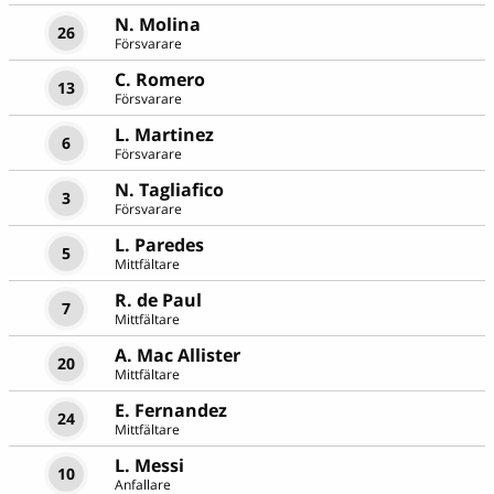
N. Molina
26
Försvarare
C. Romero
13
Försvarare
L. Martinez
6
Försvarare
N. Tagliafico
3
Försvarare
L. Paredes
5
Mittfältare
R. de Paul
7
Mittfältare
A. Mac Allister
20
Mittfältare
E. Fernandez
24
Mittfältare
L. Messi
10
Anfallare