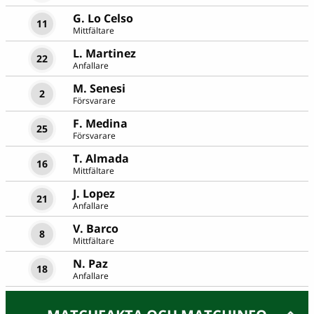
G. Lo Celso
11
Mittfältare
L. Martinez
22
Anfallare
M. Senesi
2
Försvarare
F. Medina
25
Försvarare
T. Almada
16
Mittfältare
J. Lopez
21
Anfallare
V. Barco
8
Mittfältare
N. Paz
18
Anfallare