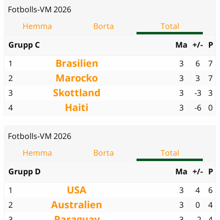
Fotbolls-VM 2026
Hemma
Borta
Total
Grupp C
Ma
+/-
P
Brasilien
1
3
6
7
Marocko
2
3
3
7
Skottland
3
3
-3
3
Haiti
4
3
-6
0
Fotbolls-VM 2026
Hemma
Borta
Total
Grupp D
Ma
+/-
P
USA
1
3
4
6
Australien
2
3
0
4
Paraguay
3
3
-2
4