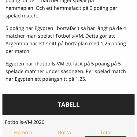
poäng på de 1 matcher laget spelat på
hemmaplan. Och ett hemmafacit på 0 poäng per
spelad match.
5 poäng har Egypten i bortafacit så här långt på de 4
matcher man spelat i Fotbolls-VM. Detta gör att
Argentina har ett snitt på bortaplan med 1,25 poäng
per match.
Egypten har i Fotbolls-VM ett facit på 5 poäng på 5
spelade matcher under säsongen. Per spelad match
har Egypten ett poängsnitt på 1,25.
TABELL
Fotbolls-VM 2026
Hemma
Borta
Total