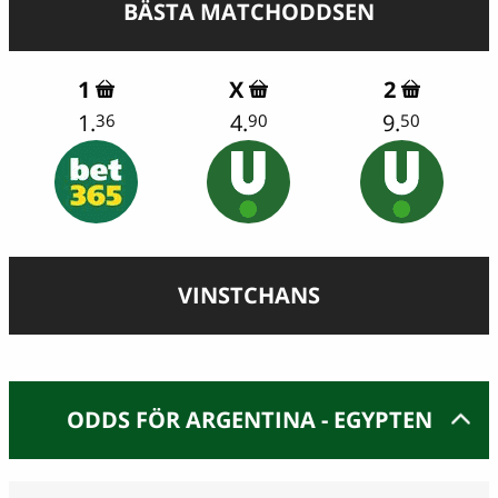
BÄSTA MATCHODDSEN
1
X
2
1.
4.
9.
36
90
50
VINSTCHANS
ODDS FÖR ARGENTINA - EGYPTEN