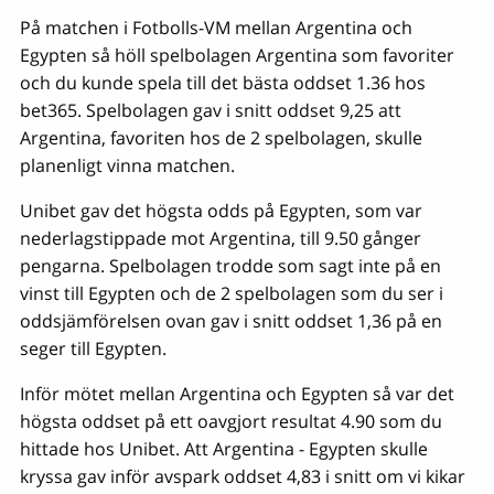
På matchen i Fotbolls-VM mellan Argentina och
Egypten så höll spelbolagen Argentina som favoriter
och du kunde spela till det bästa oddset 1.36 hos
bet365. Spelbolagen gav i snitt oddset 9,25 att
Argentina, favoriten hos de 2 spelbolagen, skulle
planenligt vinna matchen.
Unibet gav det högsta odds på Egypten, som var
nederlagstippade mot Argentina, till 9.50 gånger
pengarna. Spelbolagen trodde som sagt inte på en
vinst till Egypten och de 2 spelbolagen som du ser i
oddsjämförelsen ovan gav i snitt oddset 1,36 på en
seger till Egypten.
Inför mötet mellan Argentina och Egypten så var det
högsta oddset på ett oavgjort resultat 4.90 som du
hittade hos Unibet. Att Argentina - Egypten skulle
kryssa gav inför avspark oddset 4,83 i snitt om vi kikar