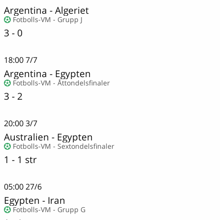
Argentina
-
Algeriet
Fotbolls-VM - Grupp J
3 - 0
18:00
7/7
Argentina
-
Egypten
Fotbolls-VM - Åttondelsfinaler
3 - 2
20:00
3/7
Australien
-
Egypten
Fotbolls-VM - Sextondelsfinaler
1 - 1 str
05:00
27/6
Egypten
-
Iran
Fotbolls-VM - Grupp G