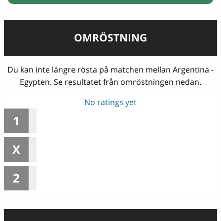
OMRÖSTNING
Du kan inte längre rösta på matchen mellan Argentina -
Egypten. Se resultatet från omröstningen nedan.
No ratings yet
1
X
2