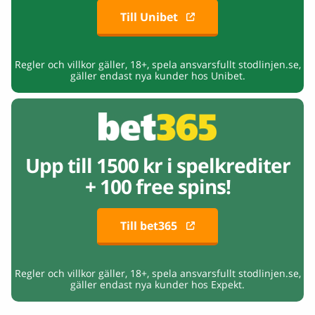
Till Unibet
Regler och villkor gäller, 18+, spela ansvarsfullt stodlinjen.se,
gäller endast nya kunder hos Unibet.
Upp till 1500 kr i spelkrediter
+ 100 free spins!
Till bet365
Regler och villkor gäller, 18+, spela ansvarsfullt stodlinjen.se,
gäller endast nya kunder hos Expekt.