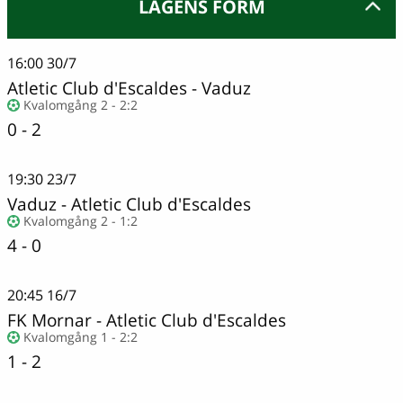
LAGENS FORM
16:00
30/7
Atletic Club d'Escaldes
-
Vaduz
Kvalomgång 2 - 2:2
0 - 2
19:30
23/7
Vaduz
-
Atletic Club d'Escaldes
Kvalomgång 2 - 1:2
4 - 0
20:45
16/7
FK Mornar
-
Atletic Club d'Escaldes
Kvalomgång 1 - 2:2
1 - 2