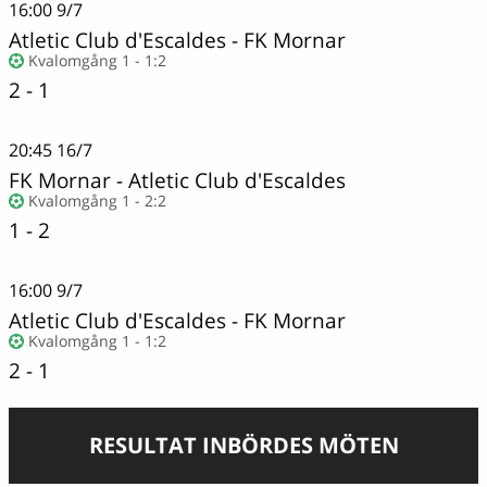
16:00
9/7
Atletic Club d'Escaldes
-
FK Mornar
Kvalomgång 1 - 1:2
2 - 1
20:45
16/7
FK Mornar
-
Atletic Club d'Escaldes
Kvalomgång 1 - 2:2
1 - 2
16:00
9/7
Atletic Club d'Escaldes
-
FK Mornar
Kvalomgång 1 - 1:2
2 - 1
RESULTAT INBÖRDES MÖTEN