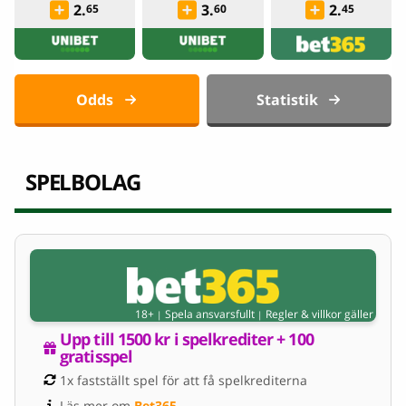
2.
3.
2.
65
60
45
Odds
Statistik
SPELBOLAG
18+
Spela ansvarsfullt
Regler & villkor gäller
|
|
Upp till 1500 kr i spelkrediter + 100 
gratisspel
1x fastställt spel för att få spelkrediterna
Läs mer om 
Bet365