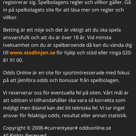
registrerar sig. Spelbolagens regler och villkor gäller. Gå
in på spelbolagets site för att läsa mer om regler och
villkor.
Betting är ett nöje och det är viktigt att du ska spela
ansvarsfullt och att du är över 18 år. Vid minsta
tveksamhet om du är spelberoende då kan du vända dig
till
www.stodlinjen.se
för hjälp och stöd eller ringa 020-
81 91 00.
Odds Online är en site för sportintresserade med fokus
på att jämföra odds och bonusar från spelbolagen.
Vi reserverar oss för eventuella fel på siten. Vårt mål är
att oddsen vi tillhandahåller ska vara så korrekta som
möjligt men ibland kan det bli tekniska fel. Vi tar inget
ansvar för felaktiga odds, resultat eller annan statistik.
Copyright © 2008-#currentyear# oddsonline.se
All Rights Reserved.