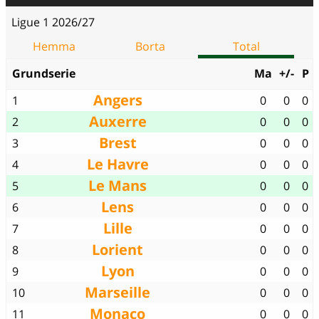
Ligue 1 2026/27
Hemma
Borta
Total
Grundserie
Ma
+/-
P
Angers
1
0
0
0
Auxerre
2
0
0
0
Brest
3
0
0
0
Le Havre
4
0
0
0
Le Mans
5
0
0
0
Lens
6
0
0
0
Lille
7
0
0
0
Lorient
8
0
0
0
Lyon
9
0
0
0
Marseille
10
0
0
0
Monaco
11
0
0
0