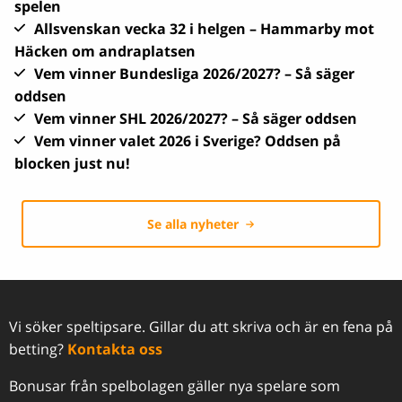
spelen
Allsvenskan vecka 32 i helgen – Hammarby mot
Häcken om andraplatsen
Vem vinner Bundesliga 2026/2027? – Så säger
oddsen
Vem vinner SHL 2026/2027? – Så säger oddsen
Vem vinner valet 2026 i Sverige? Oddsen på
blocken just nu!
Se alla nyheter
Vi söker speltipsare. Gillar du att skriva och är en fena på
betting?
Kontakta oss
Bonusar från spelbolagen gäller nya spelare som