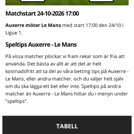
Matchstart 24-10-2026 17:00
Auxerre möter Le Mans
med start 17:00 den 24/10 i
Ligue 1.
Speltips Auxerre - Le Mans
På vissa matcher plockar vi fram rekar som är fria att
använda. Det bästa av allt är att det är helt
kostnadsfritt att ta del av våra betting tips på Auxerre -
Le Mans, eller andra matcher, och du väljer helt själv
om du ska lägga ett bet eller inte. Speltips på andra
matcher än Auxerre - Le Mans hittar du i menyn under
”speltips”.
TABELL