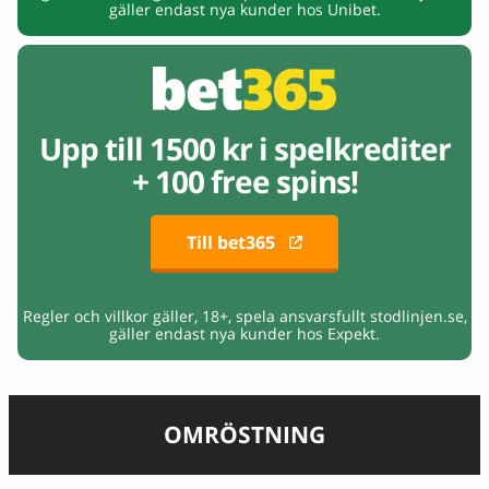
gäller endast nya kunder hos Unibet.
Upp till 1500 kr i spelkrediter
+ 100 free spins!
Till bet365
Regler och villkor gäller, 18+, spela ansvarsfullt stodlinjen.se,
gäller endast nya kunder hos Expekt.
OMRÖSTNING