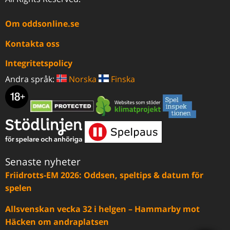
Om oddsonline.se
Kontakta oss
Integritetspolicy
Andra språk:
Norska
Finska
Senaste nyheter
Friidrotts-EM 2026: Oddsen, speltips & datum för
spelen
Allsvenskan vecka 32 i helgen – Hammarby mot
Häcken om andraplatsen