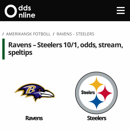
/
AMERIKANSK FOTBOLL
/
RAVENS - STEELERS
Ravens – Steelers 10/1, odds, stream,
speltips
Ravens
Steelers