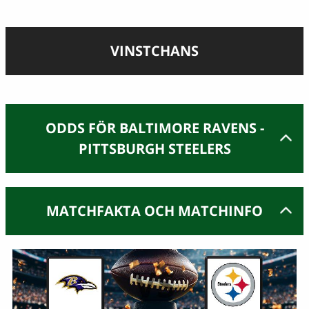
VINSTCHANS
ODDS FÖR BALTIMORE RAVENS -
PITTSBURGH STEELERS
MATCHFAKTA OCH MATCHINFO