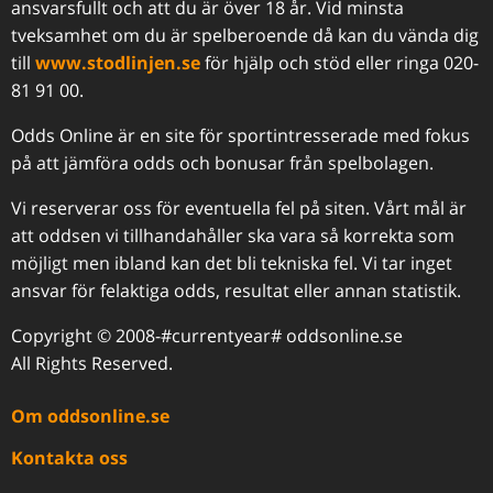
ansvarsfullt och att du är över 18 år. Vid minsta
tveksamhet om du är spelberoende då kan du vända dig
till
www.stodlinjen.se
för hjälp och stöd eller ringa 020-
81 91 00.
Odds Online är en site för sportintresserade med fokus
på att jämföra odds och bonusar från spelbolagen.
Vi reserverar oss för eventuella fel på siten. Vårt mål är
att oddsen vi tillhandahåller ska vara så korrekta som
möjligt men ibland kan det bli tekniska fel. Vi tar inget
ansvar för felaktiga odds, resultat eller annan statistik.
Copyright © 2008-#currentyear# oddsonline.se
All Rights Reserved.
Om oddsonline.se
Kontakta oss